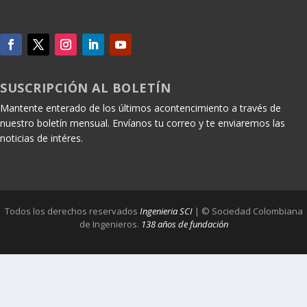
SUSCRIPCIÓN AL BOLETÍN
Mantente enterado de los últimos acontencimiento a través de
nuestro boletín mensual. Envíanos tu correo y te enviaremos las
noticias de intéres.
Todos los derechos reservados
Ingenieria SCI
| © Sociedad Colombiana
de Ingenieros.
138 años de fundación