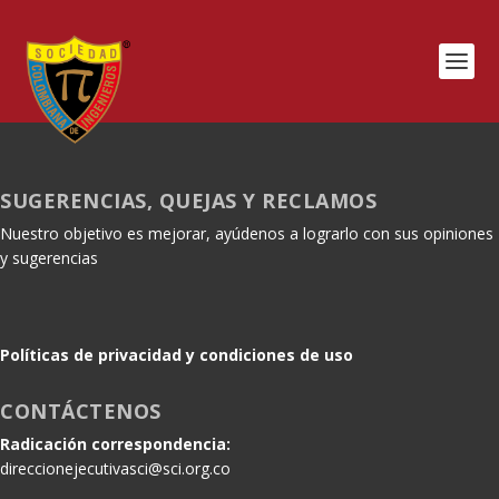
SUGERENCIAS, QUEJAS Y RECLAMOS
Nuestro objetivo es mejorar, ayúdenos a lograrlo con sus opiniones
y sugerencias
Políticas de privacidad y condiciones de uso
CONTÁCTENOS
Radicación correspondencia:
direccionejecutivasci@sci.org.co