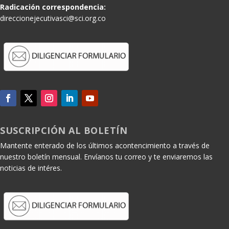
Radicación correspondencia:
direccionejecutivasci@sci.org.co
SUSCRIPCIÓN AL BOLETÍN
Mantente enterado de los últimos acontencimiento a través de
nuestro boletín mensual. Envíanos tu correo y te enviaremos las
noticias de intéres.