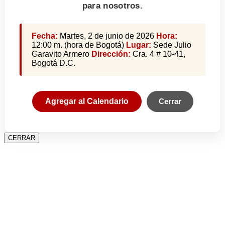
para nosotros.
Fecha:
Martes, 2 de junio de 2026
Hora:
12:00 m. (hora de Bogotá)
Lugar:
Sede Julio
Garavito Armero
Dirección:
Cra. 4 # 10-41,
Bogotá D.C.
Agregar al Calendario
Cerrar
CERRAR