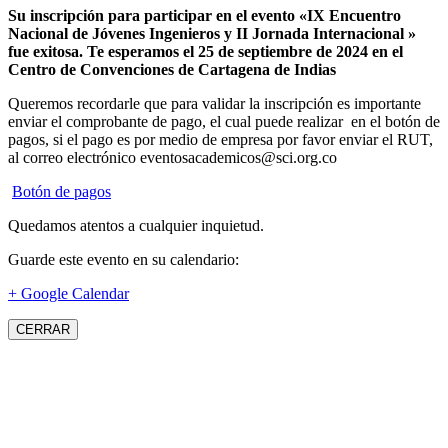
Su inscripción para participar en el evento «IX Encuentro
Nacional de Jóvenes Ingenieros y II Jornada Internacional »
fue exitosa.
Te esperamos el 25 de septiembre de 2024 en el
Centro de Convenciones de Cartagena de Indias
Queremos recordarle que para validar la inscripción es importante
enviar el comprobante de pago, el cual puede realizar en el botón de
pagos, si el pago es por medio de empresa por favor enviar el RUT,
al correo electrónico eventosacademicos@sci.org.co
Botón de pagos
Quedamos atentos a cualquier inquietud.
Guarde este evento en su calendario:
+ Google Calendar
CERRAR