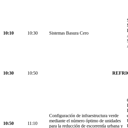
10:10
10:30
Sistemas Basura Cero
10:30
10:50
REFRI
Configuración de infraestructura verde
mediante el número óptimo de unidades
10:50
11:10
para la reducción de escorrentía urbana y