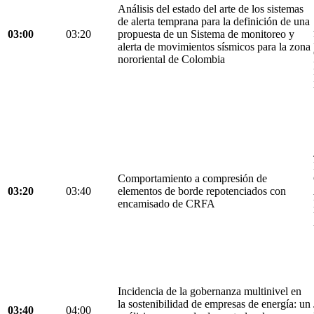
Análisis del estado del arte de los sistemas
de alerta temprana para la definición de una
03:00
03:20
propuesta de un Sistema de monitoreo y
alerta de movimientos sísmicos para la zona
nororiental de Colombia
Comportamiento a compresión de
03:20
03:40
elementos de borde repotenciados con
encamisado de CRFA
Incidencia de la gobernanza multinivel en
la sostenibilidad de empresas de energía: un
03:40
04:00