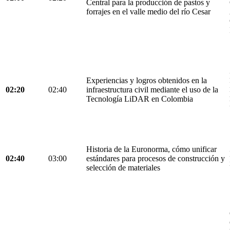
Central para la producción de pastos y
forrajes en el valle medio del río Cesar
Experiencias y logros obtenidos en la
02:20
02:40
infraestructura civil mediante el uso de la
Tecnología LiDAR en Colombia
Historia de la Euronorma, cómo unificar
02:40
03:00
estándares para procesos de construcción y
selección de materiales