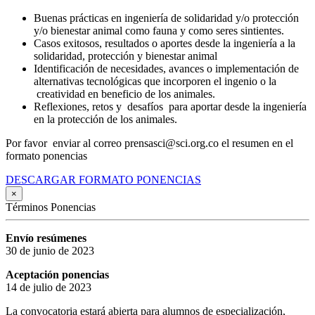
Buenas prácticas en ingeniería de solidaridad y/o protección
y/o bienestar animal como fauna y como seres sintientes.
Casos exitosos, resultados o aportes desde la ingeniería a la
solidaridad, protección y bienestar animal
Identificación de necesidades, avances o implementación de
alternativas tecnológicas que incorporen el ingenio o la
creatividad en beneficio de los animales.
Reflexiones, retos y desafíos para aportar desde la ingeniería
en la protección de los animales.
Por favor enviar al correo prensasci@sci.org.co el resumen en el
formato ponencias
DESCARGAR FORMATO PONENCIAS
×
Términos Ponencias
Envío resúmenes
30 de junio de 2023
Aceptación ponencias
14 de julio de 2023
La convocatoria estará abierta para alumnos de especialización,