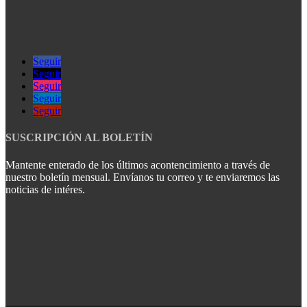
Seguir
Seguir
Seguir
Seguir
Seguir
SUSCRIPCIÓN AL BOLETÍN
Mantente enterado de los últimos acontencimiento a través de
nuestro boletín mensual. Envíanos tu correo y te enviaremos las
noticias de intéres.