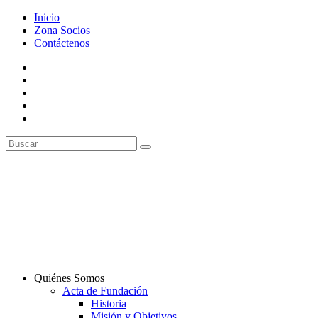
Inicio
Zona Socios
Contáctenos
Quiénes Somos
Acta de Fundación
Historia
Misión y Objetivos