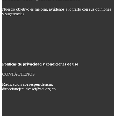
Nuestro objetivo es mejorar, ayúdenos a lograrlo con sus opiniones
y sugerencias
Políticas de privacidad y condiciones de uso
CONTÁCTENOS
Radicación correspondencia:
direccionejecutivasci@sci.org.co