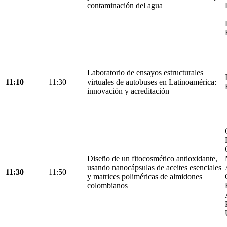
contaminación del agua
Laboratorio de ensayos estructurales
11:10
11:30
virtuales de autobuses en Latinoamérica:
innovación y acreditación
Diseño de un fitocosmético antioxidante,
usando nanocápsulas de aceites esenciales
11:30
11:50
y matrices poliméricas de almidones
colombianos