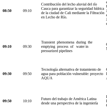
Contribución del lecho aluvial del río
Cauca para garantizar la seguridad hídrica
08:50
09:10
de la ciudad de Cali mediante la Filtración
en Lecho de Río.
Transient phenomena during the
09:10
09:30
emptying process of water in
pressurized pipelines
Tecnología alternativa de tratamiento de
09:30
09:50
agua para población vulnerable: proyecto
AQUA
Futuro del trabajo de América Latina
09:50
10:10
desde una perspectiva de la ingeniería