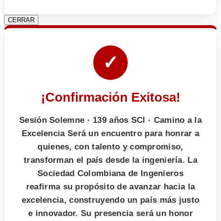
CERRAR
✓
¡Confirmación Exitosa!
Sesión Solemne · 139 años SCI · Camino a la
Excelencia Será un encuentro para honrar a
quienes, con talento y compromiso,
transforman el país desde la ingeniería. La
Sociedad Colombiana de Ingenieros
reafirma su propósito de avanzar hacia la
excelencia, construyendo un país más justo
e innovador. Su presencia será un honor