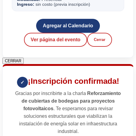
Ingreso:
sin costo (previa inscripción)
Agregar al Calendario
Ver página del evento
Cerrar
CERRAR
¡Inscripción confirmada!
✓
Gracias por inscribirte a la charla
Reforzamiento
de cubiertas de bodegas para proyectos
fotovoltaicos
. Te esperamos para revisar
soluciones estructurales que viabilizan la
instalación de energía solar en infraestructura
industrial.