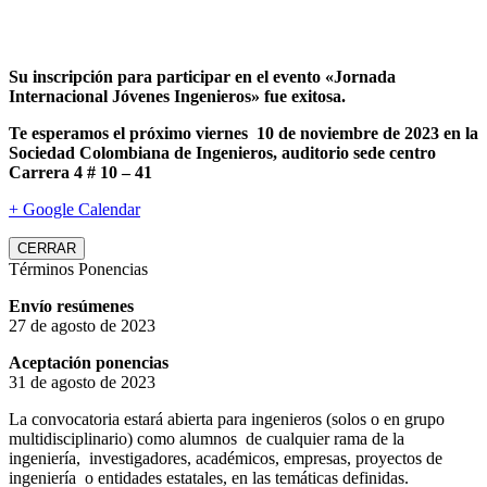
Su inscripción para participar en el evento «Jornada
Internacional Jóvenes Ingenieros» fue exitosa.
Te esperamos el próximo viernes 10 de noviembre de 2023 en la
Sociedad Colombiana de Ingenieros, auditorio sede centro
Carrera 4 # 10 – 41
+ Google Calendar
CERRAR
Términos Ponencias
Envío resúmenes
27 de agosto de 2023
Aceptación ponencias
31 de agosto de 2023
La convocatoria estará abierta para ingenieros (solos o en grupo
multidisciplinario) como alumnos de cualquier rama de la
ingeniería, investigadores, académicos, empresas, proyectos de
ingeniería o entidades estatales, en las temáticas definidas.