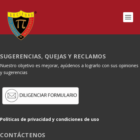
SUGERENCIAS, QUEJAS Y RECLAMOS
Nuestro objetivo es mejorar, ayúdenos a lograrlo con sus opiniones
y sugerencias
Políticas de privacidad y condiciones de uso
CONTÁCTENOS