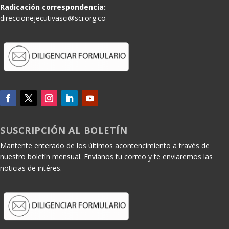
Radicación correspondencia:
direccionejecutivasci@sci.org.co
SUSCRIPCIÓN AL BOLETÍN
Mantente enterado de los últimos acontencimiento a través de
nuestro boletín mensual. Envíanos tu correo y te enviaremos las
noticias de intéres.