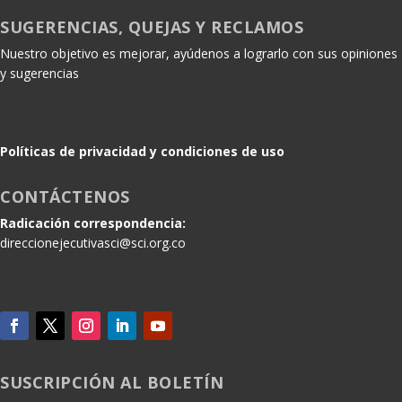
SUGERENCIAS, QUEJAS Y RECLAMOS
Nuestro objetivo es mejorar, ayúdenos a lograrlo con sus opiniones
y sugerencias
Políticas de privacidad y condiciones de uso
CONTÁCTENOS
Radicación correspondencia:
direccionejecutivasci@sci.org.co
SUSCRIPCIÓN AL BOLETÍN