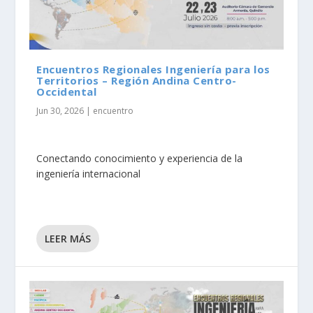
Encuentros Regionales Ingeniería para los
Territorios – Región Andina Centro-
Occidental
Jun 30, 2026
|
encuentro
Conectando conocimiento y experiencia de la
ingeniería internacional
LEER MÁS