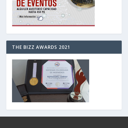
THE BIZZ AWARDS 2021