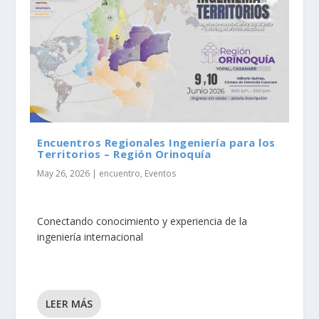
Encuentros Regionales Ingeniería para los
Territorios – Región Orinoquía
May 26, 2026
|
encuentro
,
Eventos
Conectando conocimiento y experiencia de la
ingeniería internacional
LEER MÁS