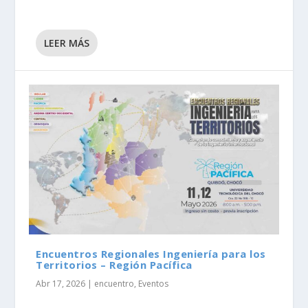
LEER MÁS
Encuentros Regionales Ingeniería para los
Territorios – Región Pacífica
Abr 17, 2026
|
encuentro
,
Eventos