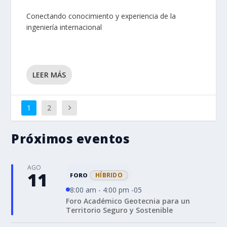
Conectando conocimiento y experiencia de la
ingeniería internacional
LEER MÁS
1
2
Próximos eventos
AGO
11
HÍBRIDO
FORO
8:00 am - 4:00 pm -05
Foro Académico Geotecnia para un
Territorio Seguro y Sostenible