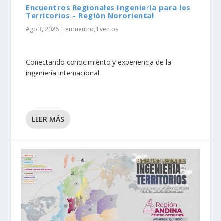
Encuentros Regionales Ingeniería para los
Territorios – Región Nororiental
Ago 3, 2026
|
encuentro
,
Eventos
Conectando conocimiento y experiencia de la
ingeniería internacional
LEER MÁS