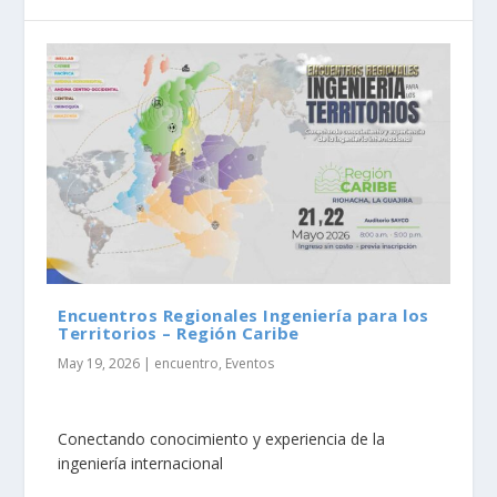
Encuentros Regionales Ingeniería para los
Territorios – Región Caribe
May 19, 2026
|
encuentro
,
Eventos
Conectando conocimiento y experiencia de la
ingeniería internacional