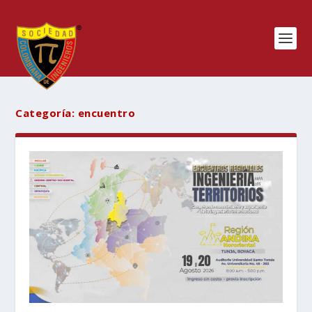
Categoría:
encuentro