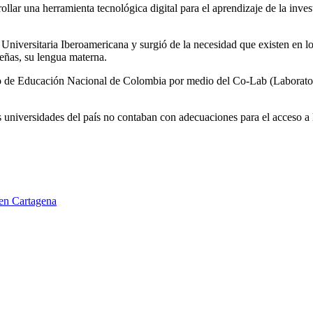
lar una herramienta tecnológica digital para el aprendizaje de la invest
Universitaria Iberoamericana y surgió de la necesidad que existen en lo
eñas, su lengua materna.
rio de Educación Nacional de Colombia por medio del Co-Lab (Laborato
 universidades del país no contaban con adecuaciones para el acceso a 
 en Cartagena