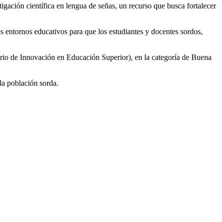
igación científica en lengua de señas, un recurso que busca fortalecer
s entornos educativos para que los estudiantes y docentes sordos,
rio de Innovación en Educación Superior), en la categoría de Buena
la población sorda.