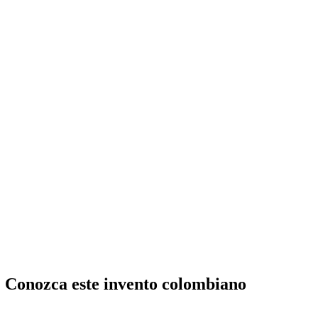
. Conozca este invento colombiano