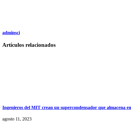
adminsci
Artículos relacionados
Ingenieros del MIT crean un supercondensador que almacena ener
agosto 11, 2023