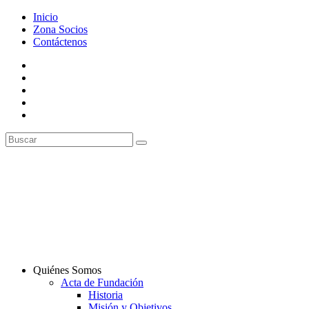
Inicio
Zona Socios
Contáctenos
Quiénes Somos
Acta de Fundación
Historia
Misión y Objetivos