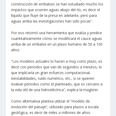
construcción de embalses se han estudiado mucho los
impactos que ocurren aguas abajo del río, es decir el
líquido que fluye de la presa en adelante, pero para
aguas arriba las investigaciones han sido pocas”.
Por eso retomó una herramienta que evalúa y predice
cuantitativamente cómo se modificará el cauce aguas
arriba de un embalse en un plazo humano de 50 a 100
años.
“Los modelos actuales lo hacen a muy corto plazo, es
decir con periodos que van de segundos a minutos, lo
que implicaría un gran esfuerzo computacional,
inestabilidades, ruido numérico, etc., si se quieren
evaluar periodos como el planteado, que es cercano a
la vida útil de una hidroeléctrica”, explica la magíster.
Como alternativa plantea utilizar el “modelo de
evolución del paisaje”, utilizado para plazos a escala
geológica, es decir de miles a millones de años.