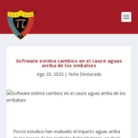
Software estima cambios en el cauce aguas
arriba de los embalses
Ago 25, 2023
|
Nota Destacada
Pocos estudios han evaluado el impacto aguas arriba