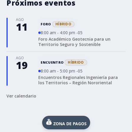
Próximos eventos
AGO
11
HÍBRIDO
FORO
8:00 am - 4:00 pm -05
Foro Académico Geotecnia para un
Territorio Seguro y Sostenible
AGO
19
HÍBRIDO
ENCUENTRO
8:00 am - 5:00 pm -05
Encuentros Regionales Ingeniería para
los Territorios – Región Nororiental
Ver calendario
ZONA DE PAGOS