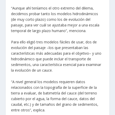
“Aunque ahí teníamos el otro extremo del dilema,
decidimos probar tanto los modelos hidrodinámicos
(de muy corto plazo) como los de evolución del
paisaje, para ver cuál se ajustaba mejor a una escala
temporal de largo plazo humano”, menciona.
Para ello eligió tres modelos fáciles de usar, dos de
evolución del paisaje –los que presentaban las
características más adecuadas para el objetivo– y uno
hidrodinámico que puede incluir el transporte de
sedimentos, una característica esencial para examinar
la evolución de un cauce.
“A nivel general los modelos requieren datos
relacionados con la topografía de la superficie de la
tierra a evaluar, de batimetría del cauce (del terreno
cubierto por el agua, la forma del cauce, datos del
caudal, etc.) y de tamaños del grano de sedimentos,
entre otros”, explica.