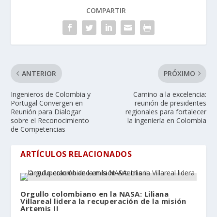
COMPARTIR
ANTERIOR
PRÓXIMO
Ingenieros de Colombia y
Camino a la excelencia:
Portugal Convergen en
reunión de presidentes
Reunión para Dialogar
regionales para fortalecer
sobre el Reconocimiento
la ingeniería en Colombia
de Competencias
ARTÍCULOS RELACIONADOS
Orgullo colombiano en la NASA: Liliana
Villareal lidera la recuperación de la misión
Artemis II