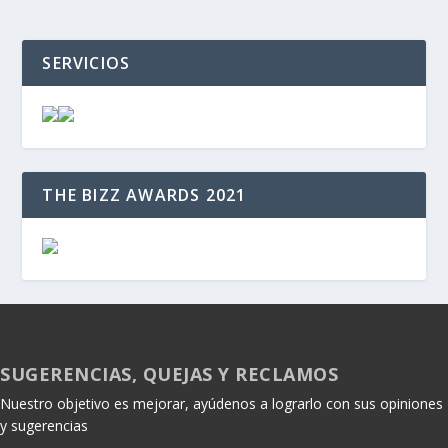
SERVICIOS
THE BIZZ AWARDS 2021
SUGERENCIAS, QUEJAS Y RECLAMOS
Nuestro objetivo es mejorar, ayúdenos a lograrlo con sus opiniones
y sugerencias