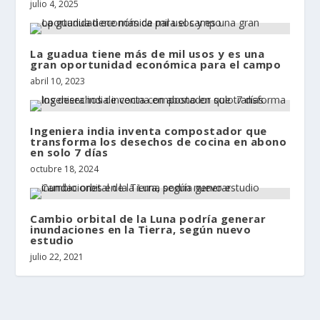
julio 4, 2025
La guadua tiene más de mil usos y es una
gran oportunidad económica para el campo
abril 10, 2023
Ingeniera india inventa compostador que
transforma los desechos de cocina en abono
en solo 7 días
octubre 18, 2024
Cambio orbital de la Luna podría generar
inundaciones en la Tierra, según nuevo
estudio
julio 22, 2021