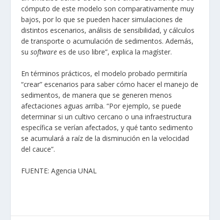
cómputo de este modelo son comparativamente muy
bajos, por lo que se pueden hacer simulaciones de
distintos escenarios, análisis de sensibilidad, y cálculos
de transporte o acumulación de sedimentos. Además,
su
software
es de uso libre”, explica la magíster.
En términos prácticos, el modelo probado permitiría
“crear” escenarios para saber cómo hacer el manejo de
sedimentos, de manera que se generen menos
afectaciones aguas arriba. “Por ejemplo, se puede
determinar si un cultivo cercano o una infraestructura
específica se verían afectados, y qué tanto sedimento
se acumulará a raíz de la disminución en la velocidad
del cauce”.
FUENTE:
Agencia UNAL