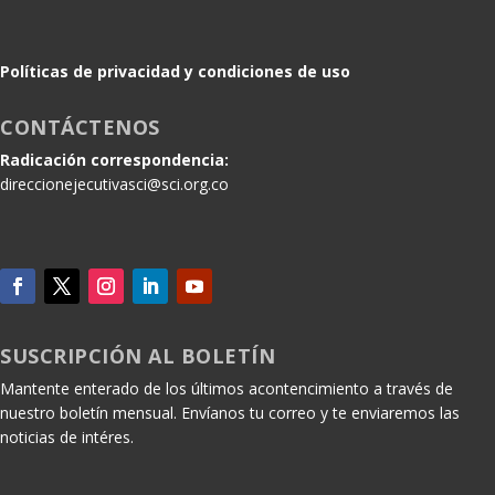
Políticas de privacidad y condiciones de uso
CONTÁCTENOS
Radicación correspondencia:
direccionejecutivasci@sci.org.co
SUSCRIPCIÓN AL BOLETÍN
Mantente enterado de los últimos acontencimiento a través de
nuestro boletín mensual. Envíanos tu correo y te enviaremos las
noticias de intéres.