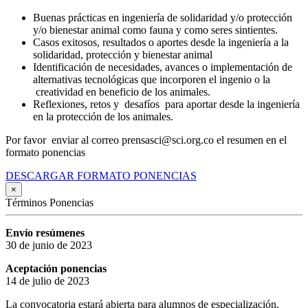
Buenas prácticas en ingeniería de solidaridad y/o protección
y/o bienestar animal como fauna y como seres sintientes.
Casos exitosos, resultados o aportes desde la ingeniería a la
solidaridad, protección y bienestar animal
Identificación de necesidades, avances o implementación de
alternativas tecnológicas que incorporen el ingenio o la
creatividad en beneficio de los animales.
Reflexiones, retos y desafíos para aportar desde la ingeniería
en la protección de los animales.
Por favor enviar al correo prensasci@sci.org.co el resumen en el
formato ponencias
DESCARGAR FORMATO PONENCIAS
×
Términos Ponencias
Envío resúmenes
30 de junio de 2023
Aceptación ponencias
14 de julio de 2023
La convocatoria estará abierta para alumnos de especialización,