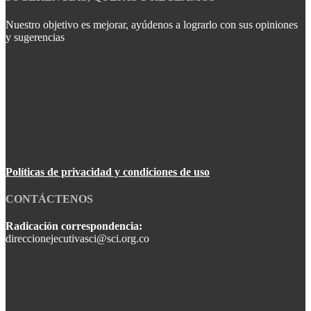
Nuestro objetivo es mejorar, ayúdenos a lograrlo con sus opiniones
y sugerencias
Políticas de privacidad y condiciones de uso
CONTÁCTENOS
Radicación correspondencia:
direccionejecutivasci@sci.org.co