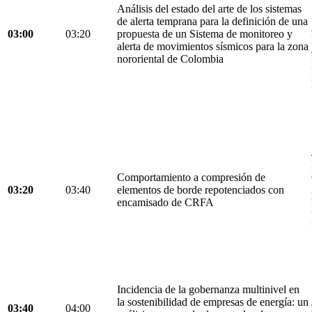
Análisis del estado del arte de los sistemas
de alerta temprana para la definición de una
03:00
03:20
propuesta de un Sistema de monitoreo y
alerta de movimientos sísmicos para la zona
nororiental de Colombia
Comportamiento a compresión de
03:20
03:40
elementos de borde repotenciados con
encamisado de CRFA
Incidencia de la gobernanza multinivel en
la sostenibilidad de empresas de energía: un
03:40
04:00