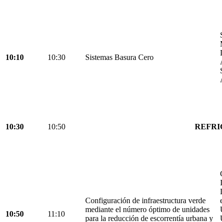
10:10
10:30
Sistemas Basura Cero
10:30
10:50
REFRI
Configuración de infraestructura verde
mediante el número óptimo de unidades
10:50
11:10
para la reducción de escorrentía urbana y