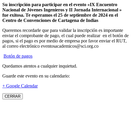
Su inscripción para participar en el evento «IX Encuentro
Nacional de Jóvenes Ingenieros y II Jornada Internacional »
fue exitosa.
Te esperamos el 25 de septiembre de 2024 en el
Centro de Convenciones de Cartagena de Indias
Queremos recordarle que para validar la inscripción es importante
enviar el comprobante de pago, el cual puede realizar en el botón de
pagos, si el pago es por medio de empresa por favor enviar el RUT,
al correo electrónico eventosacademicos@sci.org.co
Botón de pagos
Quedamos atentos a cualquier inquietud.
Guarde este evento en su calendario:
+ Google Calendar
CERRAR