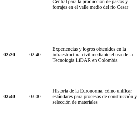
Central para la producción de pastos y
forrajes en el valle medio del río Cesar
Experiencias y logros obtenidos en la
02:20
02:40
infraestructura civil mediante el uso de la
Tecnología LiDAR en Colombia
Historia de la Euronorma, cómo unificar
02:40
03:00
estándares para procesos de construcción y
selección de materiales