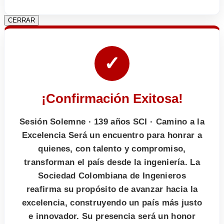
CERRAR
✓
¡Confirmación Exitosa!
Sesión Solemne · 139 años SCI · Camino a la
Excelencia Será un encuentro para honrar a
quienes, con talento y compromiso,
transforman el país desde la ingeniería. La
Sociedad Colombiana de Ingenieros
reafirma su propósito de avanzar hacia la
excelencia, construyendo un país más justo
e innovador. Su presencia será un honor