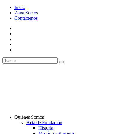
Inicio
Zona Socios
Contáctenos
Quiénes Somos
Acta de Fundación
Historia
Misión y Objetivos