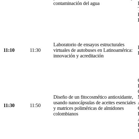
contaminación del agua
Laboratorio de ensayos estructurales
11:10
11:30
virtuales de autobuses en Latinoamérica:
innovación y acreditación
Diseño de un fitocosmético antioxidante,
usando nanocápsulas de aceites esenciales
11:30
11:50
y matrices poliméricas de almidones
colombianos