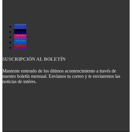
Seguir
Seguir
Seguir
Seguir
Seguir
SUSCRIPCIÓN AL BOLETÍN
Mantente enterado de los últimos acontencimiento a través de
nuestro boletín mensual. Envíanos tu correo y te enviaremos las
noticias de intéres.