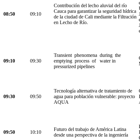
Contribución del lecho aluvial del río
Cauca para garantizar la seguridad hídrica
08:50
09:10
de la ciudad de Cali mediante la Filtración
en Lecho de Río.
Transient phenomena during the
09:10
09:30
emptying process of water in
pressurized pipelines
Tecnología alternativa de tratamiento de
09:30
09:50
agua para población vulnerable: proyecto
AQUA
Futuro del trabajo de América Latina
09:50
10:10
desde una perspectiva de la ingeniería