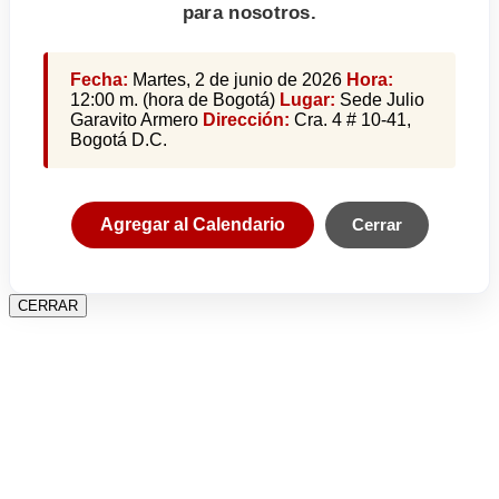
para nosotros.
Fecha:
Martes, 2 de junio de 2026
Hora:
12:00 m. (hora de Bogotá)
Lugar:
Sede Julio
Garavito Armero
Dirección:
Cra. 4 # 10-41,
Bogotá D.C.
Agregar al Calendario
Cerrar
CERRAR