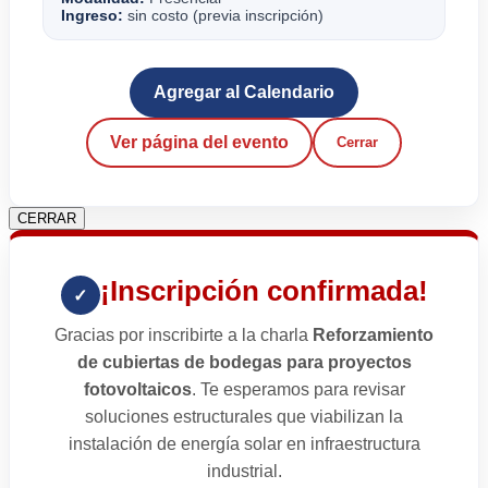
Ingreso:
sin costo (previa inscripción)
Agregar al Calendario
Ver página del evento
Cerrar
CERRAR
¡Inscripción confirmada!
✓
Gracias por inscribirte a la charla
Reforzamiento
de cubiertas de bodegas para proyectos
fotovoltaicos
. Te esperamos para revisar
soluciones estructurales que viabilizan la
instalación de energía solar en infraestructura
industrial.