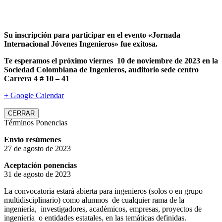
Su inscripción para participar en el evento «Jornada
Internacional Jóvenes Ingenieros» fue exitosa.
Te esperamos el próximo viernes 10 de noviembre de 2023 en la
Sociedad Colombiana de Ingenieros, auditorio sede centro
Carrera 4 # 10 – 41
+ Google Calendar
CERRAR
Términos Ponencias
Envío resúmenes
27 de agosto de 2023
Aceptación ponencias
31 de agosto de 2023
La convocatoria estará abierta para ingenieros (solos o en grupo
multidisciplinario) como alumnos de cualquier rama de la
ingeniería, investigadores, académicos, empresas, proyectos de
ingeniería o entidades estatales, en las temáticas definidas.