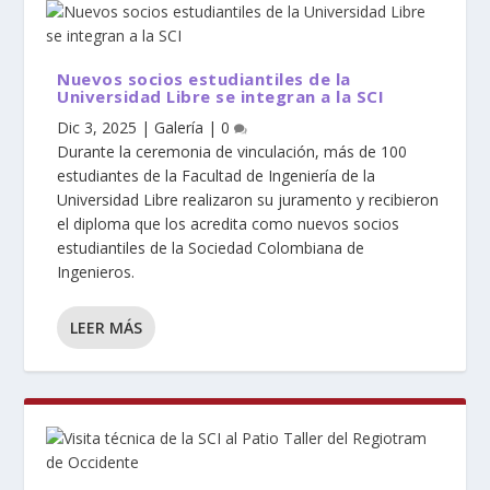
Nuevos socios estudiantiles de la
Universidad Libre se integran a la SCI
Dic 3, 2025
|
Galería
|
0
Durante la ceremonia de vinculación, más de 100
estudiantes de la Facultad de Ingeniería de la
Universidad Libre realizaron su juramento y recibieron
el diploma que los acredita como nuevos socios
estudiantiles de la Sociedad Colombiana de
Ingenieros.
LEER MÁS