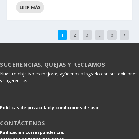
LEER MÁS
1
2
3
…
6
SUGERENCIAS, QUEJAS Y RECLAMOS
Nuestro objetivo es mejorar, ayúdenos a lograrlo con sus opiniones
y sugerencias
Políticas de privacidad y condiciones de uso
CONTÁCTENOS
Radicación correspondencia: