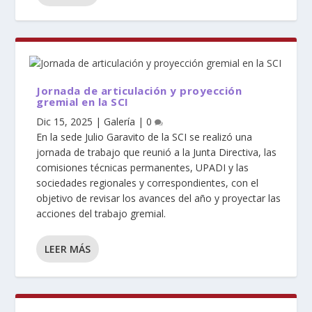
Jornada de articulación y proyección
gremial en la SCI
Dic 15, 2025
|
Galería
|
0
En la sede Julio Garavito de la SCI se realizó una
jornada de trabajo que reunió a la Junta Directiva, las
comisiones técnicas permanentes, UPADI y las
sociedades regionales y correspondientes, con el
objetivo de revisar los avances del año y proyectar las
acciones del trabajo gremial.
LEER MÁS