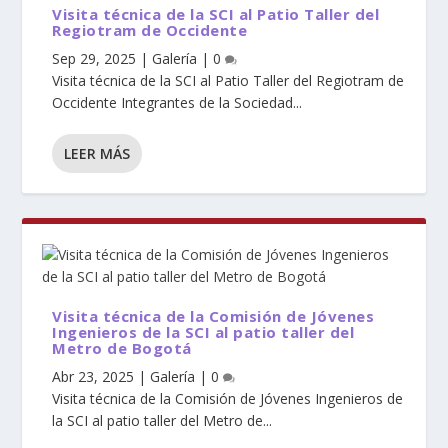
Visita técnica de la SCI al Patio Taller del
Regiotram de Occidente
Sep 29, 2025
|
Galería
|
0
Visita técnica de la SCI al Patio Taller del Regiotram de
Occidente Integrantes de la Sociedad...
LEER MÁS
Visita técnica de la Comisión de Jóvenes
Ingenieros de la SCI al patio taller del
Metro de Bogotá
Abr 23, 2025
|
Galería
|
0
Visita técnica de la Comisión de Jóvenes Ingenieros de
la SCI al patio taller del Metro de...