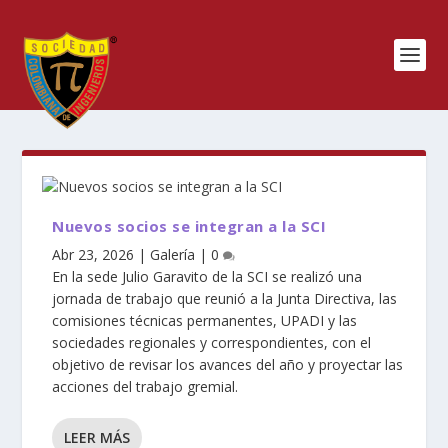
Nuevos socios se integran a la SCI
Abr 23, 2026
|
Galería
|
0
En la sede Julio Garavito de la SCI se realizó una
jornada de trabajo que reunió a la Junta Directiva, las
comisiones técnicas permanentes, UPADI y las
sociedades regionales y correspondientes, con el
objetivo de revisar los avances del año y proyectar las
acciones del trabajo gremial.
LEER MÁS