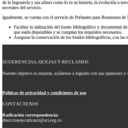
de la Ingeniería y sus afines como lo es su historia, la evolución a tra
necesiten del servicio.
Igualmente, se cuenta con el servicio de Préstamo para Reuniones de 
Facilitar la utilización del fondo bibliográfico y documental d
que estén disponibles y se cumplan los requisitos necesarios.
Asegurar la conservación de los fondos bibliográficos, con las 
SUGERENCIAS, QUEJAS Y RECLAMOS
Nuestro objetivo es mejorar, ayúdenos a lograrlo con sus opiniones y 
Políticas de privacidad y condiciones de uso
CONTÁCTENOS
Radicación correspondencia:
direccionejecutivasci@sci.org.co