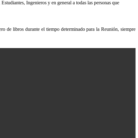
 a Estudiantes, Ingenieros y en general a todas las personas que
úmero de libros durante el tiempo determinado para la Reunión, siempre