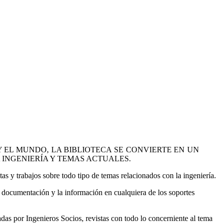
 EL MUNDO, LA BIBLIOTECA SE CONVIERTE EN UN
INGENIERÍA Y TEMAS ACTUALES.
tas y trabajos sobre todo tipo de temas relacionados con la ingeniería.
la documentación y la información en cualquiera de los soportes
adas por Ingenieros Socios, revistas con todo lo concerniente al tema