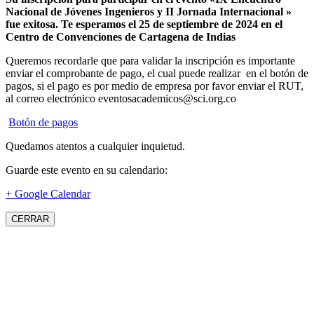
Nacional de Jóvenes Ingenieros y II Jornada Internacional »
fue exitosa.
Te esperamos el 25 de septiembre de 2024 en el
Centro de Convenciones de Cartagena de Indias
Queremos recordarle que para validar la inscripción es importante
enviar el comprobante de pago, el cual puede realizar en el botón de
pagos, si el pago es por medio de empresa por favor enviar el RUT,
al correo electrónico eventosacademicos@sci.org.co
Botón de pagos
Quedamos atentos a cualquier inquietud.
Guarde este evento en su calendario:
+ Google Calendar
CERRAR