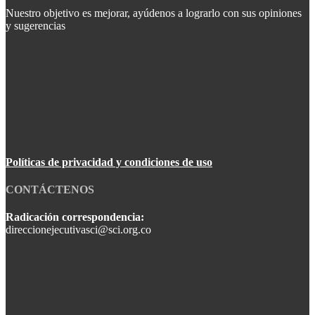
Nuestro objetivo es mejorar, ayúdenos a lograrlo con sus opiniones
y sugerencias
Políticas de privacidad y condiciones de uso
CONTÁCTENOS
Radicación correspondencia:
direccionejecutivasci@sci.org.co