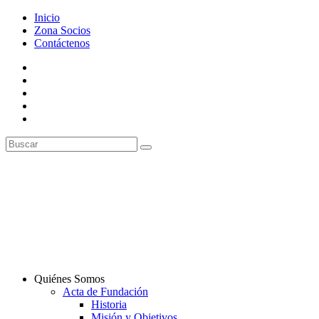
Inicio
Zona Socios
Contáctenos
Quiénes Somos
Acta de Fundación
Historia
Misión y Objetivos