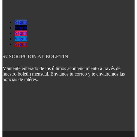
Seguir
Seguir
Seguir
Seguir
Seguir
SUSCRIPCIÓN AL BOLETÍN
Mantente enterado de los últimos acontencimiento a través de
nuestro boletín mensual. Envíanos tu correo y te enviaremos las
noticias de intéres.