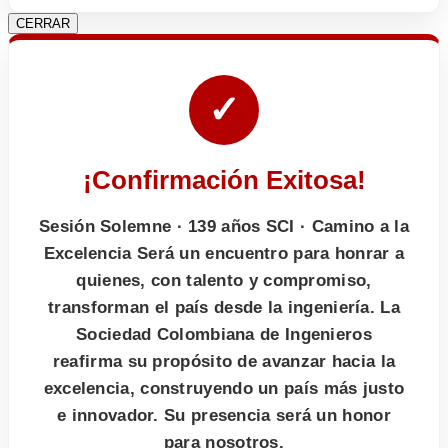
CERRAR
✓
¡Confirmación Exitosa!
Sesión Solemne · 139 años SCI · Camino a la
Excelencia Será un encuentro para honrar a
quienes, con talento y compromiso,
transforman el país desde la ingeniería. La
Sociedad Colombiana de Ingenieros
reafirma su propósito de avanzar hacia la
excelencia, construyendo un país más justo
e innovador. Su presencia será un honor
para nosotros.