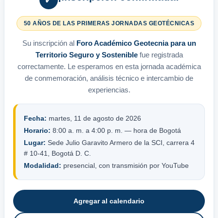
50 AÑOS DE LAS PRIMERAS JORNADAS GEOTÉCNICAS
Su inscripción al
Foro Académico Geotecnia para un
Territorio Seguro y Sostenible
fue registrada
correctamente. Le esperamos en esta jornada académica
de conmemoración, análisis técnico e intercambio de
experiencias.
Fecha:
martes, 11 de agosto de 2026
Horario:
8:00 a. m. a 4:00 p. m. — hora de Bogotá
Lugar:
Sede Julio Garavito Armero de la SCI, carrera 4
# 10-41, Bogotá D. C.
Modalidad:
presencial, con transmisión por YouTube
Agregar al calendario