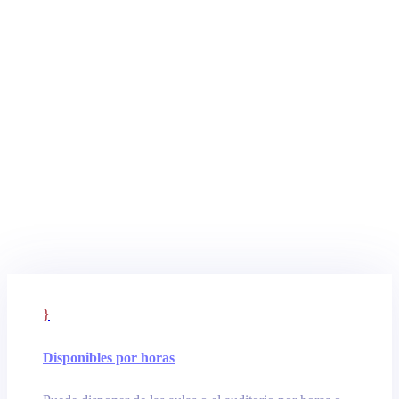
}
Disponibles por horas