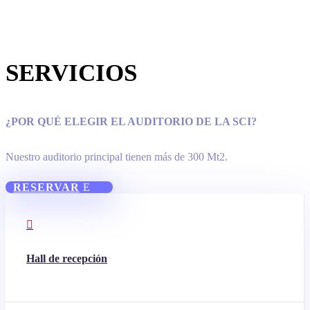
SERVICIOS
¿POR QUÉ ELEGIR EL AUDITORIO DE LA SCI?
Nuestro auditorio principal tienen más de 300 Mt2.
RESERVAR

Hall de recepción