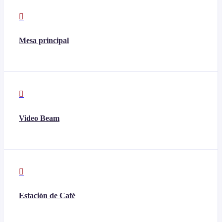

Mesa principal

Video Beam

Estación de Café