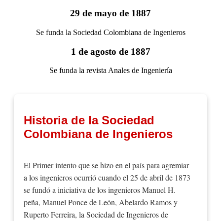
29 de mayo de 1887
Se funda la Sociedad Colombiana de Ingenieros
1 de agosto de 1887
Se funda la revista Anales de Ingeniería
Historia de la Sociedad
Colombiana de Ingenieros
El Primer intento que se hizo en el país para agremiar
a los ingenieros ocurrió cuando el 25 de abril de 1873
se fundó a iniciativa de los ingenieros Manuel H.
peña, Manuel Ponce de León, Abelardo Ramos y
Ruperto Ferreira, la Sociedad de Ingenieros de