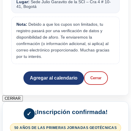
Lugar:
Sede Julio Garavito de la SCI – Cra 4 # 10-
41, Bogotá
Nota:
Debido a que los cupos son limitados, tu
registro pasará por una verificación de datos y
disponibilidad de aforo. Te enviaremos la
confirmación (o información adicional, si aplica) al
correo electrónico proporcionado. Muchas gracias
por tu interés.
Agregar al calendario
Cerrar
CERRAR
¡Inscripción confirmada!
✓
50 AÑOS DE LAS PRIMERAS JORNADAS GEOTÉCNICAS