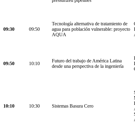
pressurized pipelines
Tecnología alternativa de tratamiento de
09:30
09:50
agua para población vulnerable: proyecto
AQUA
Futuro del trabajo de América Latina
09:50
10:10
desde una perspectiva de la ingeniería
10:10
10:30
Sistemas Basura Cero