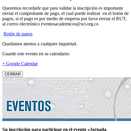
Queremos recordarle que para validar la inscripción es importante
enviar el comprobante de pago, el cual puede realizar en el botón de
pagos, si el pago es por medio de empresa por favor enviar el RUT,
al correo electrónico eventosacademicos@sci.org.co
Botón de pagos
Quedamos atentos a cualquier inquietud.
Guarde este evento en su calendario:
+ Google Calendar
CERRAR
Su inscripción para participar en el evento «Jornada