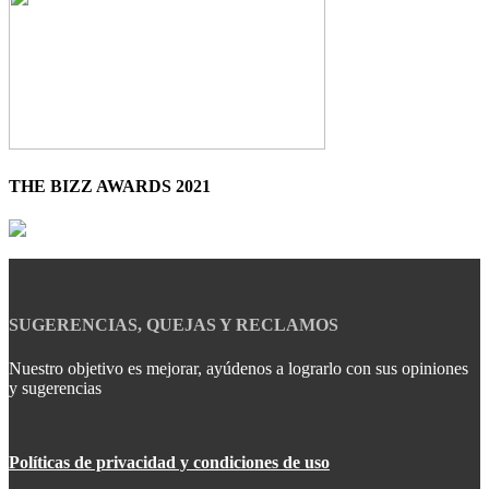
THE BIZZ AWARDS 2021
SUGERENCIAS, QUEJAS Y RECLAMOS
Nuestro objetivo es mejorar, ayúdenos a lograrlo con sus opiniones
y sugerencias
Políticas de privacidad y condiciones de uso