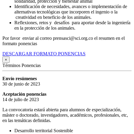
solidaridad, protección y bienestar animal
Identificación de necesidades, avances o implementación de
alternativas tecnológicas que incorporen el ingenio o la
creatividad en beneficio de los animales.
Reflexiones, retos y desafíos para aportar desde la ingeniería
en la protección de los animales.
Por favor enviar al correo prensasci@sci.org.co el resumen en el
formato ponencias
DESCARGAR FORMATO PONENCIAS
×
Términos Ponencias
Envío resúmenes
30 de junio de 2023
Aceptación ponencias
14 de julio de 2023
La convocatoria estará abierta para alumnos de especialización,
máster o doctorado, investigadores, académicos, profesionales, etc,
en las temáticas definidas.
Desarrollo territorial Sostenible