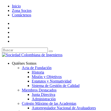
Inicio
Zona Socios
Contáctenos
Quiénes Somos
Acta de Fundación
Historia
Misión y Objetivos
Estatutos y Normatividad
Sistema de Gestión de Calidad
Miembros Destacados
Junta Directiva
Administración
Colegio Máximo de las Academias
Autorregulador Nacional de Avaluadores