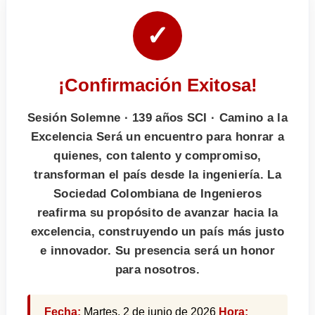
✓
¡Confirmación Exitosa!
Sesión Solemne · 139 años SCI · Camino a la
Excelencia Será un encuentro para honrar a
quienes, con talento y compromiso,
transforman el país desde la ingeniería. La
Sociedad Colombiana de Ingenieros
reafirma su propósito de avanzar hacia la
excelencia, construyendo un país más justo
e innovador. Su presencia será un honor
para nosotros.
Fecha:
Martes, 2 de junio de 2026
Hora: