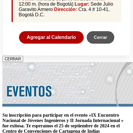
12:00 m. (hora de Bogotá)
Lugar:
Sede Julio
Garavito Armero
Dirección:
Cra. 4 # 10-41,
Bogotá D.C.
Agregar al Calendario
Cerrar
CERRAR
Su inscripción para participar en el evento «IX Encuentro
Nacional de Jóvenes Ingenieros y II Jornada Internacional »
fue exitosa.
Te esperamos el 25 de septiembre de 2024 en el
Centro de Convenciones de Cartagena de Indias