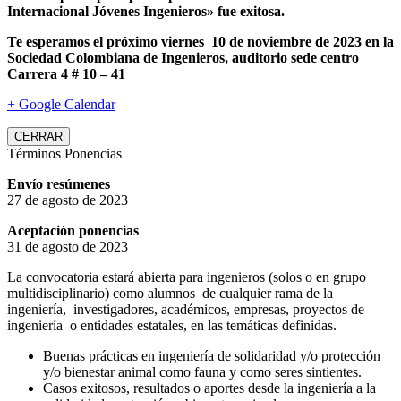
Internacional Jóvenes Ingenieros» fue exitosa.
Te esperamos el próximo viernes 10 de noviembre de 2023 en la
Sociedad Colombiana de Ingenieros, auditorio sede centro
Carrera 4 # 10 – 41
+ Google Calendar
CERRAR
Términos Ponencias
Envío resúmenes
27 de agosto de 2023
Aceptación ponencias
31 de agosto de 2023
La convocatoria estará abierta para ingenieros (solos o en grupo
multidisciplinario) como alumnos de cualquier rama de la
ingeniería, investigadores, académicos, empresas, proyectos de
ingeniería o entidades estatales, en las temáticas definidas.
Buenas prácticas en ingeniería de solidaridad y/o protección
y/o bienestar animal como fauna y como seres sintientes.
Casos exitosos, resultados o aportes desde la ingeniería a la