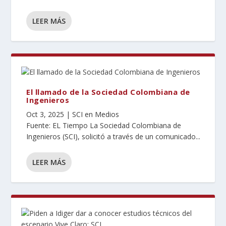
LEER MÁS
El llamado de la Sociedad Colombiana de
Ingenieros
Oct 3, 2025
|
SCI en Medios
Fuente: EL Tiempo La Sociedad Colombiana de
Ingenieros (SCI), solicitó a través de un comunicado...
LEER MÁS