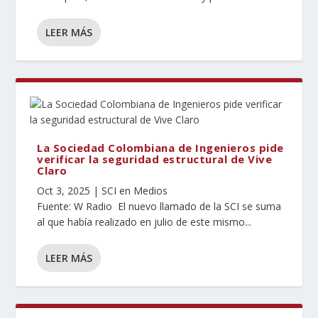
LEER MÁS
La Sociedad Colombiana de Ingenieros pide
verificar la seguridad estructural de Vive
Claro
Oct 3, 2025
|
SCI en Medios
Fuente: W Radio El nuevo llamado de la SCI se suma
al que había realizado en julio de este mismo...
LEER MÁS