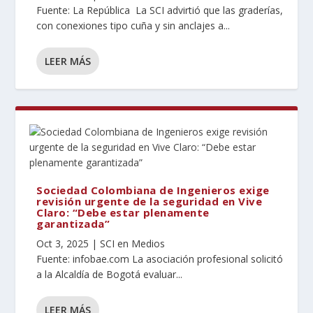
Fuente: La República La SCI advirtió que las graderías,
con conexiones tipo cuña y sin anclajes a...
LEER MÁS
Sociedad Colombiana de Ingenieros exige
revisión urgente de la seguridad en Vive
Claro: “Debe estar plenamente
garantizada”
Oct 3, 2025
|
SCI en Medios
Fuente: infobae.com La asociación profesional solicitó
a la Alcaldía de Bogotá evaluar...
LEER MÁS