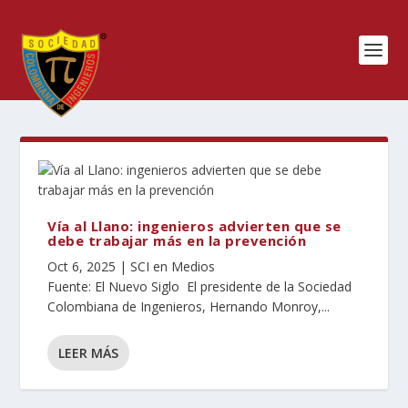
Vía al Llano: ingenieros advierten que se
debe trabajar más en la prevención
Oct 6, 2025
|
SCI en Medios
Fuente: El Nuevo Siglo El presidente de la Sociedad
Colombiana de Ingenieros, Hernando Monroy,...
LEER MÁS