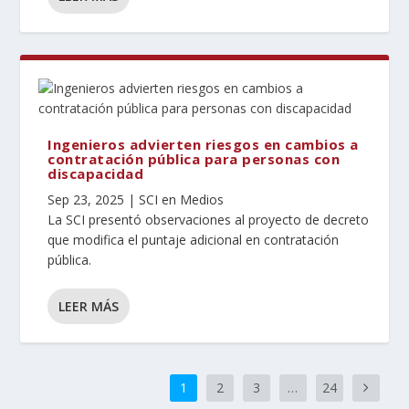
Ingenieros advierten riesgos en cambios a
contratación pública para personas con
discapacidad
Sep 23, 2025
|
SCI en Medios
La SCI presentó observaciones al proyecto de decreto
que modifica el puntaje adicional en contratación
pública.
LEER MÁS
1
2
3
…
24