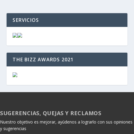
SERVICIOS
THE BIZZ AWARDS 2021
SUGERENCIAS, QUEJAS Y RECLAMOS
Nuestro objetivo es mejorar, ayúdenos a lograrlo con sus opiniones
y sugerencias