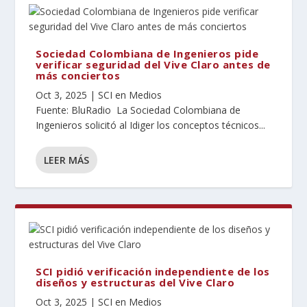
Sociedad Colombiana de Ingenieros pide
verificar seguridad del Vive Claro antes de
más conciertos
Oct 3, 2025
|
SCI en Medios
Fuente: BluRadio La Sociedad Colombiana de
Ingenieros solicitó al Idiger los conceptos técnicos...
LEER MÁS
SCI pidió verificación independiente de los
diseños y estructuras del Vive Claro
Oct 3, 2025
|
SCI en Medios