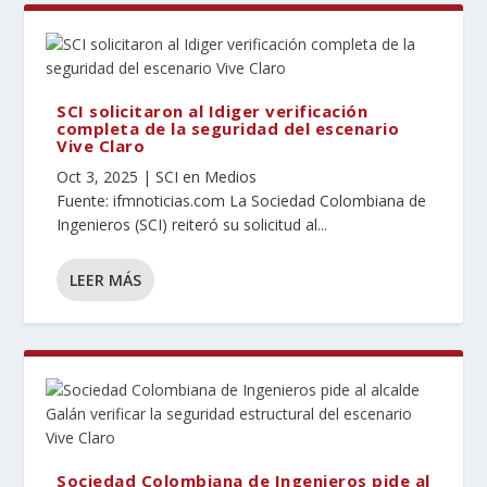
SCI solicitaron al Idiger verificación
completa de la seguridad del escenario
Vive Claro
Oct 3, 2025
|
SCI en Medios
Fuente: ifmnoticias.com La Sociedad Colombiana de
Ingenieros (SCI) reiteró su solicitud al...
LEER MÁS
Sociedad Colombiana de Ingenieros pide al