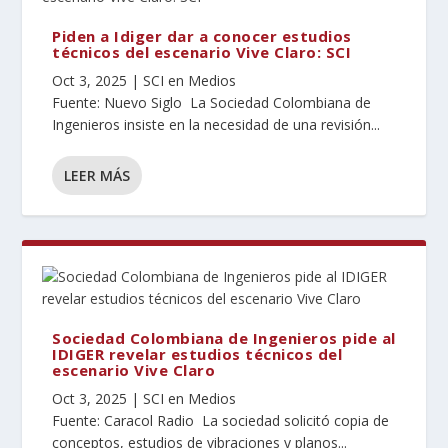
Piden a Idiger dar a conocer estudios
técnicos del escenario Vive Claro: SCI
Oct 3, 2025
|
SCI en Medios
Fuente: Nuevo Siglo La Sociedad Colombiana de
Ingenieros insiste en la necesidad de una revisión...
LEER MÁS
Sociedad Colombiana de Ingenieros pide al
IDIGER revelar estudios técnicos del
escenario Vive Claro
Oct 3, 2025
|
SCI en Medios
Fuente: Caracol Radio La sociedad solicitó copia de
conceptos, estudios de vibraciones y planos...