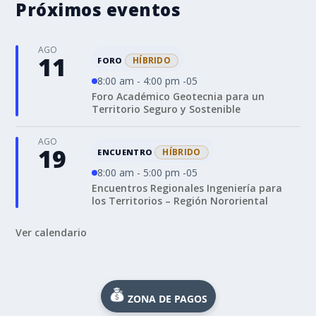
Próximos eventos
AGO
11
HÍBRIDO
FORO
8:00 am - 4:00 pm -05
Foro Académico Geotecnia para un
Territorio Seguro y Sostenible
AGO
19
HÍBRIDO
ENCUENTRO
8:00 am - 5:00 pm -05
Encuentros Regionales Ingeniería para
los Territorios – Región Nororiental
Ver calendario
ZONA DE PAGOS