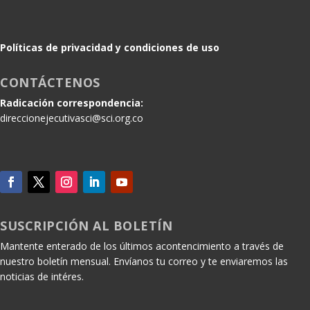
Políticas de privacidad y condiciones de uso
CONTÁCTENOS
Radicación correspondencia:
direccionejecutivasci@sci.org.co
SUSCRIPCIÓN AL BOLETÍN
Mantente enterado de los últimos acontencimiento a través de
nuestro boletín mensual. Envíanos tu correo y te enviaremos las
noticias de intéres.