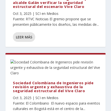
alcalde Galán verificar la seguridad
estructural del escenario Vive Claro
Oct 3, 2025
|
SCI en Medios
Fuente: RTVC Noticias El gremio propone que se
presenten públicamente los diseños, las medidas de...
LEER MÁS
Sociedad Colombiana de Ingenieros pide
revisión urgente y exhaustiva de la
seguridad estructural del Vive Claro
Oct 3, 2025
|
SCI en Medios
Fuente: El Colombiano El nuevo espacio para eventos
culturales en Bogotá está en el centro de la...