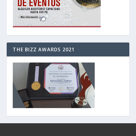
THE BIZZ AWARDS 2021