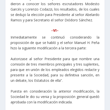
dieron a conocer los señores escrutadores Modesto
Garcés y Lorenzo Codazzi, los resultados, de los cuales
se dedujo la elección para Presidente al señor Abelardo
Ramos y para Secretario el señor Diódoro Sánchez.
-VI-
Inmediatamente se continuó considerando la
proposición de que se habló y el señor Manuel H. Peña
hizo la siguiente modificación a la tercera parte:
Autorizase al señor Presidente para que nombre una
comisión de tres miembros principales y tres suplentes,
para que en unión de los empleados elegidos redacte y
presente a la Sociedad, para su definitiva sanción, en
un debate, los Estatutos de ella”.
Puesta en consideración la anterior modificación, la
Sociedad le dio su venia y la proposición general quedó
aprobada con la modificación indicada.