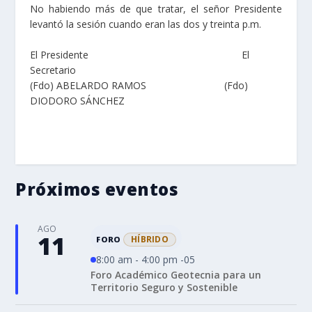
No habiendo más de que tratar, el señor Presidente
levantó la sesión cuando eran las dos y treinta p.m.
El Presidente El
Secretario
(Fdo) ABELARDO RAMOS (Fdo)
DIODORO SÁNCHEZ
Próximos eventos
AGO
11
HÍBRIDO
FORO
8:00 am - 4:00 pm -05
Foro Académico Geotecnia para un
Territorio Seguro y Sostenible