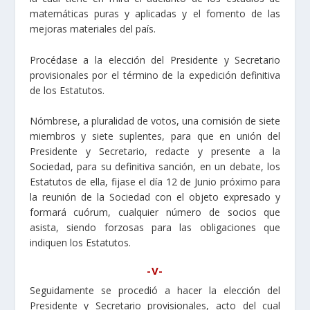
matemáticas puras y aplicadas y el fomento de las
mejoras materiales del país.
Procédase a la elección del Presidente y Secretario
provisionales por el término de la expedición definitiva
de los Estatutos.
Nómbrese, a pluralidad de votos, una comisión de siete
miembros y siete suplentes, para que en unión del
Presidente y Secretario, redacte y presente a la
Sociedad, para su definitiva sanción, en un debate, los
Estatutos de ella, fijase el día 12 de Junio próximo para
la reunión de la Sociedad con el objeto expresado y
formará cuórum, cualquier número de socios que
asista, siendo forzosas para las obligaciones que
indiquen los Estatutos.
-V-
Seguidamente se procedió a hacer la elección del
Presidente y Secretario provisionales, acto del cual