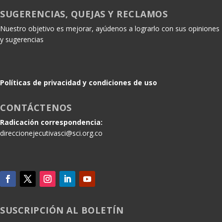
SUGERENCIAS, QUEJAS Y RECLAMOS
Nuestro objetivo es mejorar, ayúdenos a lograrlo con sus opiniones
y sugerencias
Políticas de privacidad y condiciones de uso
CONTÁCTENOS
Radicación correspondencia:
direccionejecutivasci@sci.org.co
SUSCRIPCIÓN AL BOLETÍN