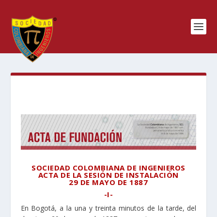
SOCIEDAD COLOMBIANA DE INGENIEROS
ACTA DE LA SESIÓN DE INSTALACIÓN
29 DE MAYO DE 1887
-I-
En Bogotá, a la una y treinta minutos de la tarde, del