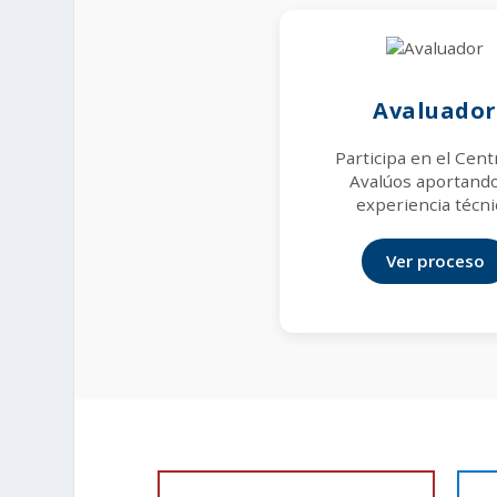
Avaluador
Participa en el Cent
Avalúos aportando
experiencia técni
Ver proceso