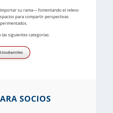
n importar su rama— fomentando el relevo
spacios para compartir perspectivas
xperimentados.
 las siguientes categorías:
Estudiantiles
ARA SOCIOS