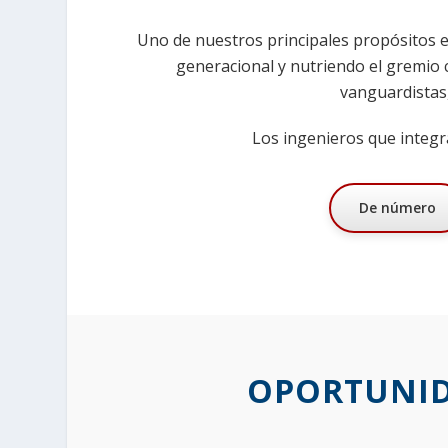
Uno de nuestros principales propósitos 
generacional y nutriendo el gremio 
vanguardistas
Los ingenieros que integra
De número
OPORTUNID