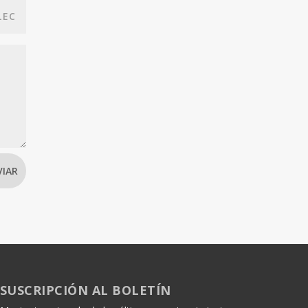
VIAR
SUSCRIPCIÓN AL BOLETÍN