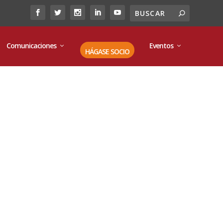
Comunicaciones
Eventos
HÁGASE SOCIO