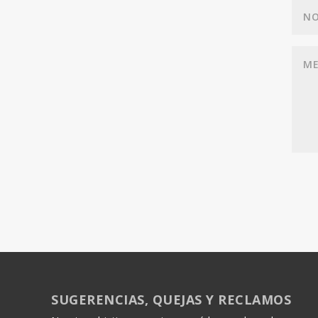
SUGERENCIAS, QUEJAS Y RECLAMOS