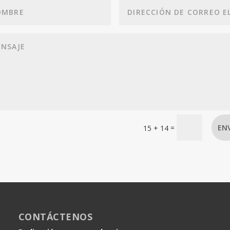
=
EN
15 + 14
CONTÁCTENOS