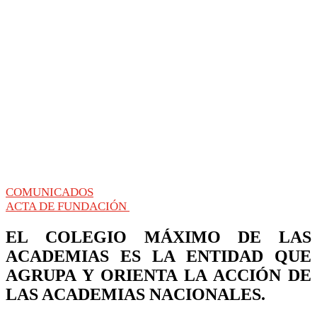
COMUNICADOS
ACTA DE FUNDACIÓN
EL COLEGIO MÁXIMO DE LAS
ACADEMIAS ES LA ENTIDAD QUE
AGRUPA Y ORIENTA LA ACCIÓN DE
LAS ACADEMIAS NACIONALES.