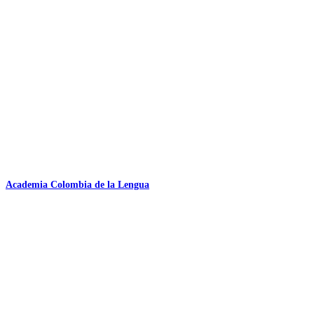
Academia Colombia de la Lengua