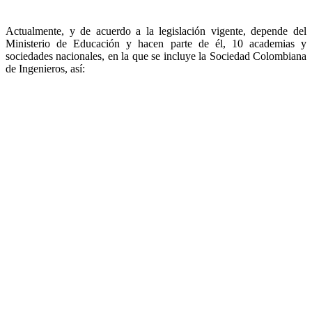
Actualmente, y de acuerdo a la legislación vigente, depende del
Ministerio de Educación y hacen parte de él, 10 academias y
sociedades nacionales, en la que se incluye la Sociedad Colombiana
de Ingenieros, así: