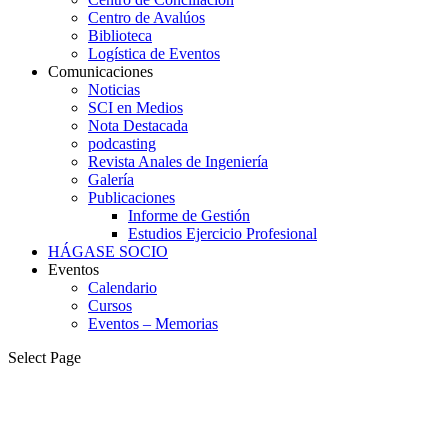
Centro de Avalúos
Biblioteca
Logística de Eventos
Comunicaciones
Noticias
SCI en Medios
Nota Destacada
podcasting
Revista Anales de Ingeniería
Galería
Publicaciones
Informe de Gestión
Estudios Ejercicio Profesional
HÁGASE SOCIO
Eventos
Calendario
Cursos
Eventos – Memorias
Select Page