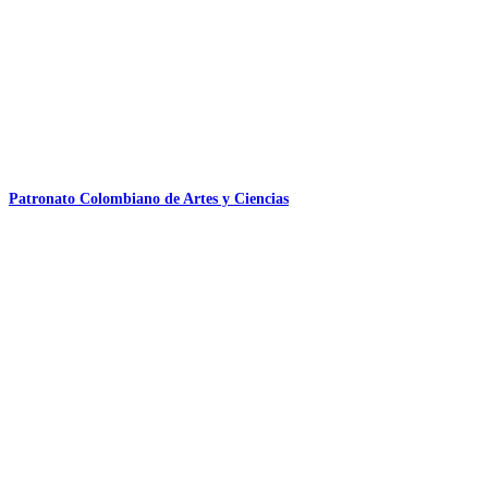
Patronato Colombiano de Artes y Ciencias