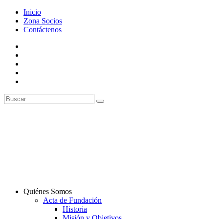
Inicio
Zona Socios
Contáctenos
Quiénes Somos
Acta de Fundación
Historia
Misión y Objetivos