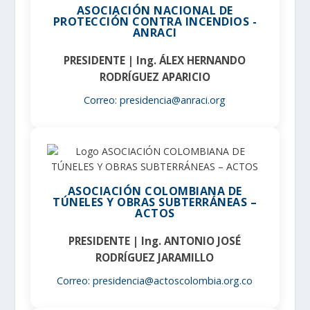
ASOCIACIÓN NACIONAL DE
PROTECCIÓN CONTRA INCENDIOS -
ANRACI
PRESIDENTE | Ing. ÁLEX HERNANDO
RODRÍGUEZ APARICIO
Correo: presidencia@anraci.org
ASOCIACIÓN COLOMBIANA DE
TÚNELES Y OBRAS SUBTERRÁNEAS –
ACTOS
PRESIDENTE | Ing. ANTONIO JOSÉ
RODRÍGUEZ JARAMILLO
Correo: presidencia@actoscolombia.org.co