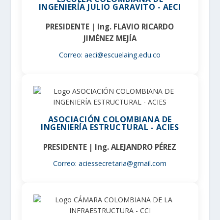
INGENIERÍA JULIO GARAVITO - AECI
PRESIDENTE | Ing. FLAVIO RICARDO
JIMÉNEZ MEJÍA
Correo: aeci@escuelaing.edu.co
ASOCIACIÓN COLOMBIANA DE
INGENIERÍA ESTRUCTURAL - ACIES
PRESIDENTE | Ing. ALEJANDRO PÉREZ
Correo: aciessecretaria@gmail.com