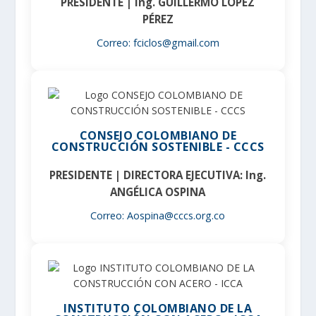
PRESIDENTE | Ing. GUILLERMO LÓPEZ
PÉREZ
Correo: fciclos@gmail.com
CONSEJO COLOMBIANO DE
CONSTRUCCIÓN SOSTENIBLE - CCCS
PRESIDENTE | DIRECTORA EJECUTIVA: Ing.
ANGÉLICA OSPINA
Correo: Aospina@cccs.org.co
INSTITUTO COLOMBIANO DE LA