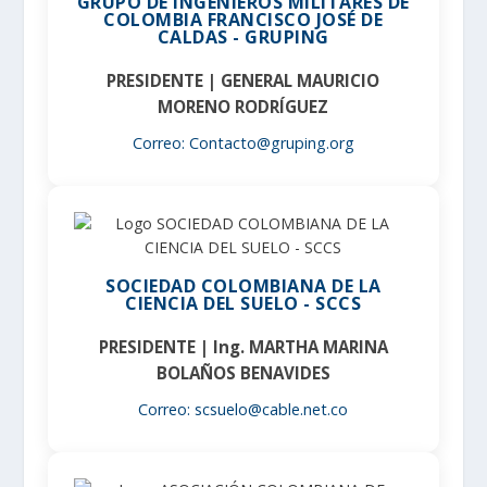
GRUPO DE INGENIEROS MILITARES DE
COLOMBIA FRANCISCO JOSÉ DE
CALDAS - GRUPING
PRESIDENTE | GENERAL MAURICIO
MORENO RODRÍGUEZ
Correo: Contacto@gruping.org
SOCIEDAD COLOMBIANA DE LA
CIENCIA DEL SUELO - SCCS
PRESIDENTE | Ing. MARTHA MARINA
BOLAÑOS BENAVIDES
Correo: scsuelo@cable.net.co