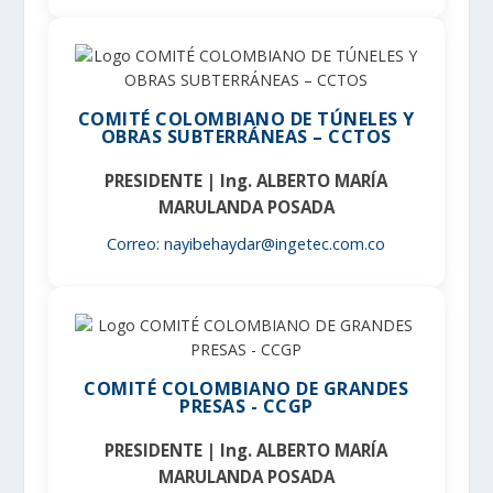
COMITÉ COLOMBIANO DE TÚNELES Y
OBRAS SUBTERRÁNEAS – CCTOS
PRESIDENTE | Ing. ALBERTO MARÍA
MARULANDA POSADA
Correo: nayibehaydar@ingetec.com.co
COMITÉ COLOMBIANO DE GRANDES
PRESAS - CCGP
PRESIDENTE | Ing. ALBERTO MARÍA
MARULANDA POSADA