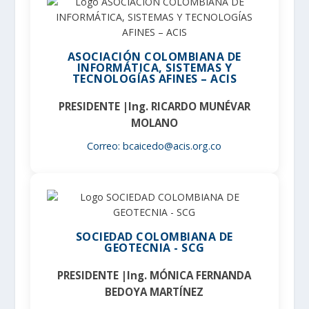
ASOCIACIÓN COLOMBIANA DE
INFORMÁTICA, SISTEMAS Y
TECNOLOGÍAS AFINES – ACIS
PRESIDENTE |Ing. RICARDO MUNÉVAR
MOLANO
Correo: bcaicedo@acis.org.co
SOCIEDAD COLOMBIANA DE
GEOTECNIA - SCG
PRESIDENTE |Ing. MÓNICA FERNANDA
BEDOYA MARTÍNEZ