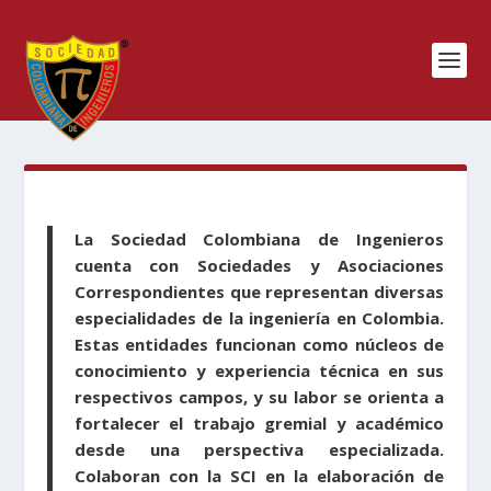
La Sociedad Colombiana de Ingenieros
cuenta con Sociedades y Asociaciones
Correspondientes que representan diversas
especialidades de la ingeniería en Colombia.
Estas entidades funcionan como núcleos de
conocimiento y experiencia técnica en sus
respectivos campos, y su labor se orienta a
fortalecer el trabajo gremial y académico
desde una perspectiva especializada.
Colaboran con la SCI en la elaboración de