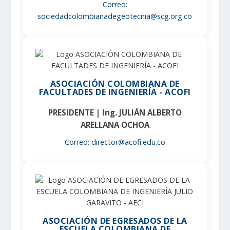
Correo:
sociedadcolombianadegeotecnia@scg.org.co
ASOCIACIÓN COLOMBIANA DE
FACULTADES DE INGENIERÍA - ACOFI
PRESIDENTE | Ing. JULIÁN ALBERTO
ARELLANA OCHOA
Correo: director@acofi.edu.co
ASOCIACIÓN DE EGRESADOS DE LA
ESCUELA COLOMBIANA DE