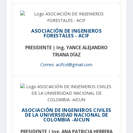
ASOCIACIÓN DE INGENIEROS
FORESTALES - ACIF
PRESIDENTE | Ing. YANCE ALEJANDRO
TRIANA DÍAZ
Correo: acifcol@gmail.com
ASOCIACIÓN DE INGENIEROS CIVILES
DE LA UNIVERSIDAD NACIONAL DE
COLOMBIA -AICUN
PRESIDENTE | Ing. ANA PATRICIA HERRERA