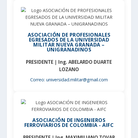
ASOCIACIÓN DE PROFESIONALES
EGRESADOS DE LA UNIVERSIDAD
MILITAR NUEVA GRANADA –
UNIGRANADINOS
PRESIDENTE | Ing. ABELARDO DUARTE
LOZANO
Correo: universidad.militar@gmail.com
ASOCIACIÓN DE INGENIEROS
FERROVIARIOS DE COLOMBIA - AIFC
PRESIDENTE | Ing. MAXIMILIANO TOVAR