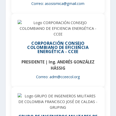
Correo: asosismica@gmail.com
CORPORACIÓN CONSEJO
COLOMBIANO DE EFICIENCIA
ENERGÉTICA - CCEE
PRESIDENTE | Ing. ANDRÉS GONZÁLEZ
HÄSSIG
Correo: adm@cceecol.org