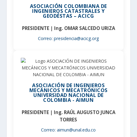
ASOCIACIÓN COLOMBIANA DE
INGENIEROS CATASTRALES Y
GEODÉSTAS – ACICG
PRESIDENTE | Ing. OMAR SALCEDO URIZA
Correo: presidencia@acicg.org
ASOCIACIÓN DE INGENIEROS
MECÁNICOS Y MECATRÓNICOS
UNIVERSIDAD NACIONAL DE
COLOMBIA - AIMUN
PRESIDENTE | Ing. RAÚL AUGUSTO JUNCA
TORRES
Correo: aimun@unal.edu.co