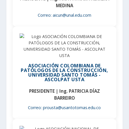
MEDINA
Correo: aicun@unal.edu.com
ASOCIACIÓN COLOMBIANA DE
PATÓLOGOS DE LA CONSTRUCCIÓN,
UNIVERSIDAD SANTO TOMÁS -
ASCOLPAT USTA
PRESIDENTE | Ing. PATRICIA DÍAZ
BARREIRO
Correo: prousta@usantotomas.edu.co