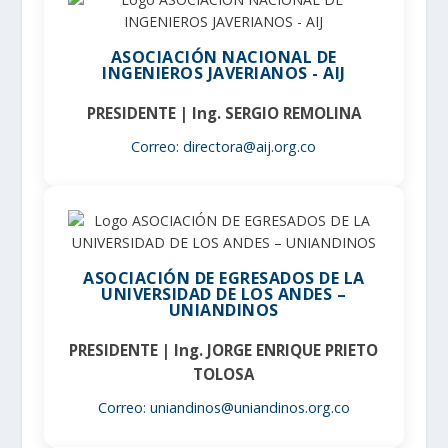
ASOCIACIÓN NACIONAL DE
INGENIEROS JAVERIANOS - AIJ
PRESIDENTE | Ing. SERGIO REMOLINA
Correo: directora@aij.org.co
ASOCIACIÓN DE EGRESADOS DE LA
UNIVERSIDAD DE LOS ANDES –
UNIANDINOS
PRESIDENTE | Ing. JORGE ENRIQUE PRIETO
TOLOSA
Correo: uniandinos@uniandinos.org.co