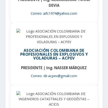
DEVIA
Correo: aifc1974@yahoo.com
ASOCIACIÓN COLOMBIANA DE
PROFESIONALES EN EXPLOSIVOS Y
VOLADURAS – ACPEV
PRESIDENTE | Ing. NASSER MÁRQUEZ
Correo: dir.acpev@gmail.com