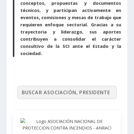
conceptos, propuestas y documentos
técnicos, y participan activamente en
eventos, comisiones y mesas de trabajo que
requieren enfoque sectorial. Gracias a su
trayectoria y liderazgo, sus aportes
contribuyen a consolidar el carácter
consultivo de la SCI ante el Estado y la
sociedad.