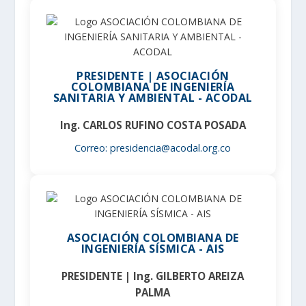
PRESIDENTE | ASOCIACIÓN
COLOMBIANA DE INGENIERÍA
SANITARIA Y AMBIENTAL - ACODAL
Ing. CARLOS RUFINO COSTA POSADA
Correo: presidencia@acodal.org.co
ASOCIACIÓN COLOMBIANA DE
INGENIERÍA SÍSMICA - AIS
PRESIDENTE | Ing. GILBERTO AREIZA
PALMA