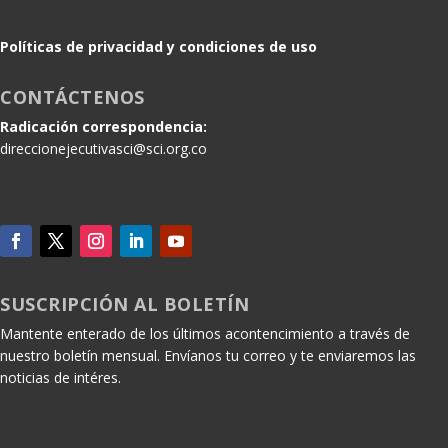
Políticas de privacidad y condiciones de uso
CONTÁCTENOS
Radicación correspondencia:
direccionejecutivasci@sci.org.co
SUSCRIPCIÓN AL BOLETÍN
Mantente enterado de los últimos acontencimiento a través de
nuestro boletín mensual. Envíanos tu correo y te enviaremos las
noticias de intéres.