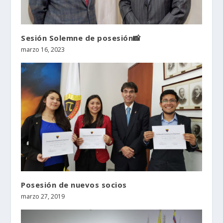
Sesión Solemne de posesión📸
marzo 16, 2023
Posesión de nuevos socios
marzo 27, 2019