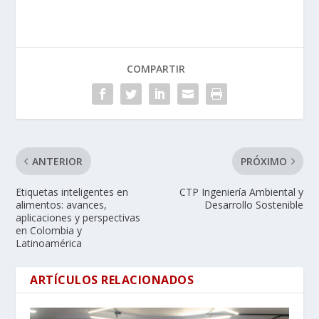
COMPARTIR
ANTERIOR
PRÓXIMO
Etiquetas inteligentes en
CTP Ingeniería Ambiental y
alimentos: avances,
Desarrollo Sostenible
aplicaciones y perspectivas
en Colombia y
Latinoamérica
ARTÍCULOS RELACIONADOS