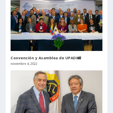
Convención y Asamblea de UPADI📸
noviembre 4, 2022