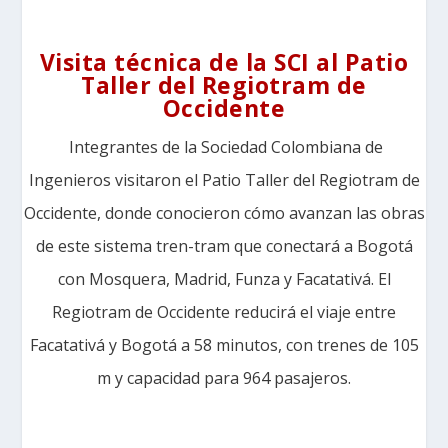
Visita técnica de la SCI al Patio
Taller del Regiotram de
Occidente
Integrantes de la Sociedad Colombiana de
Ingenieros visitaron el Patio Taller del Regiotram de
Occidente, donde conocieron cómo avanzan las obras
de este sistema tren-tram que conectará a Bogotá
con Mosquera, Madrid, Funza y Facatativá. El
Regiotram de Occidente reducirá el viaje entre
Facatativá y Bogotá a 58 minutos, con trenes de 105
m y capacidad para 964 pasajeros.