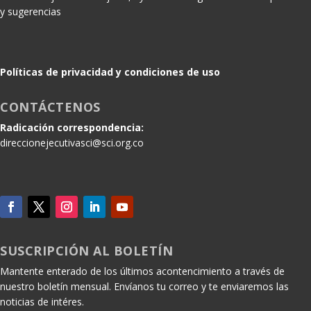
y sugerencias
Políticas de privacidad y condiciones de uso
CONTÁCTENOS
Radicación correspondencia:
direccionejecutivasci@sci.org.co
SUSCRIPCIÓN AL BOLETÍN
Mantente enterado de los últimos acontencimiento a través de
nuestro boletín mensual. Envíanos tu correo y te enviaremos las
noticias de intéres.