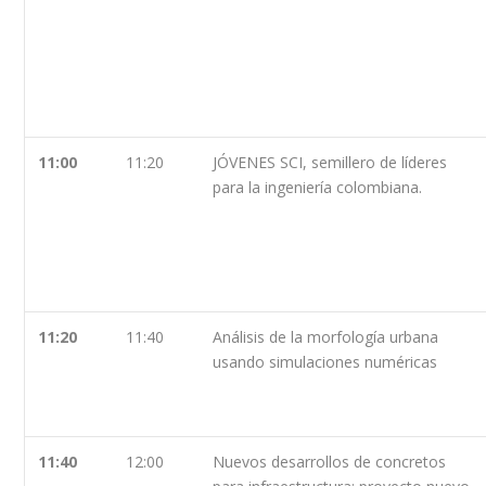
11:00
11:20
JÓVENES SCI, semillero de líderes
para la ingeniería colombiana.
11:20
11:40
Análisis de la morfología urbana
usando simulaciones numéricas
11:40
12:00
Nuevos desarrollos de concretos