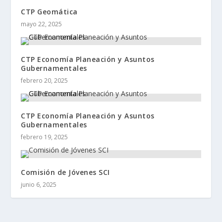
CTP Geomática
mayo 22, 2025
CTP Economía Planeación y Asuntos
Gubernamentales
febrero 20, 2025
CTP Economía Planeación y Asuntos
Gubernamentales
febrero 19, 2025
Comisión de Jóvenes SCI
junio 6, 2025