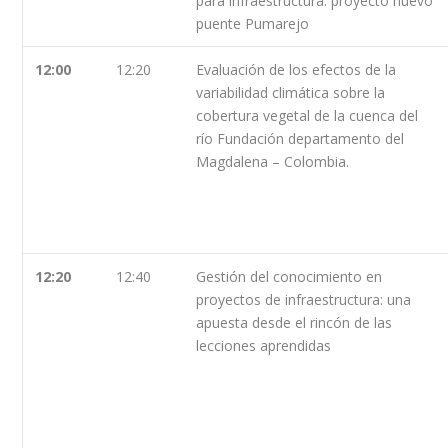
para infraestructura: proyecto nuevo
puente Pumarejo
12:00
12:20
Evaluación de los efectos de la
variabilidad climática sobre la
cobertura vegetal de la cuenca del
río Fundación departamento del
Magdalena – Colombia.
12:20
12:40
Gestión del conocimiento en
proyectos de infraestructura: una
apuesta desde el rincón de las
lecciones aprendidas