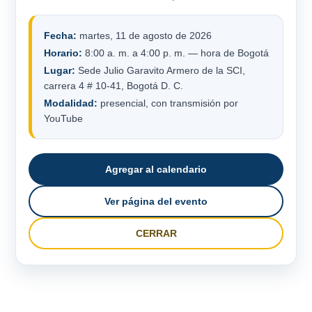
Fecha:
martes, 11 de agosto de 2026
Horario:
8:00 a. m. a 4:00 p. m. — hora de Bogotá
Lugar:
Sede Julio Garavito Armero de la SCI,
carrera 4 # 10-41, Bogotá D. C.
Modalidad:
presencial, con transmisión por
YouTube
Agregar al calendario
Ver página del evento
CERRAR