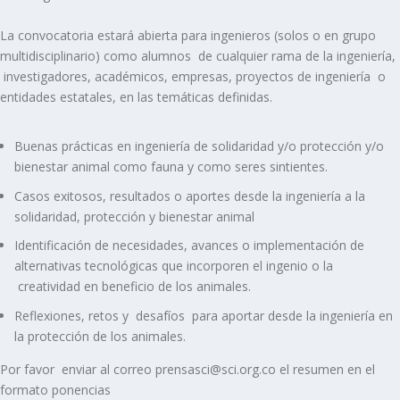
La convocatoria estará abierta para ingenieros (solos o en grupo
multidisciplinario) como alumnos de cualquier rama de la ingeniería,
investigadores, académicos, empresas, proyectos de ingeniería o
entidades estatales, en las temáticas definidas.
Buenas prácticas en ingeniería de solidaridad y/o protección y/o
bienestar animal como fauna y como seres sintientes.
Casos exitosos, resultados o aportes desde la ingeniería a la
solidaridad, protección y bienestar animal
Identificación de necesidades, avances o implementación de
alternativas tecnológicas que incorporen el ingenio o la
creatividad en beneficio de los animales.
Reflexiones, retos y desafíos para aportar desde la ingeniería en
la protección de los animales.
Por favor enviar al correo prensasci@sci.org.co el resumen en el
formato ponencias