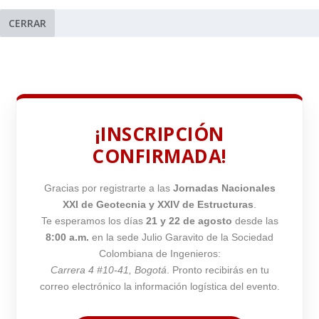
CERRAR
¡INSCRIPCIÓN
CONFIRMADA!
Gracias por registrarte a las
Jornadas Nacionales
XXI de Geotecnia y XXIV de Estructuras
.
Te esperamos los días
21 y 22 de agosto
desde las
8:00 a.m.
en la sede Julio Garavito de la Sociedad
Colombiana de Ingenieros:
Carrera 4 #10-41, Bogotá
. Pronto recibirás en tu
correo electrónico la información logística del evento.