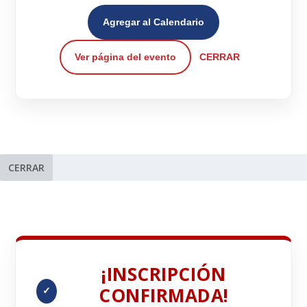
Agregar al Calendario
Ver página del evento
CERRAR
CERRAR
¡INSCRIPCIÓN
CONFIRMADA!
✓