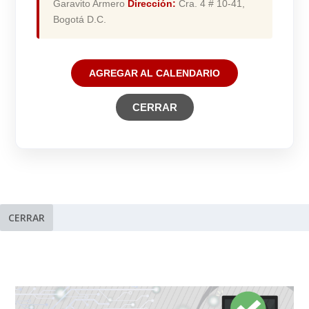
Garavito Armero
Dirección:
Cra. 4 # 10-41,
Bogotá D.C.
AGREGAR AL CALENDARIO
CERRAR
CERRAR