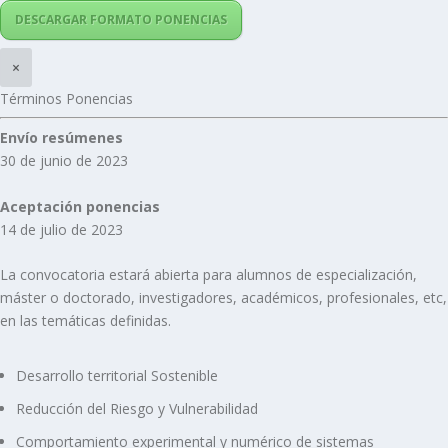
DESCARGAR FORMATO PONENCIAS
×
Términos Ponencias
Envío resúmenes
30 de junio de 2023
Aceptación ponencias
14 de julio de 2023
La convocatoria estará abierta para alumnos de especialización,
máster o doctorado, investigadores, académicos, profesionales, etc,
en las temáticas definidas.
Desarrollo territorial Sostenible
Reducción del Riesgo y Vulnerabilidad
Comportamiento experimental y numérico de sistemas