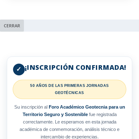
CERRAR
¡INSCRIPCIÓN CONFIRMADA!
✓
50 AÑOS DE LAS PRIMERAS JORNADAS
GEOTÉCNICAS
Su inscripción al
Foro Académico Geotecnia para un
Territorio Seguro y Sostenible
fue registrada
correctamente. Le esperamos en esta jornada
académica de conmemoración, análisis técnico e
intercambio de experiencias.