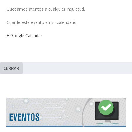
Quedamos atentos a cualquier inquietud.
Guarde este evento en su calendario:
+ Google Calendar
CERRAR