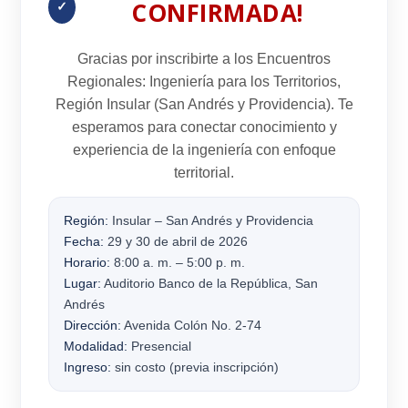
CONFIRMADA!
✓
Gracias por inscribirte a los
Encuentros
Regionales: Ingeniería para los Territorios
,
Región Insular
(San Andrés y Providencia). Te
esperamos para conectar conocimiento y
experiencia de la ingeniería con enfoque
territorial.
Región:
Insular – San Andrés y Providencia
Fecha:
29 y 30 de abril de 2026
Horario:
8:00 a. m. – 5:00 p. m.
Lugar:
Auditorio Banco de la República, San
Andrés
Dirección:
Avenida Colón No. 2-74
Modalidad:
Presencial
Ingreso:
sin costo (previa inscripción)