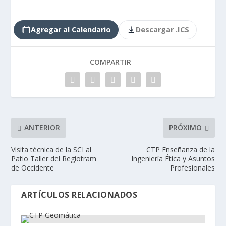
Agregar al Calendario
Descargar .ICS
COMPARTIR
ANTERIOR
PRÓXIMO
Visita técnica de la SCI al
CTP Enseñanza de la
Patio Taller del Regiotram
Ingeniería Ética y Asuntos
de Occidente
Profesionales
ARTÍCULOS RELACIONADOS