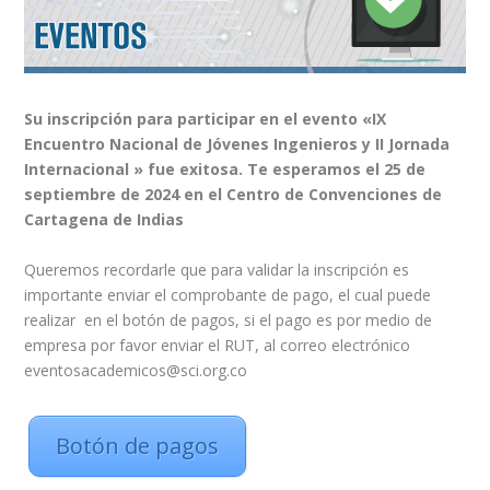
Su inscripción para participar en el evento «IX
Encuentro Nacional de Jóvenes Ingenieros y II Jornada
Internacional » fue exitosa.
Te esperamos el 25 de
septiembre de 2024 en el Centro de Convenciones de
Cartagena de Indias
Queremos recordarle que para validar la inscripción es
importante enviar el comprobante de pago, el cual puede
realizar en el botón de pagos, si el pago es por medio de
empresa por favor enviar el RUT, al correo electrónico
eventosacademicos@sci.org.co
Botón de pagos