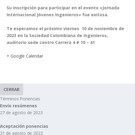
Su inscripción para participar en el evento «Jornada
Internacional Jóvenes Ingenieros» fue exitosa.
Te esperamos el próximo viernes 10 de noviembre de
2023 en la Sociedad Colombiana de Ingenieros,
auditorio sede centro Carrera 4 # 10 – 41
+ Google Calendar
CERRAR
Términos Ponencias
Envío resúmenes
27 de agosto de 2023
Aceptación ponencias
31 de agosto de 2023