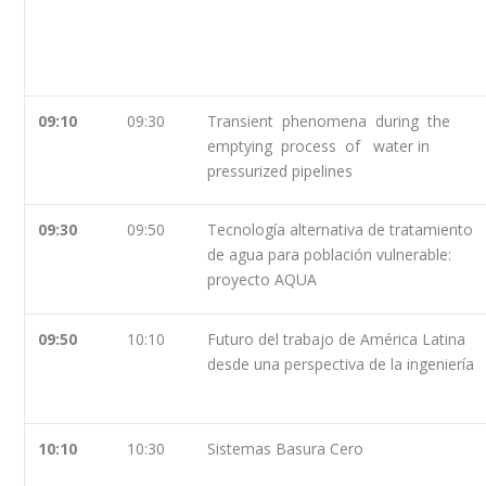
09:10
09:30
Transient phenomena during the
emptying process of water in
pressurized pipelines
09:30
09:50
Tecnología alternativa de tratamiento
de agua para población vulnerable:
proyecto AQUA
09:50
10:10
Futuro del trabajo de América Latina
desde una perspectiva de la ingeniería
10:10
10:30
Sistemas Basura Cero