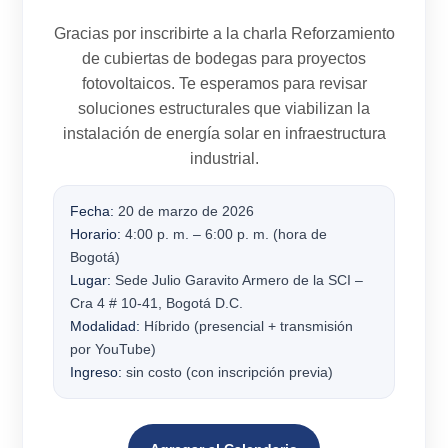
Gracias por inscribirte a la charla
Reforzamiento
de cubiertas de bodegas para proyectos
fotovoltaicos
. Te esperamos para revisar
soluciones estructurales que viabilizan la
instalación de energía solar en infraestructura
industrial.
Fecha:
20 de marzo de 2026
Horario:
4:00 p. m. – 6:00 p. m. (hora de
Bogotá)
Lugar:
Sede Julio Garavito Armero de la SCI –
Cra 4 # 10-41, Bogotá D.C.
Modalidad:
Híbrido (presencial + transmisión
por YouTube)
Ingreso:
sin costo (con inscripción previa)