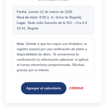
Fecha:
Jueves 12 de marzo de 2026
Hora de inicio:
8:00 a. m. (hora de Bogotá)
Lugar:
Sede Julio Garavito de la SCI – Cra 4 #
10-41, Bogotá
Nota:
Debido a que los cupos son limitados, tu
registro pasará por una verificación de datos y
disponibilidad de aforo. Te enviaremos la
confirmación (o información adicional, si aplica)
al correo electrónico proporcionado. Muchas
gracias por tu interés.
Agregar al calendario
CERRAR