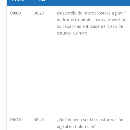
08:00
08:20
Desarrollo de microcápsulas a partir
de frutos tropicales para aprovechar
su capacidad antioxidante. Caso de
estudio: Caimito
08:20
08:40
¿Qué debería ser la transformación
digital en Colombia?