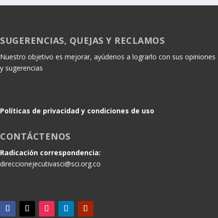
SUGERENCIAS, QUEJAS Y RECLAMOS
Nuestro objetivo es mejorar, ayúdenos a lograrlo con sus opiniones
y sugerencias
Políticas de privacidad y condiciones de uso
CONTÁCTENOS
Radicación correspondencia:
direccionejecutivasci@sci.org.co