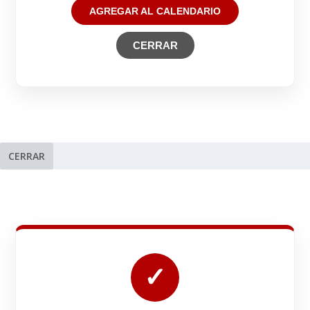
AGREGAR AL CALENDARIO
CERRAR
CERRAR
✓