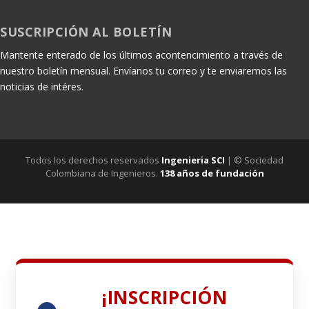
SUSCRIPCIÓN AL BOLETÍN
Mantente enterado de los últimos acontencimiento a través de
nuestro boletín mensual. Envíanos tu correo y te enviaremos las
noticias de intéres.
Todos los derechos reservados
Ingenieria SCI
| © Sociedad
Colombiana de Ingenieros.
138 años de fundación
¡INSCRIPCIÓN