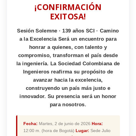
¡CONFIRMACIÓN
EXITOSA!
Sesión Solemne · 139 años SCI · Camino
a la Excelencia Será un encuentro para
honrar a quienes, con talento y
compromiso, transforman el país desde
la ingeniería. La Sociedad Colombiana de
Ingenieros reafirma su propósito de
avanzar hacia la excelencia,
construyendo un país más justo e
innovador. Su presencia será un honor
para nosotros.
Fecha:
Martes, 2 de junio de 2026
Hora:
12:00 m. (hora de Bogotá)
Lugar:
Sede Julio