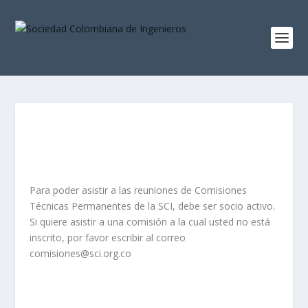
Para poder asistir a las reuniones de Comisiones
Técnicas Permanentes de la SCI, debe ser socio activo.
Si quiere asistir a una comisión a la cual usted no está
inscrito, por favor escribir al correo
comisiones@sci.org.co