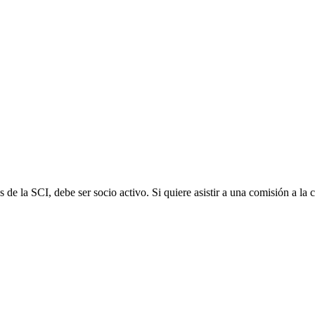
e la SCI, debe ser socio activo. Si quiere asistir a una comisión a la cua