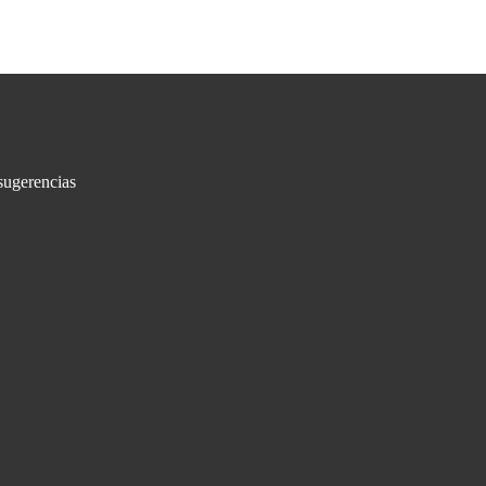
sugerencias