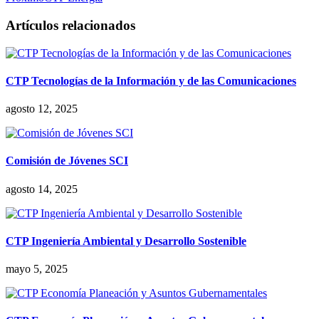
Artículos relacionados
CTP Tecnologías de la Información y de las Comunicaciones
agosto 12, 2025
Comisión de Jóvenes SCI
agosto 14, 2025
CTP Ingeniería Ambiental y Desarrollo Sostenible
mayo 5, 2025