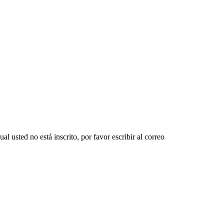
l usted no está inscrito, por favor escribir al correo