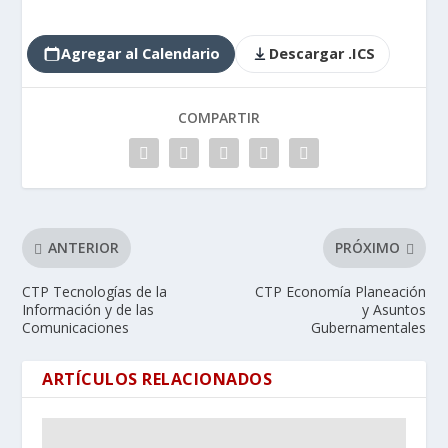
Agregar al Calendario
Descargar .ICS
COMPARTIR
ANTERIOR
PRÓXIMO
CTP Tecnologías de la
CTP Economía Planeación
Información y de las
y Asuntos
Comunicaciones
Gubernamentales
ARTÍCULOS RELACIONADOS