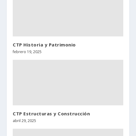
CTP Historia y Patrimonio
febrero 19, 2025
CTP Estructuras y Construcción
abril 29, 2025