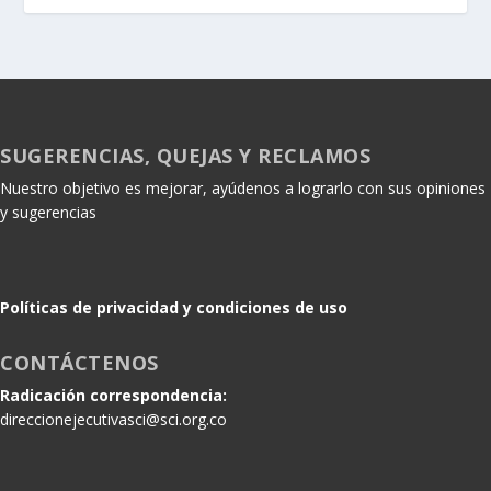
SUGERENCIAS, QUEJAS Y RECLAMOS
Nuestro objetivo es mejorar, ayúdenos a lograrlo con sus opiniones
y sugerencias
Políticas de privacidad y condiciones de uso
CONTÁCTENOS
Radicación correspondencia:
direccionejecutivasci@sci.org.co