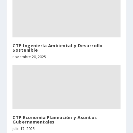
CTP Ingeniería Ambiental y Desarrollo
Sostenible
noviembre 20, 2025
CTP Economía Planeación y Asuntos
Gubernamentales
julio 17, 2025