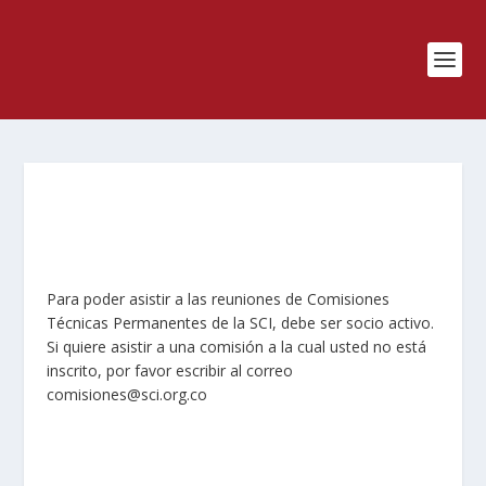
Para poder asistir a las reuniones de Comisiones
Técnicas Permanentes de la SCI, debe ser socio activo.
Si quiere asistir a una comisión a la cual usted no está
inscrito, por favor escribir al correo
comisiones@sci.org.co