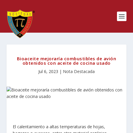
Bioaceite mejoraría combustibles de avión
obtenidos con aceite de cocina usado
Jul 6, 2023
|
Nota Destacada
El calentamiento a altas temperaturas de hojas,