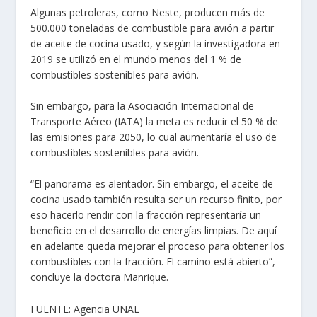
Algunas petroleras, como Neste, producen más de
500.000 toneladas de combustible para avión a partir
de aceite de cocina usado, y según la investigadora en
2019 se utilizó en el mundo menos del 1 % de
combustibles sostenibles para avión.
Sin embargo, para la Asociación Internacional de
Transporte Aéreo (IATA) la meta es reducir el 50 % de
las emisiones para 2050, lo cual aumentaría el uso de
combustibles sostenibles para avión.
“El panorama es alentador. Sin embargo, el aceite de
cocina usado también resulta ser un recurso finito, por
eso hacerlo rendir con la fracción representaría un
beneficio en el desarrollo de energías limpias. De aquí
en adelante queda mejorar el proceso para obtener los
combustibles con la fracción. El camino está abierto”,
concluye la doctora Manrique.
FUENTE:
Agencia UNAL