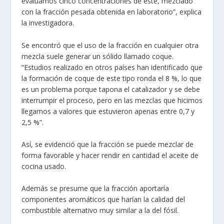
evaluamos cinco concentraciones de este, mezclado
con la fracción pesada obtenida en laboratorio”, explica
la investigadora.
Se encontró que el uso de la fracción en cualquier otra
mezcla suele generar un sólido llamado coque.
“Estudios realizado en otros países han identificado que
la formación de coque de este tipo ronda el 8 %, lo que
es un problema porque tapona el catalizador y se debe
interrumpir el proceso, pero en las mezclas que hicimos
llegamos a valores que estuvieron apenas entre 0,7 y
2,5 %”.
Así, se evidenció que la fracción se puede mezclar de
forma favorable y hacer rendir en cantidad el aceite de
cocina usado.
Además se presume que la fracción aportaría
componentes aromáticos que harían la calidad del
combustible alternativo muy similar a la del fósil.