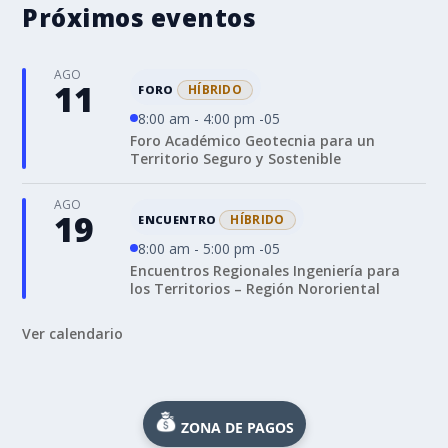
Próximos eventos
AGO
11
HÍBRIDO
FORO
8:00 am - 4:00 pm -05
Foro Académico Geotecnia para un
Territorio Seguro y Sostenible
AGO
19
HÍBRIDO
ENCUENTRO
8:00 am - 5:00 pm -05
Encuentros Regionales Ingeniería para
los Territorios – Región Nororiental
Ver calendario
ZONA DE PAGOS