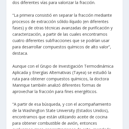
dos diferentes vías para valorizar la fracción.
“La primera consistió en separar la fracción mediante
procesos de extracción sólido-líquido (en diferentes
fases) y de otras técnicas avanzadas de purificación y
caracterización, a partir de las cuales encontramos
cuatro diferentes subfracciones que se podrían usar
para desarrollar compuestos químicos de alto valor”,
destaca.
Aunque con el Grupo de Investigación Termodinámica
Aplicada y Energías Alternativas (Tayea) se estudió la
ruta para obtener compuestos químicos, la doctora
Manrique también analizó diferentes formas de
aprovechar la fracción para fines energéticos.
“A partir de esa búsqueda, y con el acompañamiento
de la Washington State University (Estados Unidos),
encontramos que están utilizando aceite de cocina
para obtener combustible de avión, entonces