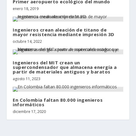
Primer aeropuerto ecológico del mundo
enero 18, 2019
Ingenieros crean aleación de titano de
mayor resistencia mediante impresión 3D
octubre 14, 2022
Ingenieros del MIT crean un
supercondensador que almacena energía a
partir de materiales antiguos y baratos
agosto 11, 2023
En Colombia faltan 80.000 ingenieros
informáticos
diciembre 17, 2020