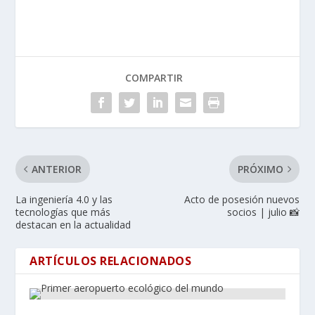
COMPARTIR
ANTERIOR
PRÓXIMO
La ingeniería 4.0 y las
Acto de posesión nuevos
tecnologías que más
socios | julio 📸
destacan en la actualidad
ARTÍCULOS RELACIONADOS