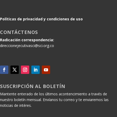
Políticas de privacidad y condiciones de uso
CONTÁCTENOS
Radicación correspondencia:
direccionejecutivasci@sci.org.co
SUSCRIPCIÓN AL BOLETÍN
Mantente enterado de los últimos acontencimiento a través de
nuestro boletín mensual. Envíanos tu correo y te enviaremos las
noticias de intéres.