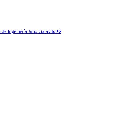
 de Ingeniería Julio Garavito 📸