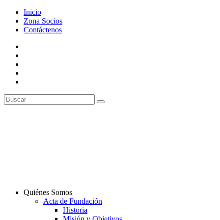
Inicio
Zona Socios
Contáctenos
Quiénes Somos
Acta de Fundación
Historia
Misión y Objetivos