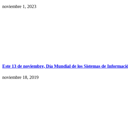
noviembre 1, 2023
Este 13 de noviembre, Día Mundial de los Sistemas de Informaci
noviembre 18, 2019