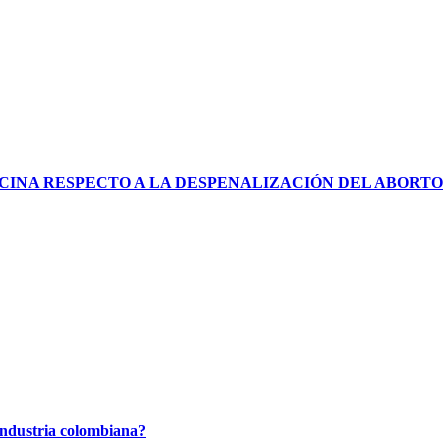
CINA RESPECTO A LA DESPENALIZACIÓN DEL ABORTO
industria colombiana?