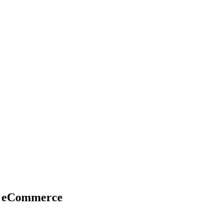
el eCommerce