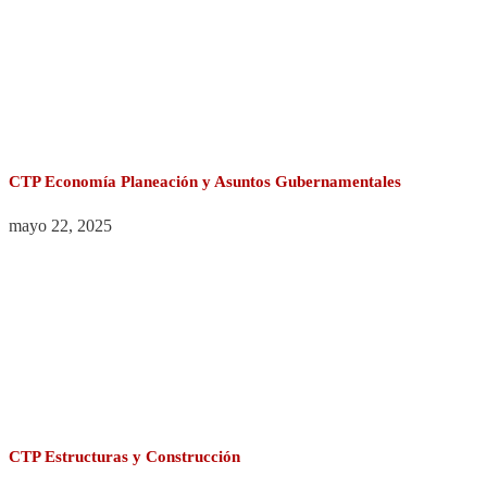
CTP Economía Planeación y Asuntos Gubernamentales
mayo 22, 2025
CTP Estructuras y Construcción