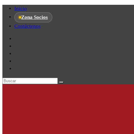
Inicio
Zona Socios
Contáctenos