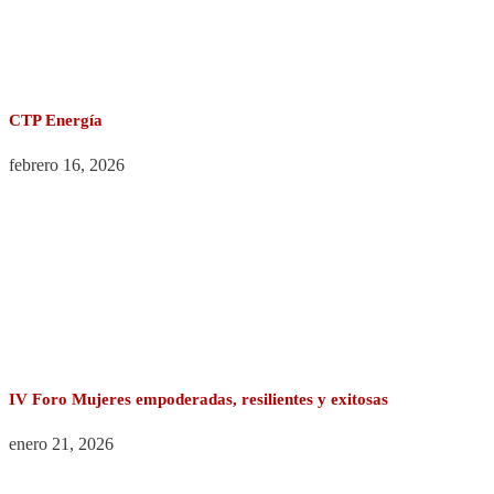
CTP Energía
febrero 16, 2026
IV Foro Mujeres empoderadas, resilientes y exitosas
enero 21, 2026