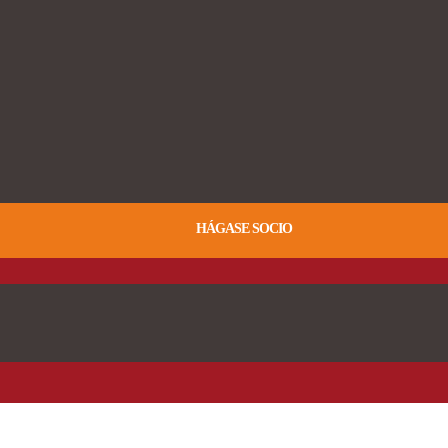
HÁGASE SOCIO