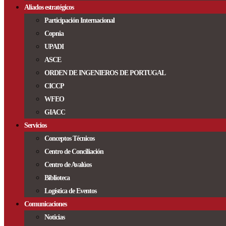
Aliados estratégicos
Participación Internacional
Copnia
UPADI
ASCE
ORDEN DE INGENIEROS DE PORTUGAL
CICCP
WFEO
GIACC
Servicios
Conceptos Técnicos
Centro de Conciliación
Centro de Avalúos
Biblioteca
Logística de Eventos
Comunicaciones
Noticias