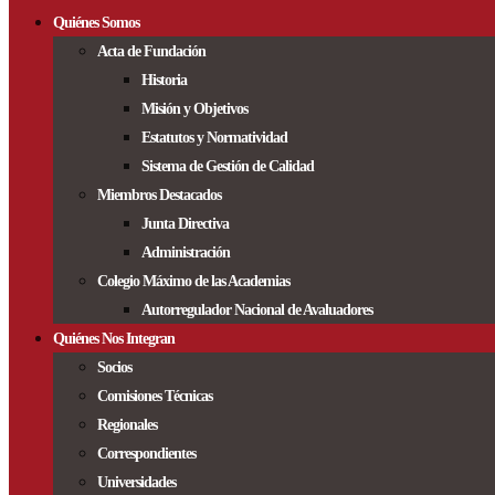
Quiénes Somos
Acta de Fundación
Historia
Misión y Objetivos
Estatutos y Normatividad
Sistema de Gestión de Calidad
Miembros Destacados
Junta Directiva
Administración
Colegio Máximo de las Academias
Autorregulador Nacional de Avaluadores
Quiénes Nos Integran
Socios
Comisiones Técnicas
Regionales
Correspondientes
Universidades