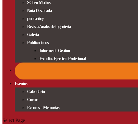
SCI en Medios
Nota Destacada
podcasting
Revista Anales de Ingeniería
Galería
Publicaciones
Informe de Gestión
Estudios Ejercicio Profesional
Eventos
Calendario
Cursos
Eventos – Memorias
Select Page