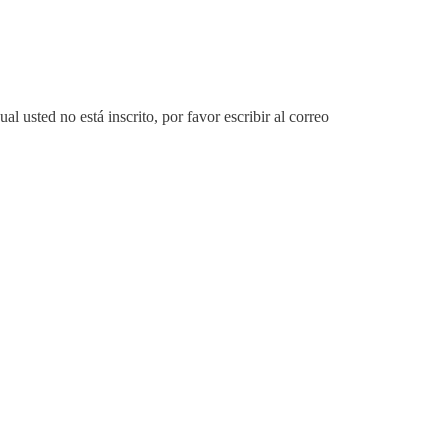
l usted no está inscrito, por favor escribir al correo