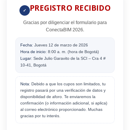
PREGISTRO RECIBIDO
✓
Gracias por diligenciar el formulario para
ConectaBIM 2026
.
Fecha:
Jueves 12 de marzo de 2026
Hora de inicio:
8:00 a. m. (hora de Bogotá)
Lugar:
Sede Julio Garavito de la SCI – Cra 4 #
10-41, Bogotá
Nota:
Debido a que los cupos son limitados, tu
registro pasará por una verificación de datos y
disponibilidad de aforo. Te enviaremos la
confirmación (o información adicional, si aplica)
al correo electrónico proporcionado. Muchas
gracias por tu interés.