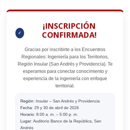
¡INSCRIPCIÓN
CONFIRMADA!
✓
Gracias por inscribirte a los
Encuentros
Regionales: Ingeniería para los Territorios
,
Región Insular
(San Andrés y Providencia). Te
esperamos para conectar conocimiento y
experiencia de la ingeniería con enfoque
territorial.
Región:
Insular – San Andrés y Providencia
Fecha:
29 y 30 de abril de 2026
Horario:
8:00 a. m. – 5:00 p. m.
Lugar:
Auditorio Banco de la República, San
Andrés