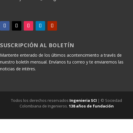
SUSCRIPCIÓN AL BOLETÍN
Mantente enterado de los últimos acontencimiento a través de
nuestro boletín mensual. Envíanos tu correo y te enviaremos las
noticias de intéres.
Todos los derechos reservados
Ingenieria SCI
| © Sociedad
Colombiana de Ingenieros.
138 años de fundación