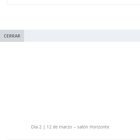
CERRAR
Día 2 | 12 de marzo – salón Horizonte