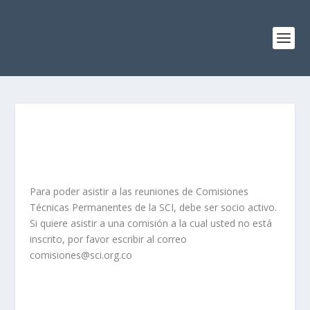
Para poder asistir a las reuniones de Comisiones
Técnicas Permanentes de la SCI, debe ser socio activo.
Si quiere asistir a una comisión a la cual usted no está
inscrito, por favor escribir al correo
comisiones@sci.org.co