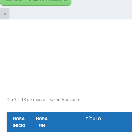
×
Día 3 | 13 de marzo – salón Horizonte
HORA
HORA
TÍTULO
INICIO
FIN