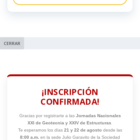
CERRAR
¡INSCRIPCIÓN
CONFIRMADA!
Gracias por registrarte a las
Jornadas Nacionales
XXI de Geotecnia y XXIV de Estructuras
.
Te esperamos los días
21 y 22 de agosto
desde las
8:00 a.m.
en la sede Julio Garavito de la Sociedad