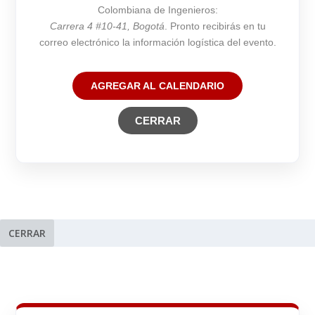
Colombiana de Ingenieros:
Carrera 4 #10-41, Bogotá
. Pronto recibirás en tu
correo electrónico la información logística del evento.
AGREGAR AL CALENDARIO
CERRAR
CERRAR