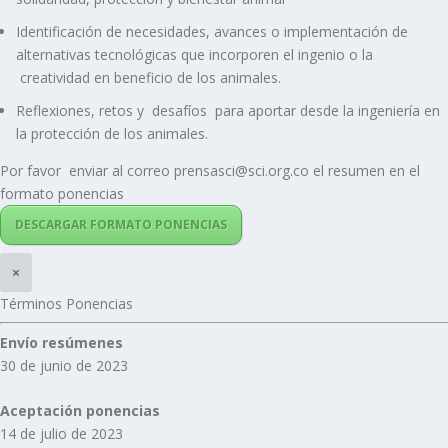
Identificación de necesidades, avances o implementación de
alternativas tecnológicas que incorporen el ingenio o la
creatividad en beneficio de los animales.
Reflexiones, retos y desafíos para aportar desde la ingeniería en
la protección de los animales.
Por favor enviar al correo prensasci@sci.org.co el resumen en el
formato ponencias
DESCARGAR FORMATO PONENCIAS
×
Términos Ponencias
Envío resúmenes
30 de junio de 2023
Aceptación ponencias
14 de julio de 2023