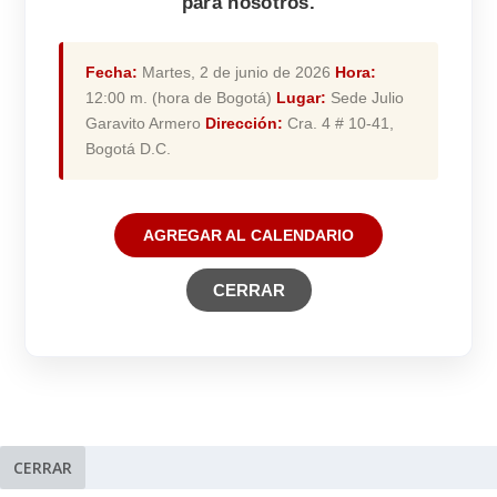
para nosotros.
Fecha:
Martes, 2 de junio de 2026
Hora:
12:00 m. (hora de Bogotá)
Lugar:
Sede Julio
Garavito Armero
Dirección:
Cra. 4 # 10-41,
Bogotá D.C.
AGREGAR AL CALENDARIO
CERRAR
CERRAR