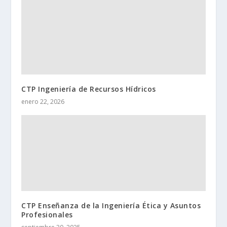
CTP Ingeniería de Recursos Hídricos
enero 22, 2026
CTP Enseñanza de la Ingeniería Ética y Asuntos
Profesionales