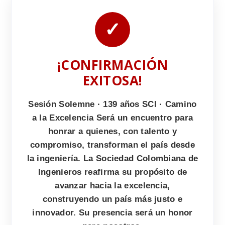
✓
¡CONFIRMACIÓN
EXITOSA!
Sesión Solemne · 139 años SCI · Camino
a la Excelencia Será un encuentro para
honrar a quienes, con talento y
compromiso, transforman el país desde
la ingeniería. La Sociedad Colombiana de
Ingenieros reafirma su propósito de
avanzar hacia la excelencia,
construyendo un país más justo e
innovador. Su presencia será un honor