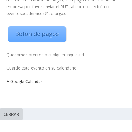
empresa por favor enviar el RUT, al correo electrónico
eventosacademicos@sci.org.co
Botón de pagos
Quedamos atentos a cualquier inquietud.
Guarde este evento en su calendario:
+ Google Calendar
CERRAR