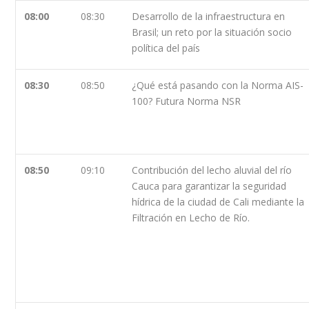
08:00
08:30
Desarrollo de la infraestructura en
Brasil; un reto por la situación socio
política del país
08:30
08:50
¿Qué está pasando con la Norma AIS-
100? Futura Norma NSR
08:50
09:10
Contribución del lecho aluvial del río
Cauca para garantizar la seguridad
hídrica de la ciudad de Cali mediante la
Filtración en Lecho de Río.