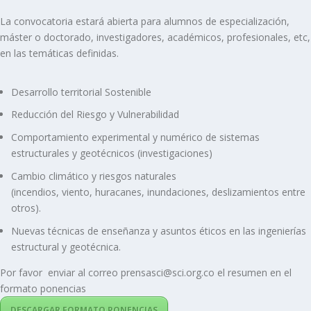
La convocatoria estará abierta para alumnos de especialización,
máster o doctorado, investigadores, académicos, profesionales, etc,
en las temáticas definidas.
Desarrollo territorial Sostenible
Reducción del Riesgo y Vulnerabilidad
Comportamiento experimental y numérico de sistemas
estructurales y geotécnicos (investigaciones)
Cambio climático y riesgos naturales
(incendios, viento, huracanes, inundaciones, deslizamientos entre
otros).
Nuevas técnicas de enseñanza y asuntos éticos en las ingenierías
estructural y geotécnica.
Por favor enviar al correo prensasci@sci.org.co el resumen en el
formato ponencias
DESCARGAR FORMATO PONENCIAS