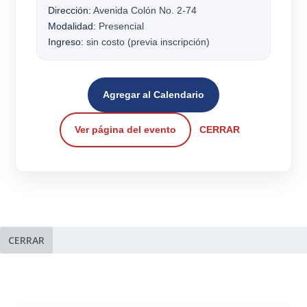
Dirección:
Avenida Colón No. 2-74
Modalidad:
Presencial
Ingreso:
sin costo (previa inscripción)
Agregar al Calendario
Ver página del evento
CERRAR
CERRAR