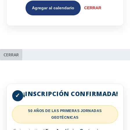
Agregar al calendario
CERRAR
CERRAR
¡INSCRIPCIÓN CONFIRMADA!
✓
50 AÑOS DE LAS PRIMERAS JORNADAS
GEOTÉCNICAS