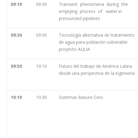
09:10
09:30
Transient phenomena during the
emptying process of water in
pressurized pipelines
09:30
09:50
Tecnología alternativa de tratamiento
de agua para población vulnerable:
proyecto AQUA
09:50
10:10
Futuro del trabajo de América Latina
desde una perspectiva de la ingeniería
10:10
10:30
Sistemas Basura Cero