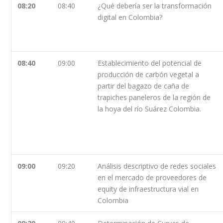
08:20
08:40
¿Qué debería ser la transformación
digital en Colombia?
08:40
09:00
Establecimiento del potencial de
producción de carbón vegetal a
partir del bagazo de caña de
trapiches paneleros de la región de
la hoya del río Suárez Colombia.
09:00
09:20
Análisis descriptivo de redes sociales
en el mercado de proveedores de
equity de infraestructura vial en
Colombia