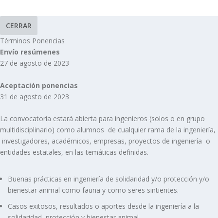
CERRAR
Términos Ponencias
Envío resúmenes
27 de agosto de 2023
Aceptación ponencias
31 de agosto de 2023
La convocatoria estará abierta para ingenieros (solos o en grupo
multidisciplinario) como alumnos de cualquier rama de la ingeniería,
investigadores, académicos, empresas, proyectos de ingeniería o
entidades estatales, en las temáticas definidas.
Buenas prácticas en ingeniería de solidaridad y/o protección y/o
bienestar animal como fauna y como seres sintientes.
Casos exitosos, resultados o aportes desde la ingeniería a la
solidaridad, protección y bienestar animal