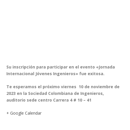
Su inscripción para participar en el evento «Jornada
Internacional Jóvenes Ingenieros» fue exitosa.
Te esperamos el próximo viernes 10 de noviembre de
2023 en la Sociedad Colombiana de Ingenieros,
auditorio sede centro Carrera 4 # 10 – 41
+ Google Calendar