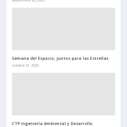
septiembre 30, 2025
Semana del Espacio, Juntos para las Estrellas
octubre 31, 2025
CTP Ingeniería Ambiental y Desarrollo