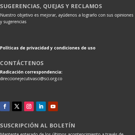
SUGERENCIAS, QUEJAS Y RECLAMOS
Nuestro objetivo es mejorar, ayúdenos a lograrlo con sus opiniones
y sugerencias
Políticas de privacidad y condiciones de uso
CONTÁCTENOS
Radicación correspondencia:
direccionejecutivasci@sci.org.co
SUSCRIPCIÓN AL BOLETÍN
Mantente enterado de los últimos acontencimiento a través de