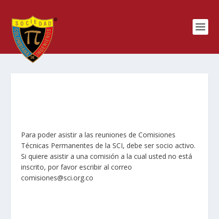
Para poder asistir a las reuniones de Comisiones
Técnicas Permanentes de la SCI, debe ser socio activo.
Si quiere asistir a una comisión a la cual usted no está
inscrito, por favor escribir al correo
comisiones@sci.org.co