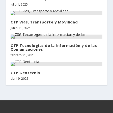
julio 1, 2025
CTP Vías, Transporte y Movilidad
junio 11, 2025
CTP Tecnologías de la Información y de las
Comunicaciones
febrero 21, 2025
CTP Geotecnia
abril 9, 2025