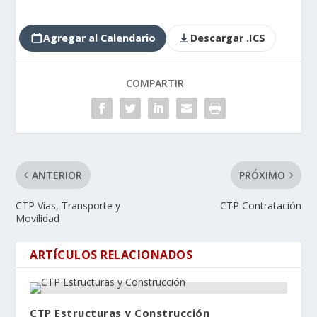
Agregar al Calendario
Descargar .ICS
COMPARTIR
ANTERIOR
PRÓXIMO
CTP Vías, Transporte y
CTP Contratación
Movilidad
ARTÍCULOS RELACIONADOS
CTP Estructuras y Construcción