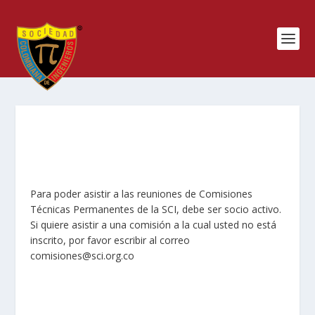
Para poder asistir a las reuniones de Comisiones
Técnicas Permanentes de la SCI, debe ser socio activo.
Si quiere asistir a una comisión a la cual usted no está
inscrito, por favor escribir al correo
comisiones@sci.org.co