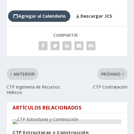
Agregar al Calendario
Descargar .ICS
COMPARTIR
ANTERIOR
PRÓXIMO
CTP Ingeniería de Recursos
CTP Contratación
Hídricos
ARTÍCULOS RELACIONADOS
CTP Estructuras y Construcción