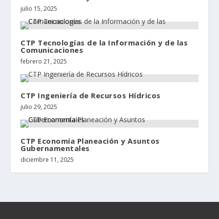
julio 15, 2025
CTP Tecnologías de la Información y de las
Comunicaciones
febrero 21, 2025
CTP Ingeniería de Recursos Hídricos
julio 29, 2025
CTP Economía Planeación y Asuntos
Gubernamentales
diciembre 11, 2025