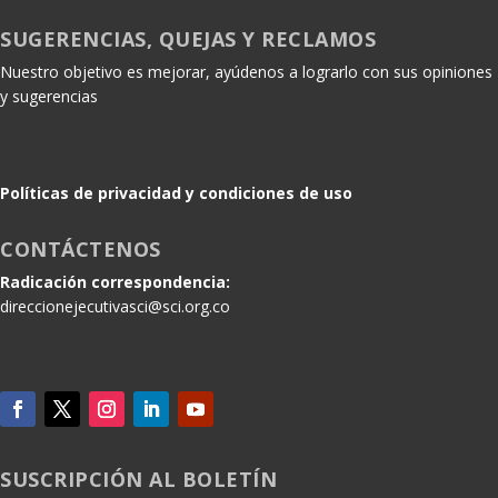
SUGERENCIAS, QUEJAS Y RECLAMOS
Nuestro objetivo es mejorar, ayúdenos a lograrlo con sus opiniones
y sugerencias
Políticas de privacidad y condiciones de uso
CONTÁCTENOS
Radicación correspondencia:
direccionejecutivasci@sci.org.co
SUSCRIPCIÓN AL BOLETÍN