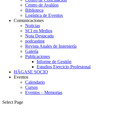
Centro de Avalúos
Biblioteca
Logística de Eventos
Comunicaciones
Noticias
SCI en Medios
Nota Destacada
podcasting
Revista Anales de Ingeniería
Galería
Publicaciones
Informe de Gestión
Estudios Ejercicio Profesional
HÁGASE SOCIO
Eventos
Calendario
Cursos
Eventos – Memorias
Select Page