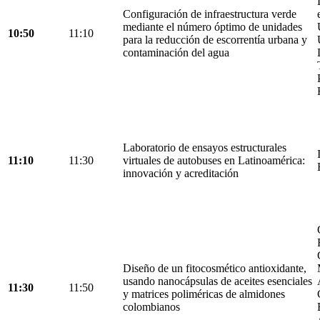
Configuración de infraestructura verde
mediante el número óptimo de unidades
10:50
11:10
para la reducción de escorrentía urbana y
contaminación del agua
Laboratorio de ensayos estructurales
11:10
11:30
virtuales de autobuses en Latinoamérica:
innovación y acreditación
Diseño de un fitocosmético antioxidante,
usando nanocápsulas de aceites esenciales
11:30
11:50
y matrices poliméricas de almidones
colombianos