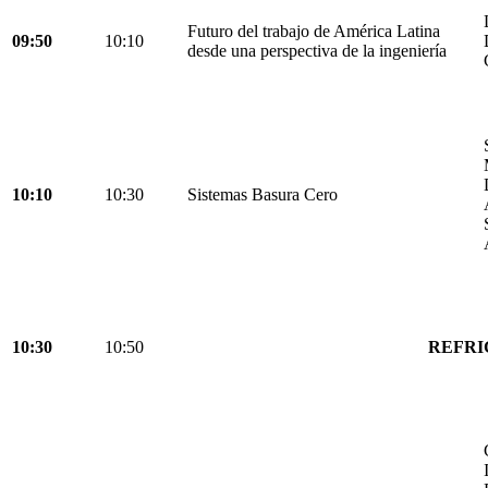
Futuro del trabajo de América Latina
09:50
10:10
desde una perspectiva de la ingeniería
10:10
10:30
Sistemas Basura Cero
10:30
10:50
REFRI