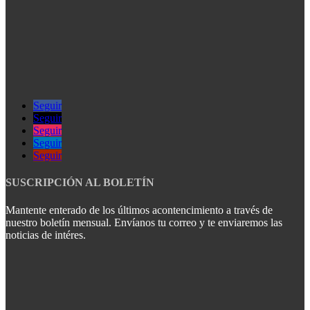
Seguir
Seguir
Seguir
Seguir
Seguir
SUSCRIPCIÓN AL BOLETÍN
Mantente enterado de los últimos acontencimiento a través de
nuestro boletín mensual. Envíanos tu correo y te enviaremos las
noticias de intéres.