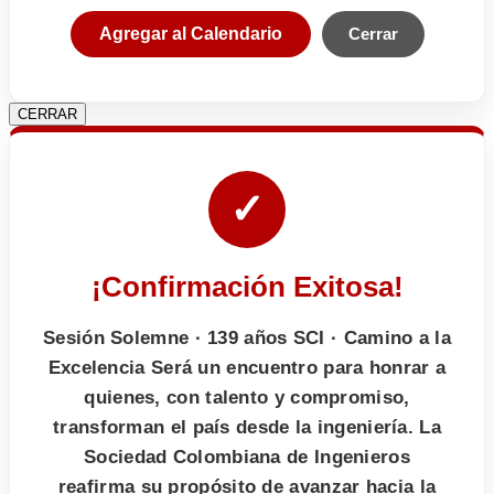
Agregar al Calendario
Cerrar
CERRAR
✓
¡Confirmación Exitosa!
Sesión Solemne · 139 años SCI · Camino a la
Excelencia Será un encuentro para honrar a
quienes, con talento y compromiso,
transforman el país desde la ingeniería. La
Sociedad Colombiana de Ingenieros
reafirma su propósito de avanzar hacia la