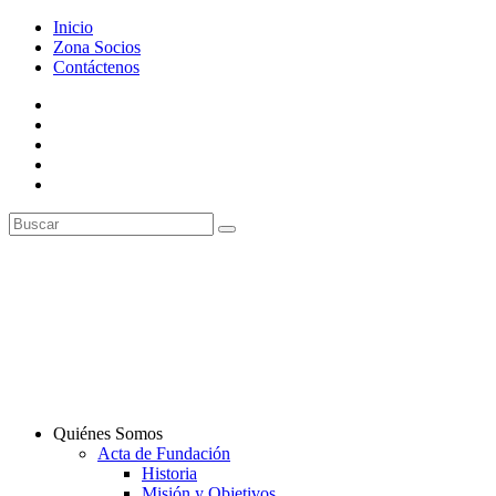
Inicio
Zona Socios
Contáctenos
Quiénes Somos
Acta de Fundación
Historia
Misión y Objetivos