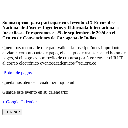
Su inscripción para participar en el evento «IX Encuentro
Nacional de Jóvenes Ingenieros y II Jornada Internacional »
fue exitosa.
Te esperamos el 25 de septiembre de 2024 en el
Centro de Convenciones de Cartagena de Indias
Queremos recordarle que para validar la inscripción es importante
enviar el comprobante de pago, el cual puede realizar en el botón de
pagos, si el pago es por medio de empresa por favor enviar el RUT,
al correo electrónico eventosacademicos@sci.org.co
Botón de pagos
Quedamos atentos a cualquier inquietud.
Guarde este evento en su calendario:
+ Google Calendar
CERRAR