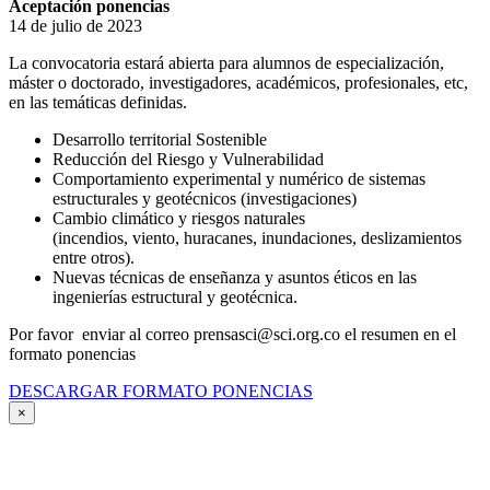
Aceptación ponencias
14 de julio de 2023
La convocatoria estará abierta para alumnos de especialización,
máster o doctorado, investigadores, académicos, profesionales, etc,
en las temáticas definidas.
Desarrollo territorial Sostenible
Reducción del Riesgo y Vulnerabilidad
Comportamiento experimental y numérico de sistemas
estructurales y geotécnicos (investigaciones)
Cambio climático y riesgos naturales
(incendios, viento, huracanes, inundaciones, deslizamientos
entre otros).
Nuevas técnicas de enseñanza y asuntos éticos en las
ingenierías estructural y geotécnica.
Por favor enviar al correo prensasci@sci.org.co el resumen en el
formato ponencias
DESCARGAR FORMATO PONENCIAS
×