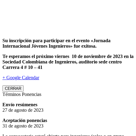
Su inscripción para participar en el evento «Jornada
Internacional Jóvenes Ingenieros» fue exitosa.
Te esperamos el próximo viernes 10 de noviembre de 2023 en la
Sociedad Colombiana de Ingenieros, auditorio sede centro
Carrera 4 # 10 – 41
+ Google Calendar
CERRAR
Términos Ponencias
Envío resúmenes
27 de agosto de 2023
Aceptación ponencias
31 de agosto de 2023