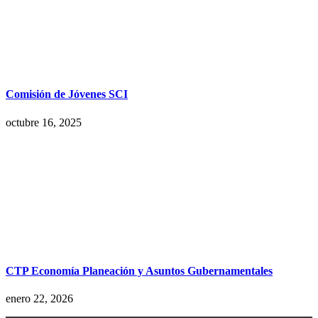
Comisión de Jóvenes SCI
octubre 16, 2025
CTP Economía Planeación y Asuntos Gubernamentales
enero 22, 2026