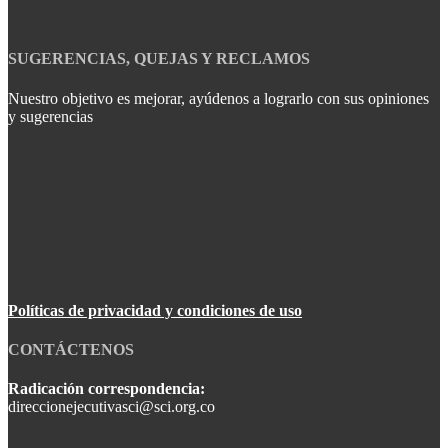
SUGERENCIAS, QUEJAS Y RECLAMOS
Nuestro objetivo es mejorar, ayúdenos a lograrlo con sus opiniones
y sugerencias
Políticas de privacidad y condiciones de uso
CONTÁCTENOS
Radicación correspondencia:
direccionejecutivasci@sci.org.co