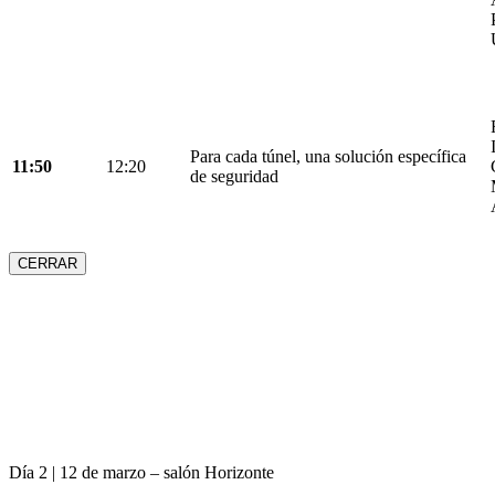
Para cada túnel, una solución específica
11:50
12:20
de seguridad
CERRAR
Día 2 | 12 de marzo – salón Horizonte