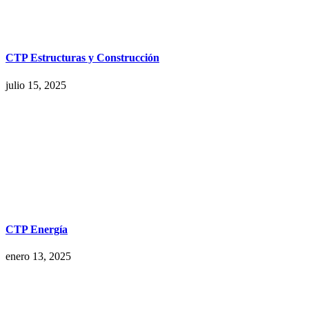
CTP Estructuras y Construcción
julio 15, 2025
CTP Energía
enero 13, 2025