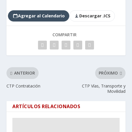
Agregar al Calendario
Descargar .ICS
COMPARTIR
ANTERIOR
PRÓXIMO
CTP Contratación
CTP Vías, Transporte y
Movilidad
ARTÍCULOS RELACIONADOS