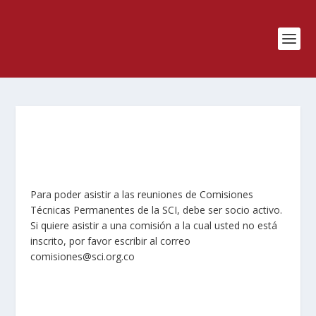
Para poder asistir a las reuniones de Comisiones
Técnicas Permanentes de la SCI, debe ser socio activo.
Si quiere asistir a una comisión a la cual usted no está
inscrito, por favor escribir al correo
comisiones@sci.org.co