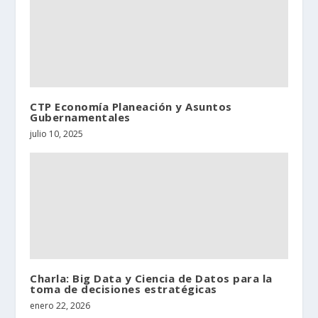
CTP Economía Planeación y Asuntos
Gubernamentales
julio 10, 2025
Charla: Big Data y Ciencia de Datos para la
toma de decisiones estratégicas
enero 22, 2026