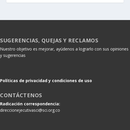
SUGERENCIAS, QUEJAS Y RECLAMOS
Nuestro objetivo es mejorar, ayúdenos a lograrlo con sus opiniones
y sugerencias
Políticas de privacidad y condiciones de uso
CONTÁCTENOS
Radicación correspondencia:
direccionejecutivasci@sci.org.co