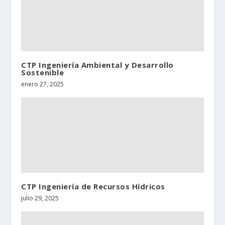
CTP Ingeniería Ambiental y Desarrollo
Sostenible
enero 27, 2025
CTP Ingeniería de Recursos Hídricos
julio 29, 2025