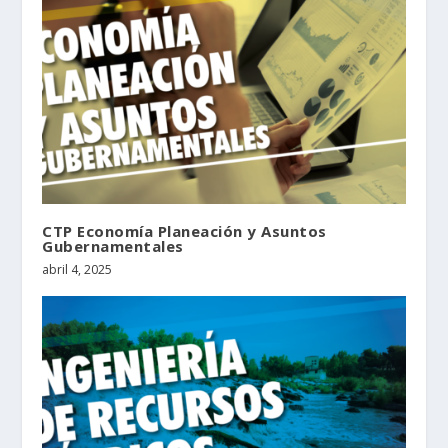
CTP Economía Planeación y Asuntos
Gubernamentales
abril 4, 2025