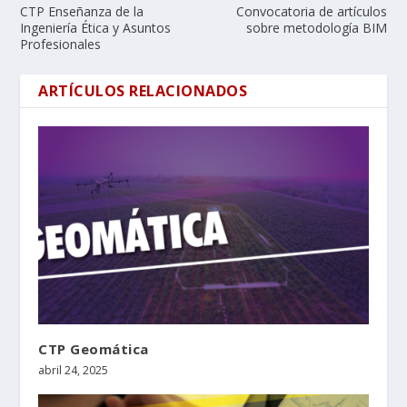
CTP Enseñanza de la
Convocatoria de artículos
Ingeniería Ética y Asuntos
sobre metodología BIM
Profesionales
ARTÍCULOS RELACIONADOS
CTP Geomática
abril 24, 2025