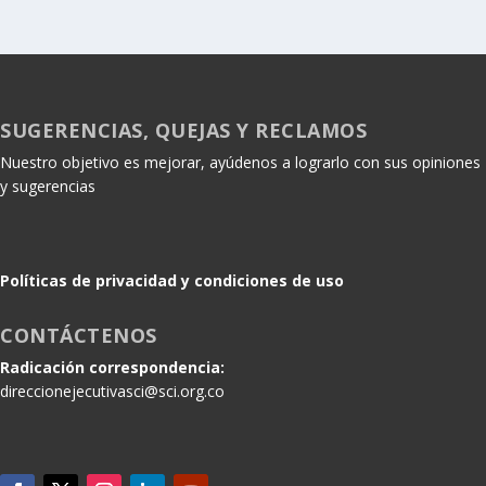
SUGERENCIAS, QUEJAS Y RECLAMOS
Nuestro objetivo es mejorar, ayúdenos a lograrlo con sus opiniones
y sugerencias
Políticas de privacidad y condiciones de uso
CONTÁCTENOS
Radicación correspondencia:
direccionejecutivasci@sci.org.co