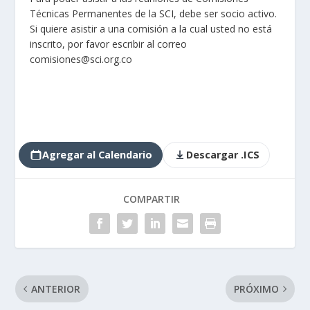
Técnicas Permanentes de la SCI, debe ser socio activo.
Si quiere asistir a una comisión a la cual usted no está
inscrito, por favor escribir al correo
comisiones@sci.org.co
Agregar al Calendario
Descargar .ICS
COMPARTIR
ANTERIOR
PRÓXIMO