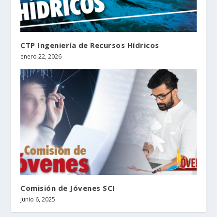
CTP Ingeniería de Recursos Hídricos
enero 22, 2026
Comisión de Jóvenes SCI
junio 6, 2025