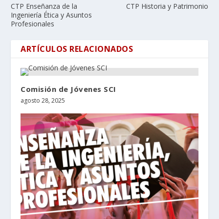
CTP Enseñanza de la
CTP Historia y Patrimonio
Ingeniería Ética y Asuntos
Profesionales
ARTÍCULOS RELACIONADOS
Comisión de Jóvenes SCI
agosto 28, 2025