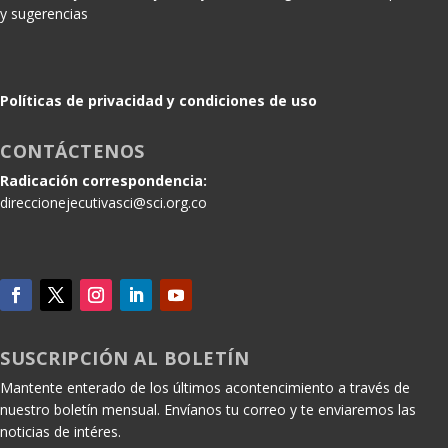
y sugerencias
Políticas de privacidad y condiciones de uso
CONTÁCTENOS
Radicación correspondencia:
direccionejecutivasci@sci.org.co
SUSCRIPCIÓN AL BOLETÍN
Mantente enterado de los últimos acontencimiento a través de
nuestro boletín mensual. Envíanos tu correo y te enviaremos las
noticias de intéres.