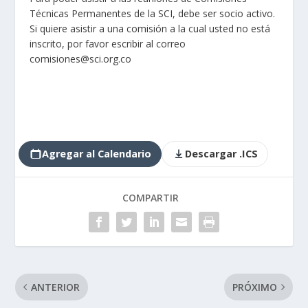
Técnicas Permanentes de la SCI, debe ser socio activo.
Si quiere asistir a una comisión a la cual usted no está
inscrito, por favor escribir al correo
comisiones@sci.org.co
Agregar al Calendario
Descargar .ICS
COMPARTIR
ANTERIOR
PRÓXIMO