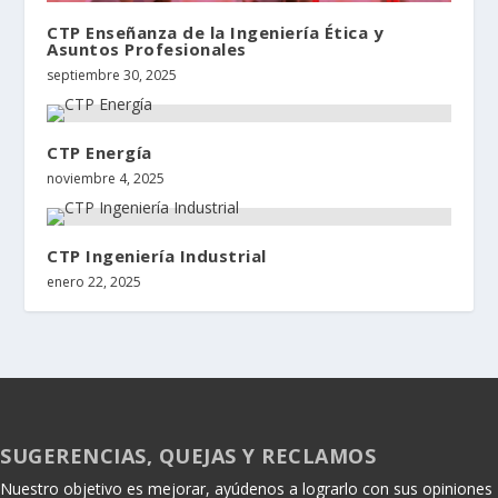
CTP Enseñanza de la Ingeniería Ética y
Asuntos Profesionales
septiembre 30, 2025
CTP Energía
noviembre 4, 2025
CTP Ingeniería Industrial
enero 22, 2025
SUGERENCIAS, QUEJAS Y RECLAMOS
Nuestro objetivo es mejorar, ayúdenos a lograrlo con sus opiniones