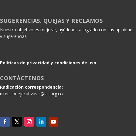
SUGERENCIAS, QUEJAS Y RECLAMOS
Nuestro objetivo es mejorar, ayúdenos a lograrlo con sus opiniones
y sugerencias
Políticas de privacidad y condiciones de uso
CONTÁCTENOS
Radicación correspondencia:
direccionejecutivasci@sci.org.co