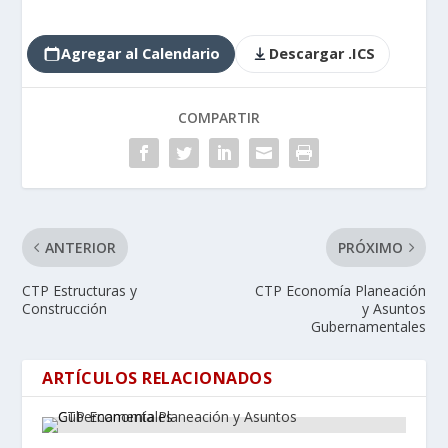
Agregar al Calendario
Descargar .ICS
COMPARTIR
ANTERIOR
PRÓXIMO
CTP Estructuras y
CTP Economía Planeación
Construcción
y Asuntos
Gubernamentales
ARTÍCULOS RELACIONADOS