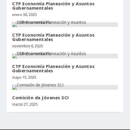
CTP Economía Planeación y Asuntos
Gubernamentales
enero 30, 2025
CTP Economía Planeación y Asuntos
Gubernamentales
noviembre 6, 2025
CTP Economía Planeación y Asuntos
Gubernamentales
mayo 15, 2025
Comisión de Jóvenes SCI
marzo 27, 2025