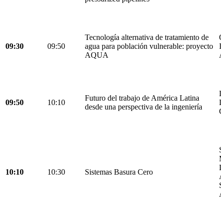
Tecnología alternativa de tratamiento de
09:30
09:50
agua para población vulnerable: proyecto
AQUA
Futuro del trabajo de América Latina
09:50
10:10
desde una perspectiva de la ingeniería
10:10
10:30
Sistemas Basura Cero