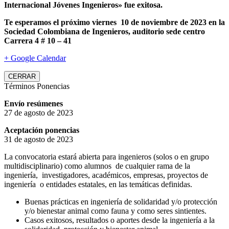
Internacional Jóvenes Ingenieros» fue exitosa.
Te esperamos el próximo viernes 10 de noviembre de 2023 en la
Sociedad Colombiana de Ingenieros, auditorio sede centro
Carrera 4 # 10 – 41
+ Google Calendar
CERRAR
Términos Ponencias
Envío resúmenes
27 de agosto de 2023
Aceptación ponencias
31 de agosto de 2023
La convocatoria estará abierta para ingenieros (solos o en grupo
multidisciplinario) como alumnos de cualquier rama de la
ingeniería, investigadores, académicos, empresas, proyectos de
ingeniería o entidades estatales, en las temáticas definidas.
Buenas prácticas en ingeniería de solidaridad y/o protección
y/o bienestar animal como fauna y como seres sintientes.
Casos exitosos, resultados o aportes desde la ingeniería a la