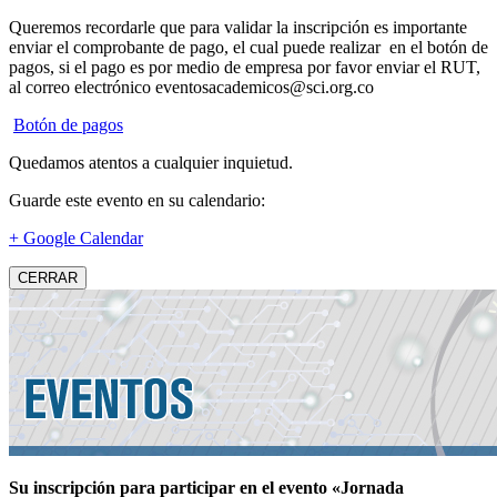
Queremos recordarle que para validar la inscripción es importante
enviar el comprobante de pago, el cual puede realizar en el botón de
pagos, si el pago es por medio de empresa por favor enviar el RUT,
al correo electrónico eventosacademicos@sci.org.co
Botón de pagos
Quedamos atentos a cualquier inquietud.
Guarde este evento en su calendario:
+ Google Calendar
CERRAR
Su inscripción para participar en el evento «Jornada