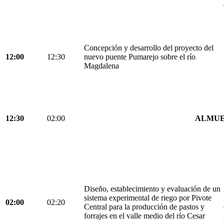
Concepción y desarrollo del proyecto del
12:00
12:30
nuevo puente Pumarejo sobre el río
Magdalena
12:30
02:00
ALMU
Diseño, establecimiento y evaluación de un
sistema experimental de riego por Pivote
02:00
02:20
Central para la producción de pastos y
forrajes en el valle medio del río Cesar