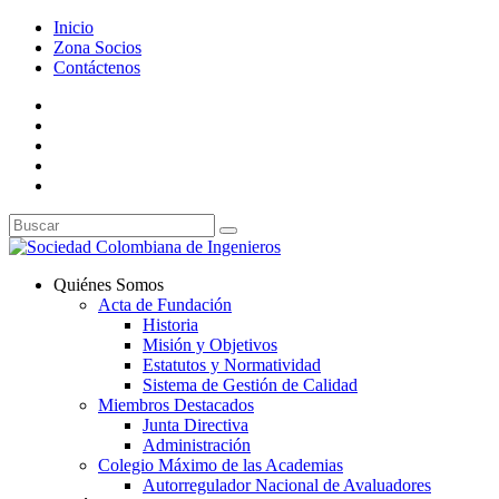
Inicio
Zona Socios
Contáctenos
Quiénes Somos
Acta de Fundación
Historia
Misión y Objetivos
Estatutos y Normatividad
Sistema de Gestión de Calidad
Miembros Destacados
Junta Directiva
Administración
Colegio Máximo de las Academias
Autorregulador Nacional de Avaluadores