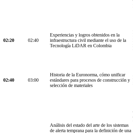
Experiencias y logros obtenidos en la
02:20
02:40
infraestructura civil mediante el uso de la
Tecnología LiDAR en Colombia
Historia de la Euronorma, cómo unificar
02:40
03:00
estándares para procesos de construcción y
selección de materiales
Análisis del estado del arte de los sistemas
de alerta temprana para la definición de una