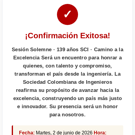
✓
¡Confirmación Exitosa!
Sesión Solemne · 139 años SCI · Camino a la
Excelencia Será un encuentro para honrar a
quienes, con talento y compromiso,
transforman el país desde la ingeniería. La
Sociedad Colombiana de Ingenieros
reafirma su propósito de avanzar hacia la
excelencia, construyendo un país más justo
e innovador. Su presencia será un honor
para nosotros.
Fecha:
Martes, 2 de junio de 2026
Hora: