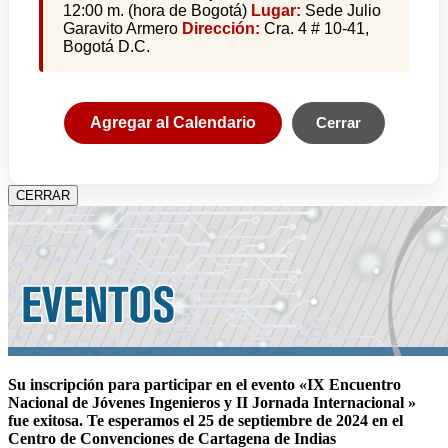
12:00 m. (hora de Bogotá)
Lugar:
Sede Julio
Garavito Armero
Dirección:
Cra. 4 # 10-41,
Bogotá D.C.
Agregar al Calendario
Cerrar
CERRAR
Su inscripción para participar en el evento «IX Encuentro
Nacional de Jóvenes Ingenieros y II Jornada Internacional »
fue exitosa.
Te esperamos el 25 de septiembre de 2024 en el
Centro de Convenciones de Cartagena de Indias