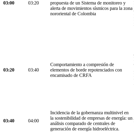
03:00
03:20
propuesta de un Sistema de monitoreo y
alerta de movimientos sísmicos para la zona
nororiental de Colombia
Comportamiento a compresión de
03:20
03:40
elementos de borde repotenciados con
encamisado de CRFA
Incidencia de la gobernanza multinivel en
la sostenibilidad de empresas de energía: un
03:40
04:00
análisis comparado de centrales de
generación de energía hidroeléctrica.