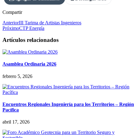
Compartir
Anterior
III Tarima de Artistas Ingenieros
Próximo
CTP Energía
Artículos relacionados
Asamblea Ordinaria 2026
febrero 5, 2026
Encuentros Regionales Ingeniería para los Territorios – Región
Pacífica
abril 17, 2026