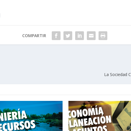
COMPARTIR
La Sociedad C