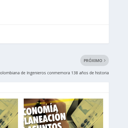
PRÓXIMO
olombiana de Ingenieros conmemora 138 años de historia