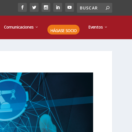
Comunicaciones
Eventos
HÁGASE SOCIO