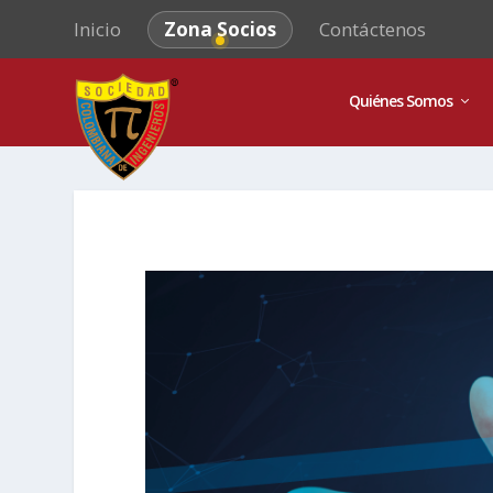
Inicio
Zona Socios
Contáctenos
Quiénes Somos