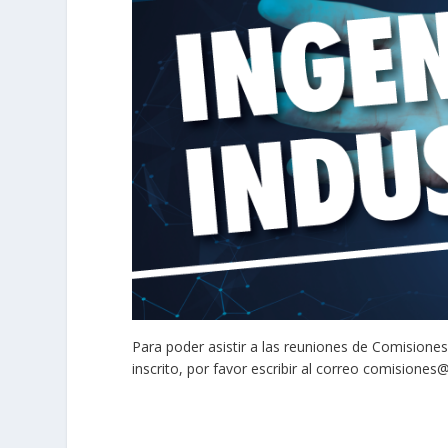
Para poder asistir a las reuniones de Comisiones 
inscrito, por favor escribir al correo
comisiones@s