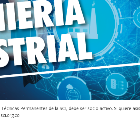
Técnicas Permanentes de la SCI, debe ser socio activo. Si quiere asis
ci.org.co