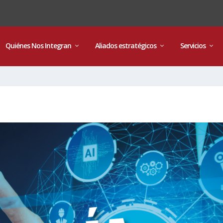
Quiénes Nos Integran
Aliados estratégicos
Servicios