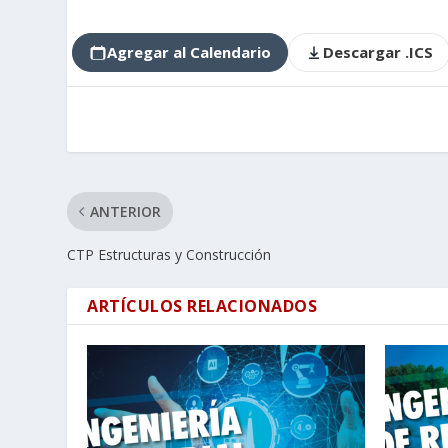
Agregar al Calendario
Descargar .ICS
ANTERIOR
CTP Estructuras y Construcción
ARTÍCULOS RELACIONADOS