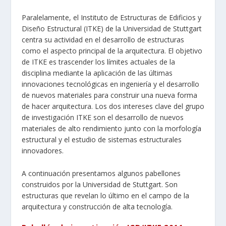
Paralelamente, el Instituto de Estructuras de Edificios y
Diseño Estructural (ITKE) de la Universidad de Stuttgart
centra su actividad en el desarrollo de estructuras
como el aspecto principal de la arquitectura. El objetivo
de ITKE es trascender los límites actuales de la
disciplina mediante la aplicación de las últimas
innovaciones tecnológicas en ingeniería y el desarrollo
de nuevos materiales para construir una nueva forma
de hacer arquitectura. Los dos intereses clave del grupo
de investigación ITKE son el desarrollo de nuevos
materiales de alto rendimiento junto con la morfología
estructural y el estudio de sistemas estructurales
innovadores.
A continuación presentamos algunos pabellones
construidos por la Universidad de Stuttgart. Son
estructuras que revelan lo último en el campo de la
arquitectura y construcción de alta tecnología.