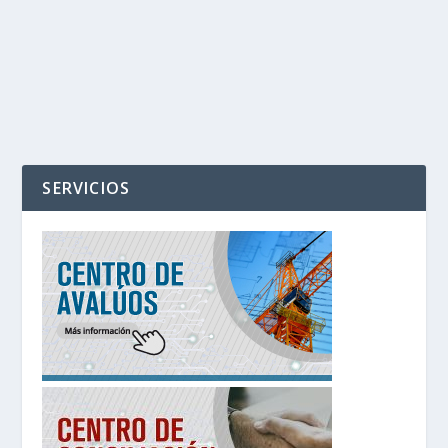
SERVICIOS