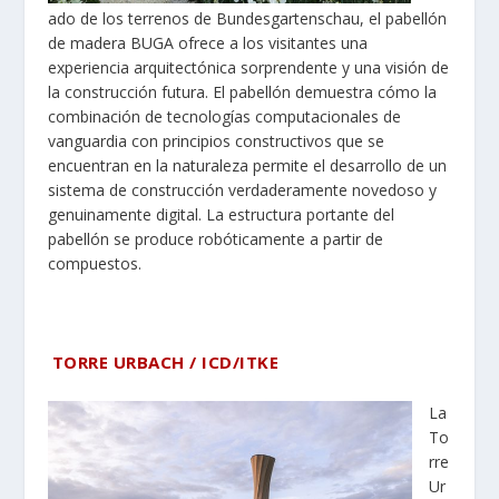
ado de los terrenos de Bundesgartenschau, el pabellón
de madera BUGA ofrece a los visitantes una
experiencia arquitectónica sorprendente y una visión de
la construcción futura. El pabellón demuestra cómo la
combinación de tecnologías computacionales de
vanguardia con principios constructivos que se
encuentran en la naturaleza permite el desarrollo de un
sistema de construcción verdaderamente novedoso y
genuinamente digital. La estructura portante del
pabellón se produce robóticamente a partir de
compuestos.
TORRE URBACH / ICD/ITKE
La
To
rre
Ur