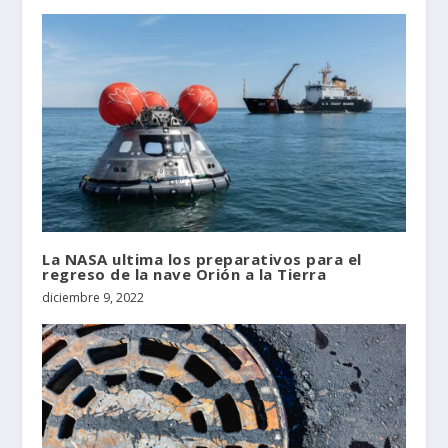
La NASA ultima los preparativos para el
regreso de la nave Orión a la Tierra
diciembre 9, 2022