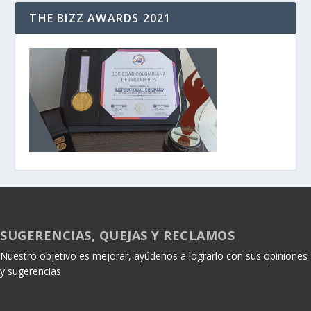
THE BIZZ AWARDS 2021
SUGERENCIAS, QUEJAS Y RECLAMOS
Nuestro objetivo es mejorar, ayúdenos a lograrlo con sus opiniones
y sugerencias