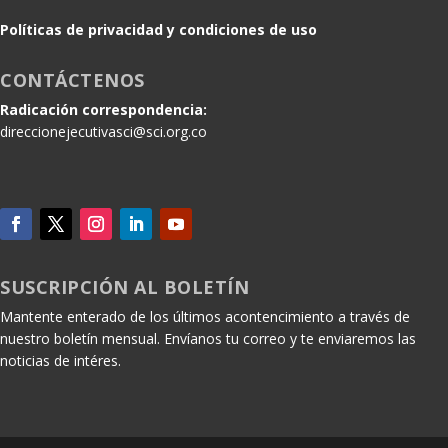
Políticas de privacidad y condiciones de uso
CONTÁCTENOS
Radicación correspondencia:
direccionejecutivasci@sci.org.co
SUSCRIPCIÓN AL BOLETÍN
Mantente enterado de los últimos acontencimiento a través de
nuestro boletín mensual. Envíanos tu correo y te enviaremos las
noticias de intéres.