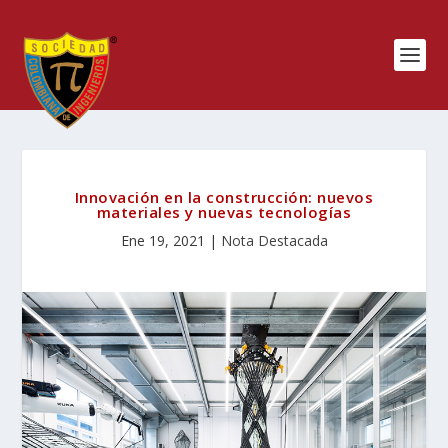
Innovación en la construcción: nuevos
materiales y nuevas tecnologías
Ene 19, 2021
|
Nota Destacada