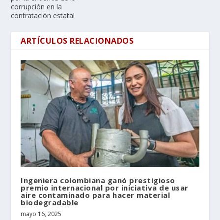
corrupción en la
contratación estatal
ARTÍCULOS RELACIONADOS
Ingeniera colombiana ganó prestigioso
premio internacional por iniciativa de usar
aire contaminado para hacer material
biodegradable
mayo 16, 2025