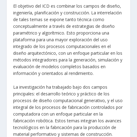
El objetivo del ICD es combinar los campos de diseño,
ingeniería, planificación y construcción. La interrelación
de tales temas se expone tanto técnica como
conceptualmente a través de estrategias de diseño
paramétrico y algorítmico. Esto proporciona una
plataforma para una mayor exploración del uso
integrado de los procesos computacionales en el
diseño arquitectónico, con un enfoque particular en los
métodos integradores para la generación, simulación y
evaluación de modelos completos basados en
información y orientados al rendimiento.
La investigación ha trabajado bajo dos campos
principales: el desarrollo teórico y práctico de los
procesos de diseño computacional generativo, y el uso
integral de los procesos de fabricación controlados por
computadora con un enfoque particular en la
fabricación robótica. Estos temas integran los avances
tecnológicos en la fabricación para la producción de
material performativo y sistemas de construcción.