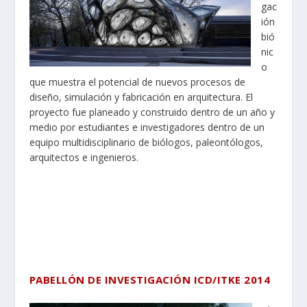
gac
ión
bió
nic
o
que muestra el potencial de nuevos procesos de
diseño, simulación y fabricación en arquitectura. El
proyecto fue planeado y construido dentro de un año y
medio por estudiantes e investigadores dentro de un
equipo multidisciplinario de biólogos, paleontólogos,
arquitectos e ingenieros.
PABELLÓN DE INVESTIGACIÓN ICD/ITKE 2014