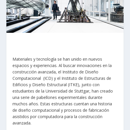
Materiales y tecnología se han unido en nuevos
espacios y experiencias. Al buscar innovaciones en la
construcción avanzada, el Instituto de Diseño
Computacional (ICD) y el Instituto de Estructuras de
Edificios y Diseño Estructural (ITKE), junto con
estudiantes de la Universidad de Stuttgar, han creado
una serie de pabellones experimentales durante
muchos años. Estas estructuras cuentan una historia
de diseño computacional y procesos de fabricación
asistidos por computadora para la construcción
avanzada.