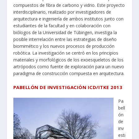
compuestos de fibra de carbono y vidrio. Este proyecto
interdisciplinario, realizado por investigadores de
arquitectura e ingeniería de ambos institutos junto con
estudiantes de la facultad y en colaboración con
biólogos de la Universidad de Tübingen, investiga la
posible interrelación entre las estrategias de diseño
biomimético y los nuevos procesos de producción
robótica. La investigación se centró en los principios
materiales y morfológicos de los exoesqueletos de los
artrópodos como fuente de exploración para un nuevo
paradigma de construcción compuesta en arquitectura.
PABELLÓN DE INVESTIGACIÓN ICD/ITKE 2013
Pa
bell
ón
de
inv
esti