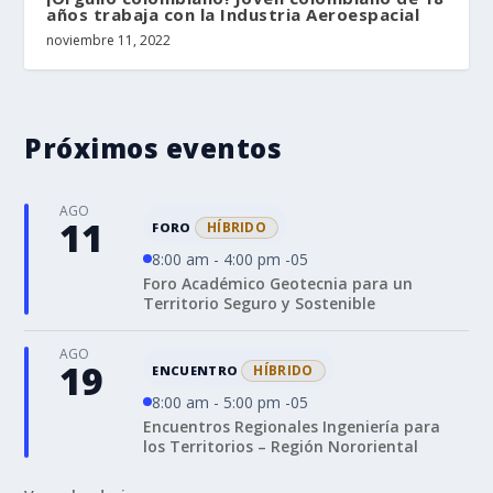
años trabaja con la Industria Aeroespacial
noviembre 11, 2022
Próximos eventos
AGO
11
HÍBRIDO
FORO
8:00 am - 4:00 pm -05
Foro Académico Geotecnia para un
Territorio Seguro y Sostenible
AGO
19
HÍBRIDO
ENCUENTRO
8:00 am - 5:00 pm -05
Encuentros Regionales Ingeniería para
los Territorios – Región Nororiental