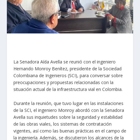
La Senadora Aída Avella se reunió con el ingeniero
Hernando Monroy Benítez, presidente de la Sociedad
Colombiana de Ingenieros (SCI), para conversar sobre
preocupaciones y propuestas relacionadas con la
situación actual de la infraestructura vial en Colombia.
Durante la reunión, que tuvo lugar en las instalaciones
de la SCI, el ingeniero Monroy abordó con la Senadora
Avella sus inquietudes sobre la seguridad y estabilidad
de las obras viales, los sistemas de contratación
vigentes, así como las buenas prácticas en el campo de
la ingeniería. Además, se discutieron los alcances de la