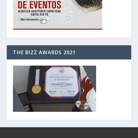
THE BIZZ AWARDS 2021