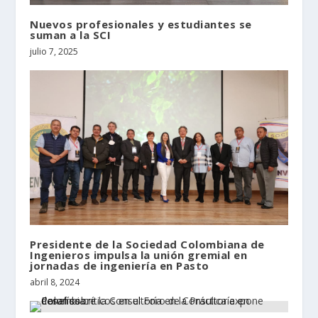
Nuevos profesionales y estudiantes se
suman a la SCI
julio 7, 2025
Presidente de la Sociedad Colombiana de
Ingenieros impulsa la unión gremial en
jornadas de ingeniería en Pasto
abril 8, 2024