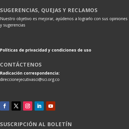
SUGERENCIAS, QUEJAS Y RECLAMOS
Nuestro objetivo es mejorar, ayúdenos a lograrlo con sus opiniones
y sugerencias
Políticas de privacidad y condiciones de uso
CONTÁCTENOS
Radicación correspondencia:
direccionejecutivasci@sci.org.co
SUSCRIPCIÓN AL BOLETÍN