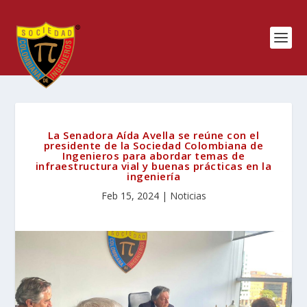
La Senadora Aída Avella se reúne con el
presidente de la Sociedad Colombiana de
Ingenieros para abordar temas de
infraestructura vial y buenas prácticas en la
ingeniería
Feb 15, 2024
|
Noticias