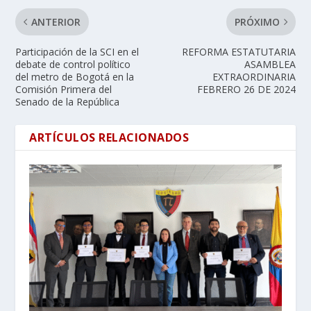
ANTERIOR
PRÓXIMO
Participación de la SCI en el
REFORMA ESTATUTARIA
debate de control político
ASAMBLEA
del metro de Bogotá en la
EXTRAORDINARIA
Comisión Primera del
FEBRERO 26 DE 2024
Senado de la República
ARTÍCULOS RELACIONADOS