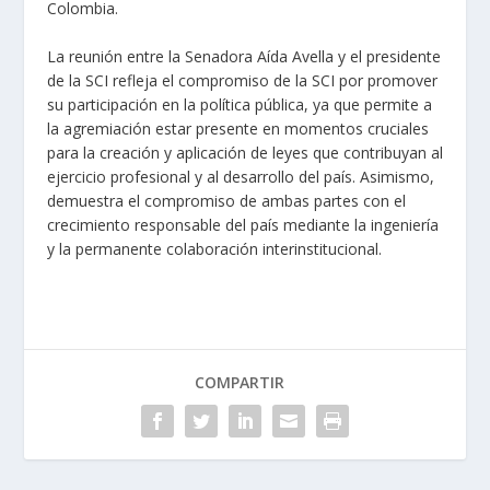
Colombia.
La reunión entre la Senadora Aída Avella y el presidente
de la SCI refleja el compromiso de la SCI por promover
su participación en la política pública, ya que permite a
la agremiación estar presente en momentos cruciales
para la creación y aplicación de leyes que contribuyan al
ejercicio profesional y al desarrollo del país. Asimismo,
demuestra el compromiso de ambas partes con el
crecimiento responsable del país mediante la ingeniería
y la permanente colaboración interinstitucional.
COMPARTIR