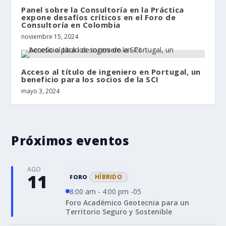
Panel sobre la Consultoría en la Práctica
expone desafíos críticos en el Foro de
Consultoría en Colombia
noviembre 15, 2024
Acceso al título de ingeniero en Portugal, un
beneficio para los socios de la SCI
mayo 3, 2024
Próximos eventos
AGO
11
HÍBRIDO
FORO
8:00 am - 4:00 pm -05
Foro Académico Geotecnia para un
Territorio Seguro y Sostenible