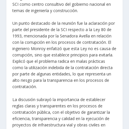
SCI como centro consultivo del gobierno nacional en
temas de ingeniería y construcción.
Un punto destacado de la reunión fue la aclaración por
parte del presidente de la SCI respecto a la Ley 80 de
1993, mencionada por la Senadora Avella en relación
con la corrupción en los procesos de contratación. El
ingeniero Monroy enfatizó que esta Ley no es causa de
corrupción, sino que establece principios para evitarla.
Explicó que el problema radica en malas prácticas
como la utilización indebida de la contratación directa
por parte de algunas entidades, lo que representa un
alto riesgo para la transparencia en los procesos de
contratación.
La discusión subrayó la importancia de establecer
reglas claras y transparentes en los procesos de
contratación pública, con el objetivo de garantizar la
eficiencia, transparencia y calidad en la ejecución de
proyectos de infraestructura vial y obras civiles en