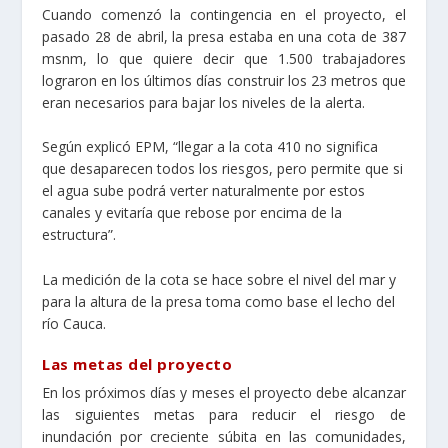
Cuando comenzó la contingencia en el proyecto, el
pasado 28 de abril, la presa estaba en una cota de 387
msnm, lo que quiere decir que 1.500 trabajadores
lograron en los últimos días construir los 23 metros que
eran necesarios para bajar los niveles de la alerta.
Según explicó EPM, “llegar a la cota 410 no significa
que desaparecen todos los riesgos, pero permite que si
el agua sube podrá verter naturalmente por estos
canales y evitaría que rebose por encima de la
estructura”.
La medición de la cota se hace sobre el nivel del mar y
para la altura de la presa toma como base el lecho del
río Cauca.
Las metas del proyecto
En los próximos días y meses el proyecto debe alcanzar
las siguientes metas para reducir el riesgo de
inundación por creciente súbita en las comunidades,