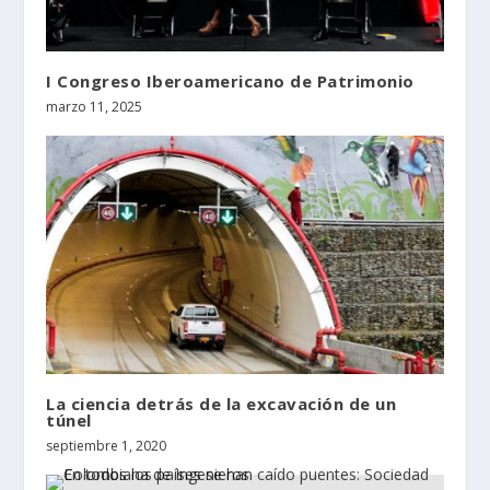
I Congreso Iberoamericano de Patrimonio
marzo 11, 2025
La ciencia detrás de la excavación de un
túnel
septiembre 1, 2020