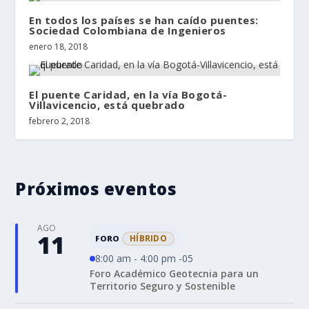
En todos los países se han caído puentes:
Sociedad Colombiana de Ingenieros
enero 18, 2018
El puente Caridad, en la vía Bogotá-
Villavicencio, está quebrado
febrero 2, 2018
Próximos eventos
AGO
11
HÍBRIDO
FORO
8:00 am - 4:00 pm -05
Foro Académico Geotecnia para un
Territorio Seguro y Sostenible