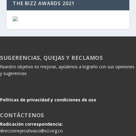
THE BIZZ AWARDS 2021
SUGERENCIAS, QUEJAS Y RECLAMOS
Nuestro objetivo es mejorar, ayúdenos a lograrlo con sus opiniones
y sugerencias
Políticas de privacidad y condiciones de uso
CONTÁCTENOS
Radicación correspondencia:
direccionejecutivasci@sci.org.co