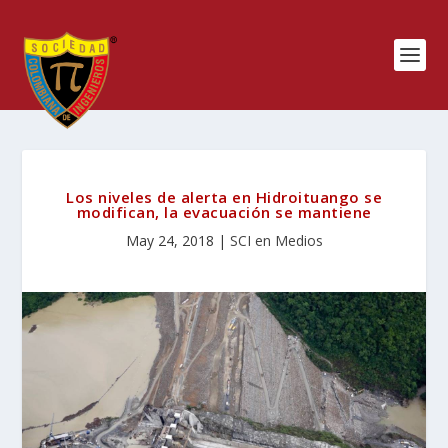
Los niveles de alerta en Hidroituango se
modifican, la evacuación se mantiene
May 24, 2018
|
SCI en Medios