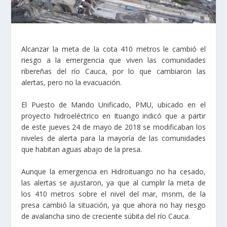
Alcanzar la meta de la cota 410 metros le cambió el
riesgo a la emergencia que viven las comunidades
ribereñas del río Cauca, por lo que cambiaron las
alertas, pero no la evacuación.
El Puesto de Mando Unificado, PMU, ubicado en el
proyecto hidroeléctrico en Ituango indicó que a partir
de este jueves 24 de mayo de 2018 se modificaban los
niveles de alerta para la mayoría de las comunidades
que habitan aguas abajo de la presa.
Aunque la emergencia en Hidroituango no ha cesado,
las alertas se ajustaron, ya que al cumplir la meta de
los 410 metros sobre el nivel del mar, msnm, de la
presa cambió la situación, ya que ahora no hay riesgo
de avalancha sino de creciente súbita del río Cauca.