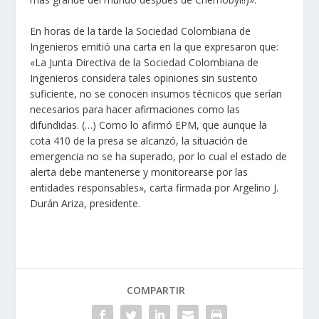
En horas de la tarde la Sociedad Colombiana de
Ingenieros emitió una carta en la que expresaron que:
«La Junta Directiva de la Sociedad Colombiana de
Ingenieros considera tales opiniones sin sustento
suficiente, no se conocen insumos técnicos que serían
necesarios para hacer afirmaciones como las
difundidas. (…) Como lo afirmó EPM, que aunque la
cota 410 de la presa se alcanzó, la situación de
emergencia no se ha superado, por lo cual el estado de
alerta debe mantenerse y monitorearse por las
entidades responsables», carta firmada por Argelino J.
Durán Ariza, presidente.
COMPARTIR