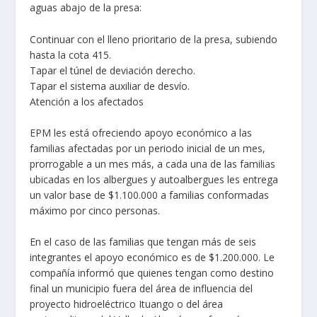
aguas abajo de la presa:
Continuar con el lleno prioritario de la presa, subiendo
hasta la cota 415.
Tapar el túnel de deviación derecho.
Tapar el sistema auxiliar de desvío.
Atención a los afectados
EPM les está ofreciendo apoyo económico a las
familias afectadas por un periodo inicial de un mes,
prorrogable a un mes más, a cada una de las familias
ubicadas en los albergues y autoalbergues les entrega
un valor base de $1.100.000 a familias conformadas
máximo por cinco personas.
En el caso de las familias que tengan más de seis
integrantes el apoyo económico es de $1.200.000. Le
compañía informó que quienes tengan como destino
final un municipio fuera del área de influencia del
proyecto hidroeléctrico Ituango o del área