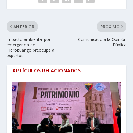
ANTERIOR
PRÓXIMO
Impacto ambiental por
Comunicado a la Opinión
emergencia de
Pública
Hidroituango preocupa a
expertos
ARTÍCULOS RELACIONADOS