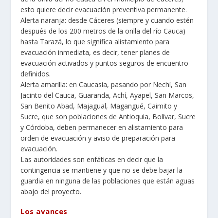
esto quiere decir evacuación preventiva permanente.
Alerta naranja: desde Cáceres (siempre y cuando estén
después de los 200 metros de la orilla del río Cauca)
hasta Tarazá, lo que significa alistamiento para
evacuación inmediata, es decir, tener planes de
evacuación activados y puntos seguros de encuentro
definidos.
Alerta amarilla: en Caucasia, pasando por Nechí, San
Jacinto del Cauca, Guaranda, Achí, Ayapel, San Marcos,
San Benito Abad, Majagual, Magangué, Caimito y
Sucre, que son poblaciones de Antioquia, Bolívar, Sucre
y Córdoba, deben permanecer en alistamiento para
orden de evacuación y aviso de preparación para
evacuación.
Las autoridades son enfáticas en decir que la
contingencia se mantiene y que no se debe bajar la
guardia en ninguna de las poblaciones que están aguas
abajo del proyecto.
Los avances