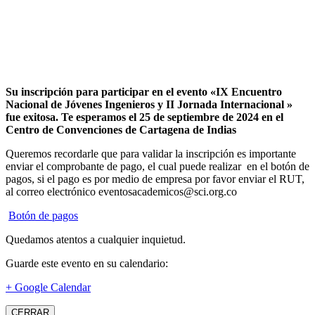
Su inscripción para participar en el evento «IX Encuentro
Nacional de Jóvenes Ingenieros y II Jornada Internacional »
fue exitosa.
Te esperamos el 25 de septiembre de 2024 en el
Centro de Convenciones de Cartagena de Indias
Queremos recordarle que para validar la inscripción es importante
enviar el comprobante de pago, el cual puede realizar en el botón de
pagos, si el pago es por medio de empresa por favor enviar el RUT,
al correo electrónico eventosacademicos@sci.org.co
Botón de pagos
Quedamos atentos a cualquier inquietud.
Guarde este evento en su calendario:
+ Google Calendar
CERRAR