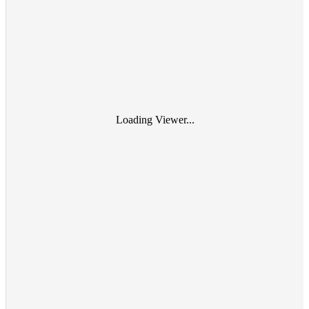
Loading Viewer...