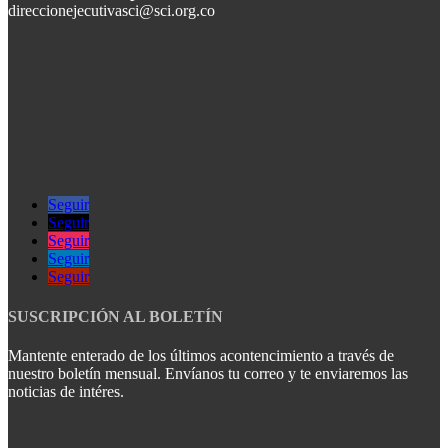
direccionejecutivasci@sci.org.co
Seguir
Seguir
Seguir
Seguir
Seguir
SUSCRIPCIÓN AL BOLETÍN
Mantente enterado de los últimos acontencimiento a través de
nuestro boletín mensual. Envíanos tu correo y te enviaremos las
noticias de intéres.