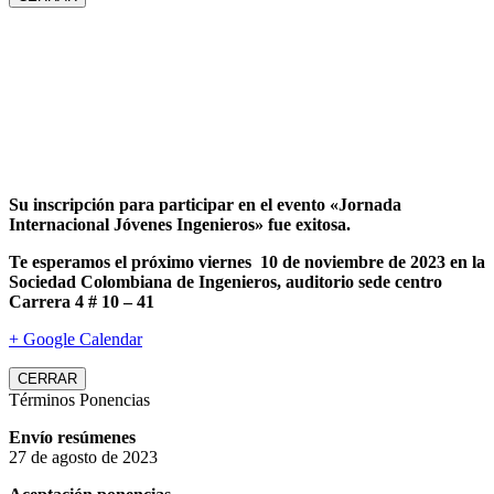
Su inscripción para participar en el evento «Jornada
Internacional Jóvenes Ingenieros» fue exitosa.
Te esperamos el próximo viernes 10 de noviembre de 2023 en la
Sociedad Colombiana de Ingenieros, auditorio sede centro
Carrera 4 # 10 – 41
+ Google Calendar
CERRAR
Términos Ponencias
Envío resúmenes
27 de agosto de 2023