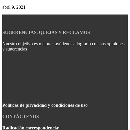
abril 9, 2021
SUGERENCIAS, QUEJAS Y RECLAMOS
Nuestro objetivo es mejorar, ayúdenos a lograrlo con sus opiniones
y sugerencias
Políticas de privacidad y condiciones de uso
CONTÁCTENOS
Radicación correspondencia: