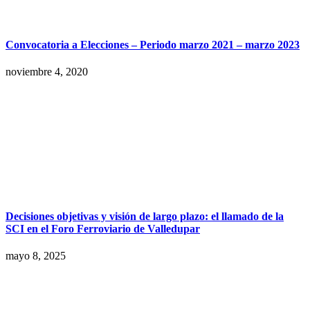
Convocatoria a Elecciones – Periodo marzo 2021 – marzo 2023
noviembre 4, 2020
Decisiones objetivas y visión de largo plazo: el llamado de la
SCI en el Foro Ferroviario de Valledupar
mayo 8, 2025