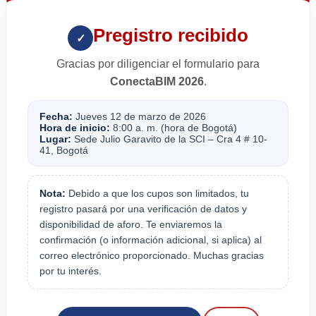
Pregistro recibido
✓
Gracias por diligenciar el formulario para
ConectaBIM 2026
.
Fecha:
Jueves 12 de marzo de 2026
Hora de inicio:
8:00 a. m. (hora de Bogotá)
Lugar:
Sede Julio Garavito de la SCI – Cra 4 # 10-
41, Bogotá
Nota:
Debido a que los cupos son limitados, tu
registro pasará por una verificación de datos y
disponibilidad de aforo. Te enviaremos la
confirmación (o información adicional, si aplica) al
correo electrónico proporcionado. Muchas gracias
por tu interés.