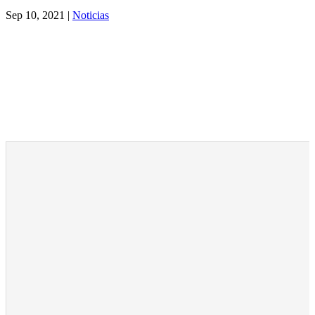
Sep 10, 2021
|
Noticias