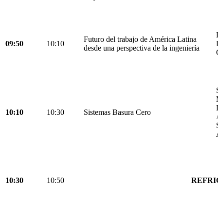
Futuro del trabajo de América Latina
09:50
10:10
desde una perspectiva de la ingeniería
10:10
10:30
Sistemas Basura Cero
10:30
10:50
REFRI