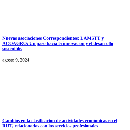
Nuevas asociaciones Correspondientes: LAMSTT y
ACOAGRO: Un paso hacia la innovación y el desarrollo
sostenible.
agosto 9, 2024
Cambios en la clasificación de actividades económicas en el
RUT, relacionadas con los servicios profesionales