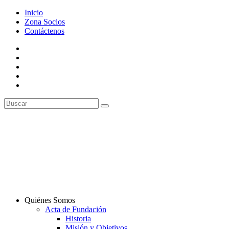
Inicio
Zona Socios
Contáctenos
Quiénes Somos
Acta de Fundación
Historia
Misión y Objetivos