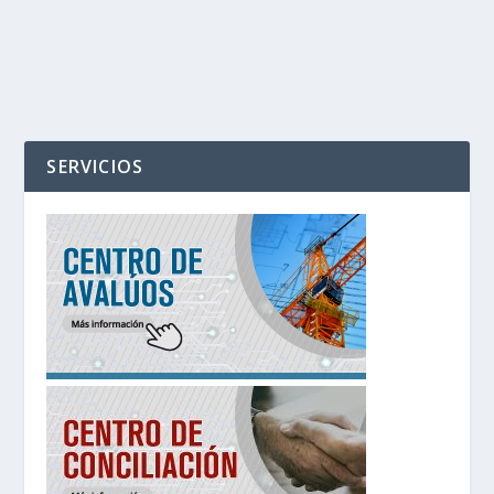
SERVICIOS