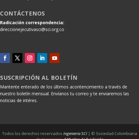
CONTÁCTENOS
Radicación correspondencia:
direccionejecutivasci@sci.org.co
SUSCRIPCIÓN AL BOLETÍN
Mantente enterado de los últimos acontencimiento a través de
nuestro boletín mensual. Envíanos tu correo y te enviaremos las
noticias de intéres.
Todos los derechos reservados
Ingenieria SCI
| © Sociedad Colombiana