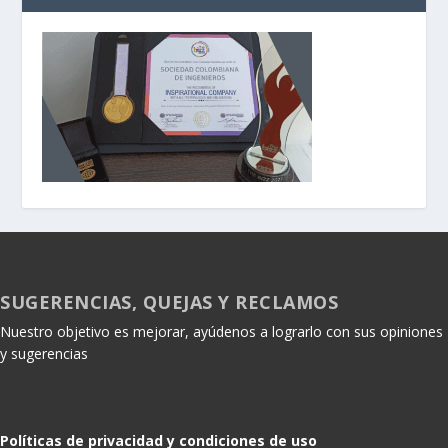
SUGERENCIAS, QUEJAS Y RECLAMOS
Nuestro objetivo es mejorar, ayúdenos a lograrlo con sus opiniones
y sugerencias
Políticas de privacidad y condiciones de uso