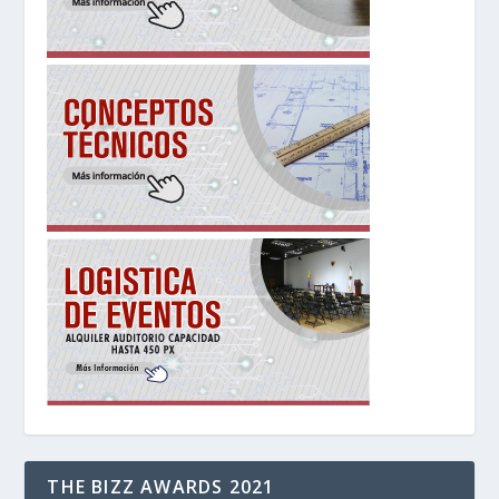
THE BIZZ AWARDS 2021