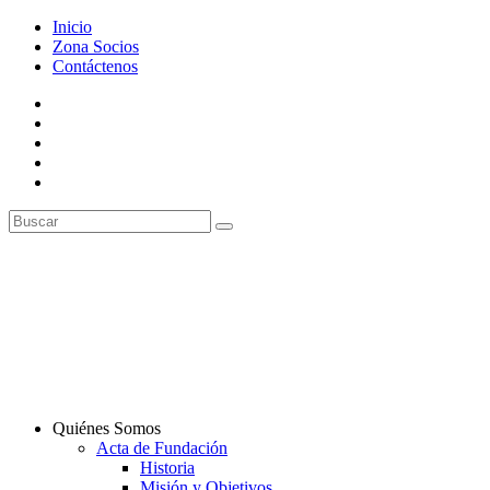
Inicio
Zona Socios
Contáctenos
Quiénes Somos
Acta de Fundación
Historia
Misión y Objetivos