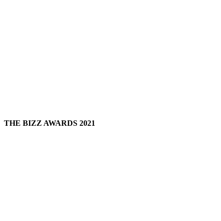
THE BIZZ AWARDS 2021