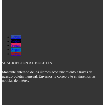
Seguir
Seguir
Seguir
Seguir
Seguir
SUSCRIPCIÓN AL BOLETÍN
Mantente enterado de los últimos acontencimiento a través de
nuestro boletín mensual. Envíanos tu correo y te enviaremos las
noticias de intéres.