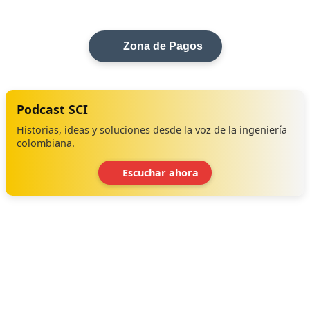
Zona de Pagos
Podcast SCI
Historias, ideas y soluciones desde la voz de la ingeniería
colombiana.
Escuchar ahora
‹
›