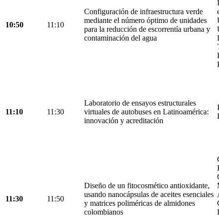
Configuración de infraestructura verde
mediante el número óptimo de unidades
10:50
11:10
para la reducción de escorrentía urbana y
contaminación del agua
Laboratorio de ensayos estructurales
11:10
11:30
virtuales de autobuses en Latinoamérica:
innovación y acreditación
Diseño de un fitocosmético antioxidante,
usando nanocápsulas de aceites esenciales
11:30
11:50
y matrices poliméricas de almidones
colombianos