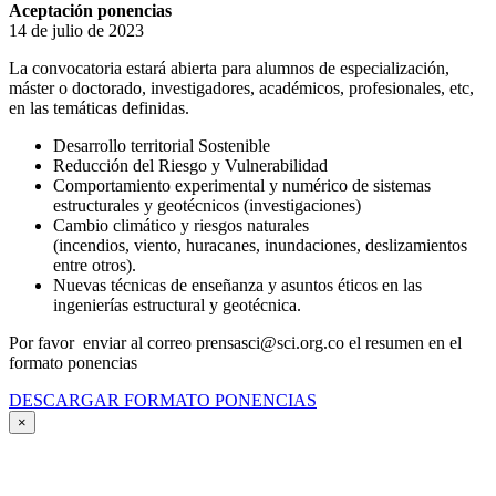
Aceptación ponencias
14 de julio de 2023
La convocatoria estará abierta para alumnos de especialización,
máster o doctorado, investigadores, académicos, profesionales, etc,
en las temáticas definidas.
Desarrollo territorial Sostenible
Reducción del Riesgo y Vulnerabilidad
Comportamiento experimental y numérico de sistemas
estructurales y geotécnicos (investigaciones)
Cambio climático y riesgos naturales
(incendios, viento, huracanes, inundaciones, deslizamientos
entre otros).
Nuevas técnicas de enseñanza y asuntos éticos en las
ingenierías estructural y geotécnica.
Por favor enviar al correo prensasci@sci.org.co el resumen en el
formato ponencias
DESCARGAR FORMATO PONENCIAS
×