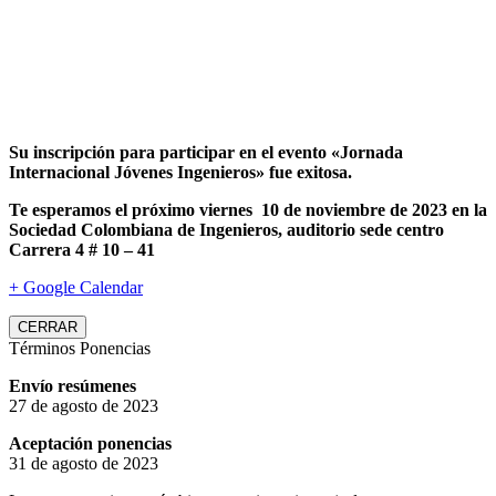
Su inscripción para participar en el evento «Jornada
Internacional Jóvenes Ingenieros» fue exitosa.
Te esperamos el próximo viernes 10 de noviembre de 2023 en la
Sociedad Colombiana de Ingenieros, auditorio sede centro
Carrera 4 # 10 – 41
+ Google Calendar
CERRAR
Términos Ponencias
Envío resúmenes
27 de agosto de 2023
Aceptación ponencias
31 de agosto de 2023