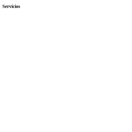
Servicios