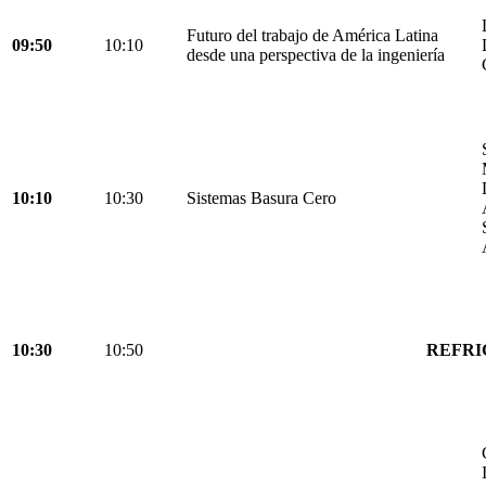
Futuro del trabajo de América Latina
09:50
10:10
desde una perspectiva de la ingeniería
10:10
10:30
Sistemas Basura Cero
10:30
10:50
REFRI