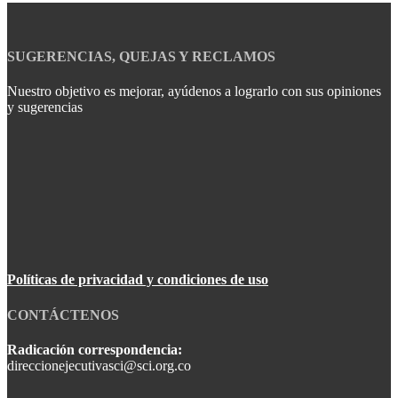
SUGERENCIAS, QUEJAS Y RECLAMOS
Nuestro objetivo es mejorar, ayúdenos a lograrlo con sus opiniones
y sugerencias
Políticas de privacidad y condiciones de uso
CONTÁCTENOS
Radicación correspondencia:
direccionejecutivasci@sci.org.co