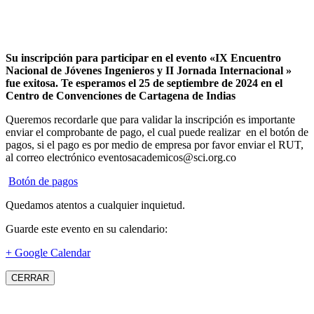
Su inscripción para participar en el evento «IX Encuentro
Nacional de Jóvenes Ingenieros y II Jornada Internacional »
fue exitosa.
Te esperamos el 25 de septiembre de 2024 en el
Centro de Convenciones de Cartagena de Indias
Queremos recordarle que para validar la inscripción es importante
enviar el comprobante de pago, el cual puede realizar en el botón de
pagos, si el pago es por medio de empresa por favor enviar el RUT,
al correo electrónico eventosacademicos@sci.org.co
Botón de pagos
Quedamos atentos a cualquier inquietud.
Guarde este evento en su calendario:
+ Google Calendar
CERRAR