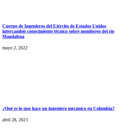
Cuerpo de Ingenieros del Ejército de Estados Unidos
intercambió conocimiento técnico sobre monitoreo del río
Magdalena
mayo 2, 2022
¿Qué es lo que hace un ingeniero mecánico en Colombia?
abril 28, 2023