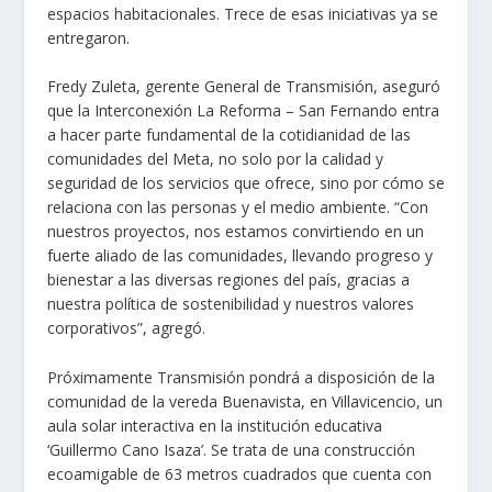
espacios habitacionales. Trece de esas iniciativas ya se
entregaron.
Fredy Zuleta, gerente General de Transmisión, aseguró
que la Interconexión La Reforma – San Fernando entra
a hacer parte fundamental de la cotidianidad de las
comunidades del Meta, no solo por la calidad y
seguridad de los servicios que ofrece, sino por cómo se
relaciona con las personas y el medio ambiente. “Con
nuestros proyectos, nos estamos convirtiendo en un
fuerte aliado de las comunidades, llevando progreso y
bienestar a las diversas regiones del país, gracias a
nuestra política de sostenibilidad y nuestros valores
corporativos”, agregó.
Próximamente Transmisión pondrá a disposición de la
comunidad de la vereda Buenavista, en Villavicencio, un
aula solar interactiva en la institución educativa
‘Guillermo Cano Isaza’. Se trata de una construcción
ecoamigable de 63 metros cuadrados que cuenta con