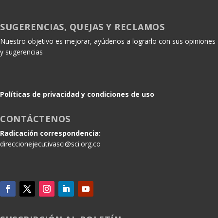
SUGERENCIAS, QUEJAS Y RECLAMOS
Nuestro objetivo es mejorar, ayúdenos a lograrlo con sus opiniones
y sugerencias
Políticas de privacidad y condiciones de uso
CONTÁCTENOS
Radicación correspondencia:
direccionejecutivasci@sci.org.co