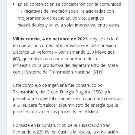
En su construcción se concertaron con la comunidad
17 iniciativas de inversión social relacionadas con
mejoramiento de escuelas, de vías, parques
biosaludables y un aula solar interactiva, entre otras.
Villavicencio, 4 de octubre de 2021.
Hoy se declaró
en operación comercial el proyecto de Interconexión
Eléctrica La Reforma – San Fernando 230 kilovoltios
(kV), que enlaza una parte importante de la
infraestructura productiva del departamento del Meta
con el Sistema de Transmisión Nacional (STN).
Este complejo de ingeniería fue construido por
Transmisión, del Grupo Energía Bogotá (GEB), y le
permitirá a Ecopetrol disponer de un punto de conexión
al STN, para fortalecer el suministro de energía que la
petrolera utiliza en sus procesos en el Meta.
Consiste en la construcción de la subestación San
Fernando a 230 kV, en Castilla la Nueva, la ampliación