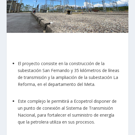
El proyecto consiste en la construcción de la
subestación San Fernando y 35 kilómetros de líneas
de transmisión y la ampliación de la subestación La
Reforma, en el departamento del Meta.
Este complejo le permitirá a Ecopetrol disponer de
un punto de conexión al Sistema de Transmisión
Nacional, para fortalecer el suministro de energía
que la petrolera utiliza en sus procesos.