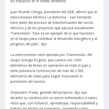
los impactos en el medio ambiente.
Juan Ricardo Ortega, presidente del GEB, afirmó que la
Interconexión Eléctrica La Reforma – San Fernando
hace parte del proceso de transformación del sector
eléctrico y de los proyectos que ejecuta actualmente
Transmisión. “Este es un ejemplo de lo que hacemos
en el Grupo para contribuir al desarrollo energético y al
progreso del país”, dijo.
La interconexión será operada por Transmisión, del
Grupo Energía Bogotá, que cuenta con 1.690
kilómetros de líneas en operación en todo el país y
tiene prevista la construcción de más de 2.300
kilómetros de redes para seguir mejorando la
prestación del servicio.
Emperatriz Prada, gerente del proyecto, dijo que
durante su construcción se vieron enfrentados a varios
retos que, con esfuerzo, aprendizaje, responsabilidad y
trabajo en equipo se superaron, “poniendo como