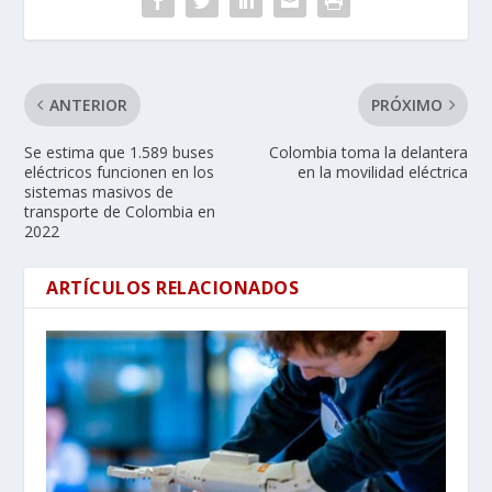
ANTERIOR
PRÓXIMO
Se estima que 1.589 buses
Colombia toma la delantera
eléctricos funcionen en los
en la movilidad eléctrica
sistemas masivos de
transporte de Colombia en
2022
ARTÍCULOS RELACIONADOS