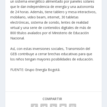
un sistema energético alimentado por paneles solares
que le dan independencia de energía y una autonomía
de 24 horas. Además, tiene tablero y mesa interactivos,
mobiliario, video beam, internet, 30 tabletas
electrónicas, sistema de sonido, lentes de realidad
virtual y una serie de contenidos digitales de más de
800 títulos avalados por el Ministerio de Educación
Nacional.
Así, con estas inversiones sociales, Transmisión del
GEB contribuye a cerrar brechas educativas para que
los niños tengan mayores posibilidades de educación.
FUENTE:
Grupo Energía Bogotá.
COMPARTIR