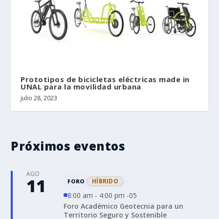
Prototipos de bicicletas eléctricas made in
UNAL para la movilidad urbana
julio 28, 2023
Próximos eventos
AGO
11
HÍBRIDO
FORO
8:00 am - 4:00 pm -05
Foro Académico Geotecnia para un
Territorio Seguro y Sostenible