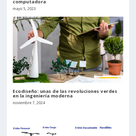
computadora
mayo 5, 2023
Ecodiseño: unas de las revoluciones verdes
en la ingeniería moderna
noviembre 7, 2024