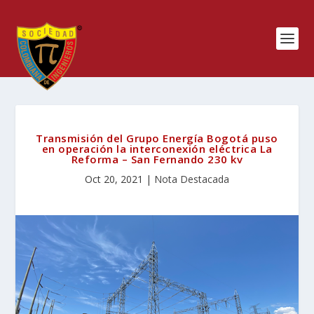
Transmisión del Grupo Energía Bogotá puso
en operación la interconexión eléctrica La
Reforma – San Fernando 230 kv
Oct 20, 2021
|
Nota Destacada