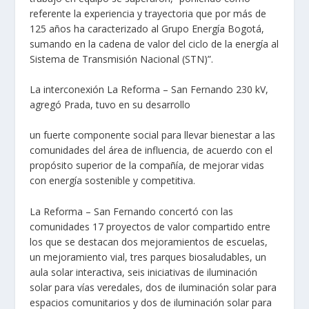
referente la experiencia y trayectoria que por más de
125 años ha caracterizado al Grupo Energía Bogotá,
sumando en la cadena de valor del ciclo de la energía al
Sistema de Transmisión Nacional (STN)”.
La interconexión La Reforma – San Fernando 230 kV,
agregó Prada, tuvo en su desarrollo
un fuerte componente social para llevar bienestar a las
comunidades del área de influencia, de acuerdo con el
propósito superior de la compañía, de mejorar vidas
con energía sostenible y competitiva.
La Reforma – San Fernando concertó con las
comunidades 17 proyectos de valor compartido entre
los que se destacan dos mejoramientos de escuelas,
un mejoramiento vial, tres parques biosaludables, un
aula solar interactiva, seis iniciativas de iluminación
solar para vías veredales, dos de iluminación solar para
espacios comunitarios y dos de iluminación solar para