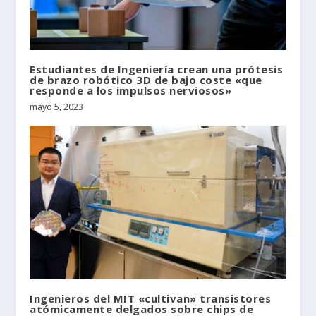
Estudiantes de Ingeniería crean una prótesis
de brazo robótico 3D de bajo coste «que
responde a los impulsos nerviosos»
mayo 5, 2023
Ingenieros del MIT «cultivan» transistores
atómicamente delgados sobre chips de