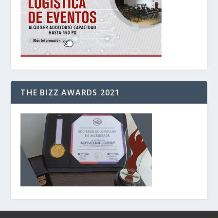
THE BIZZ AWARDS 2021