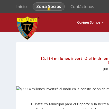
Inicio
Zona Socios
Contáctenos
Quiénes Somos
$2.114 millones invertirá el Imdri 
Jun
El Instituto Municipal para el Deporte y la Recrea