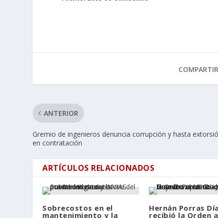
COMPARTI
ANTERIOR
Gremio de ingenieros denuncia corrupción y hasta extorsi
en contratación
ARTÍCULOS RELACIONADOS
Sobrecostos en el
Hernán Porras Dí
mantenimiento y la
recibió la Orden a