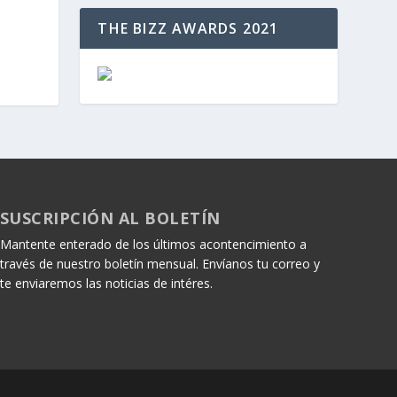
THE BIZZ AWARDS 2021
SUSCRIPCIÓN AL BOLETÍN
Mantente enterado de los últimos acontencimiento a
través de nuestro boletín mensual. Envíanos tu correo y
te enviaremos las noticias de intéres.