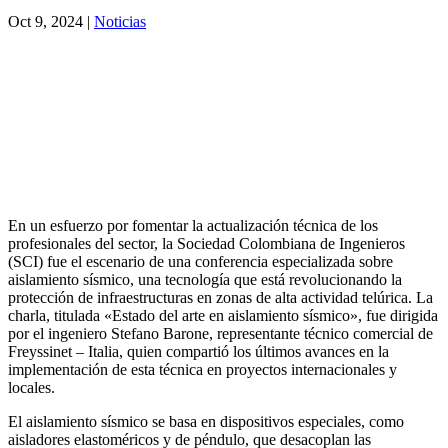
Oct 9, 2024
|
Noticias
En un esfuerzo por fomentar la actualización técnica de los
profesionales del sector, la Sociedad Colombiana de Ingenieros
(SCI) fue el escenario de una conferencia especializada sobre
aislamiento sísmico, una tecnología que está revolucionando la
protección de infraestructuras en zonas de alta actividad telúrica. La
charla, titulada «Estado del arte en aislamiento sísmico», fue dirigida
por el ingeniero Stefano Barone, representante técnico comercial de
Freyssinet – Italia, quien compartió los últimos avances en la
implementación de esta técnica en proyectos internacionales y
locales.
El aislamiento sísmico se basa en dispositivos especiales, como
aisladores elastoméricos y de péndulo, que desacoplan las