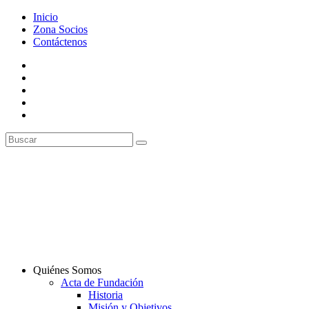
Inicio
Zona Socios
Contáctenos
Quiénes Somos
Acta de Fundación
Historia
Misión y Objetivos