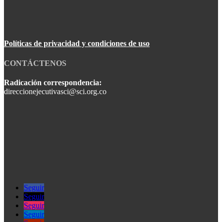
Políticas de privacidad y condiciones de uso
CONTÁCTENOS
Radicación correspondencia:
direccionejecutivasci@sci.org.co
Seguir
Seguir
Seguir
Seguir