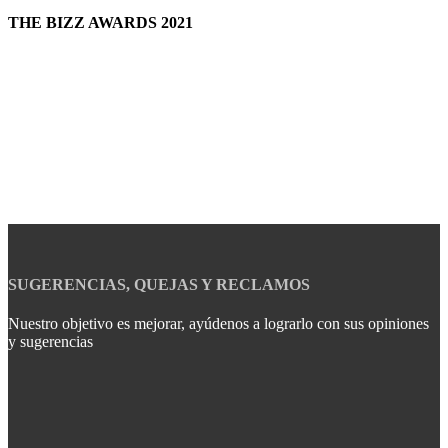
THE BIZZ AWARDS 2021
SUGERENCIAS, QUEJAS Y RECLAMOS
Nuestro objetivo es mejorar, ayúdenos a lograrlo con sus opiniones
y sugerencias