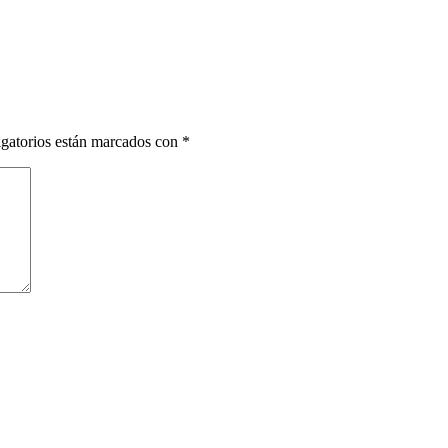
gatorios están marcados con
*