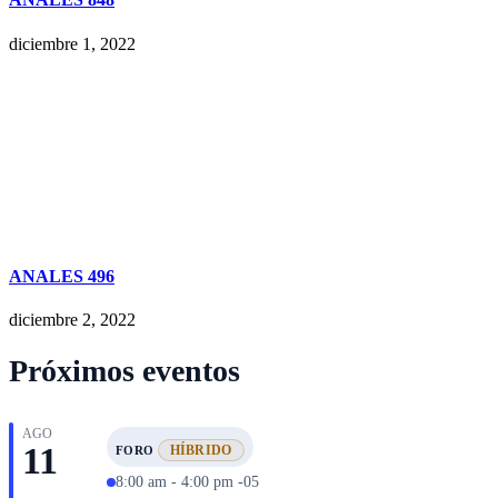
diciembre 1, 2022
ANALES 496
diciembre 2, 2022
Próximos eventos
AGO
11
HÍBRIDO
FORO
8:00 am - 4:00 pm -05