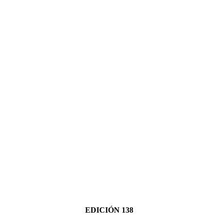
EDICIÓN 138