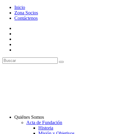
Inicio
Zona Socios
Contáctenos
Quiénes Somos
Acta de Fundación
Historia
Misión y Objetivos