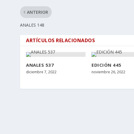
ANTERIOR
ANALES 148
ARTÍCULOS RELACIONADOS
ANALES 537
EDICIÓN 445
diciembre 7, 2022
noviembre 26, 2022