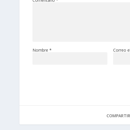
Comentario
*
Nombre
*
Correo e
COMPARTI