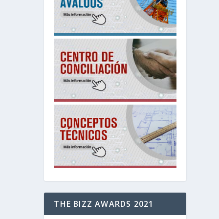
THE BIZZ AWARDS 2021