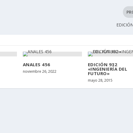
PR
EDICIÓN
ANALES 456
EDICIÓN 932
«INGENIERÍA DEL
noviembre 26, 2022
FUTURO»
mayo 28, 2015