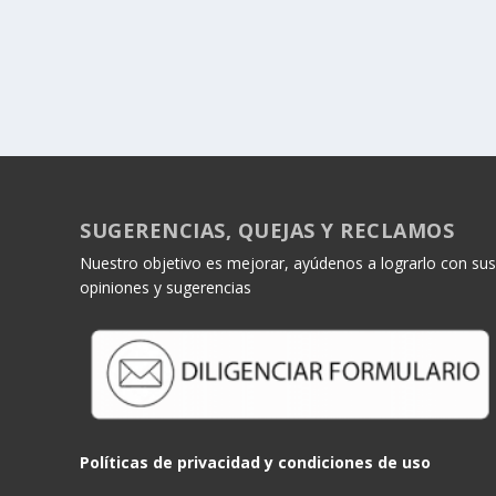
SUGERENCIAS, QUEJAS Y RECLAMOS
Nuestro objetivo es mejorar, ayúdenos a lograrlo con sus
opiniones y sugerencias
Políticas de privacidad y condiciones de uso