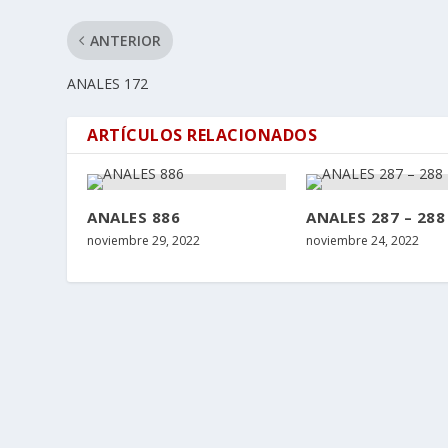
ANTERIOR
ANALES 172
ARTÍCULOS RELACIONADOS
ANALES 886
ANALES 287 – 288
noviembre 29, 2022
noviembre 24, 2022