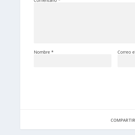
Comentario
*
Nombre
*
Correo e
COMPARTI