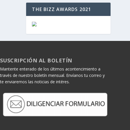
THE BIZZ AWARDS 2021
SUSCRIPCIÓN AL BOLETÍN
Mantente enterado de los últimos acontencimiento a
través de nuestro boletín mensual. Envíanos tu correo y
te enviaremos las noticias de intéres.