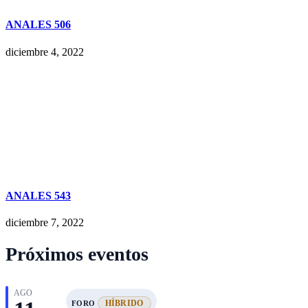
ANALES 506
diciembre 4, 2022
ANALES 543
diciembre 7, 2022
Próximos eventos
AGO
HÍBRIDO
FORO