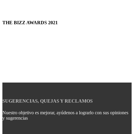
THE BIZZ AWARDS 2021
SUGERENCIAS, QUEJAS Y RECLAMOS
Nuestro objetivo es mejorar, ayúdenos a lograrlo con sus opiniones
y sugerencias