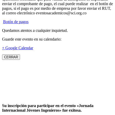
enviar el comprobante de pago, el cual puede realizar en el botón de
pagos, si el pago es por medio de empresa por favor enviar el RUT,
al correo electrónico eventosacademicos@sci.org.co
Botón de pagos
Quedamos atentos a cualquier inquietud.
Guarde este evento en su calendario:
+ Google Calendar
CERRAR
Su inscripción para participar en el evento «Jornada
Internacional Jóvenes Ingenieros» fue exitosa.