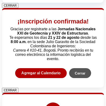
CERRAR
¡Inscripción confirmada!
Gracias por registrarte a las
Jornadas Nacionales
XXI de Geotecnia y XXIV de Estructuras
.
Te esperamos los días
21 y 22 de agosto
desde las
8:00 a.m.
en la sede Julio Garavito de la Sociedad
Colombiana de Ingenieros:
Carrera 4 #10-41, Bogotá
. Pronto recibirás en tu
correo electrónico la información logística del
evento.
Agregar al Calendario
Cerrar
CERRAR