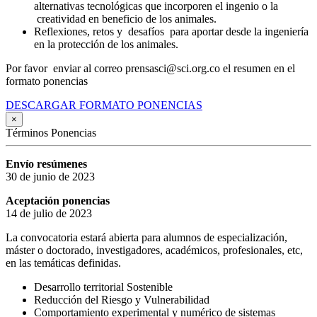
alternativas tecnológicas que incorporen el ingenio o la
creatividad en beneficio de los animales.
Reflexiones, retos y desafíos para aportar desde la ingeniería
en la protección de los animales.
Por favor enviar al correo prensasci@sci.org.co el resumen en el
formato ponencias
DESCARGAR FORMATO PONENCIAS
×
Términos Ponencias
Envío resúmenes
30 de junio de 2023
Aceptación ponencias
14 de julio de 2023
La convocatoria estará abierta para alumnos de especialización,
máster o doctorado, investigadores, académicos, profesionales, etc,
en las temáticas definidas.
Desarrollo territorial Sostenible
Reducción del Riesgo y Vulnerabilidad
Comportamiento experimental y numérico de sistemas