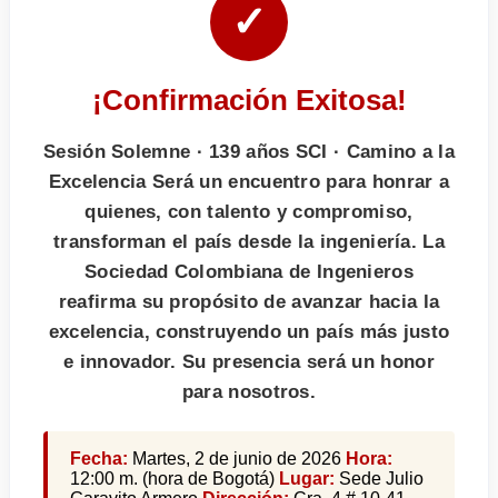
✓
¡Confirmación Exitosa!
Sesión Solemne · 139 años SCI · Camino a la
Excelencia Será un encuentro para honrar a
quienes, con talento y compromiso,
transforman el país desde la ingeniería. La
Sociedad Colombiana de Ingenieros
reafirma su propósito de avanzar hacia la
excelencia, construyendo un país más justo
e innovador. Su presencia será un honor
para nosotros.
Fecha:
Martes, 2 de junio de 2026
Hora:
12:00 m. (hora de Bogotá)
Lugar:
Sede Julio