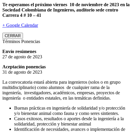
Te esperamos el próximo viernes 10 de noviembre de 2023 en la
Sociedad Colombiana de Ingenieros, auditorio sede centro
Carrera 4 # 10 – 41
+ Google Calendar
CERRAR
Términos Ponencias
Envío resúmenes
27 de agosto de 2023
Aceptación ponencias
31 de agosto de 2023
La convocatoria estará abierta para ingenieros (solos o en grupo
multidisciplinario) como alumnos de cualquier rama de la
ingeniería, investigadores, académicos, empresas, proyectos de
ingeniería o entidades estatales, en las temáticas definidas.
Buenas prácticas en ingeniería de solidaridad y/o protección
y/o bienestar animal como fauna y como seres sintientes.
Casos exitosos, resultados o aportes desde la ingeniería a la
solidaridad, protección y bienestar animal
Identificación de necesidades, avances o implementación de