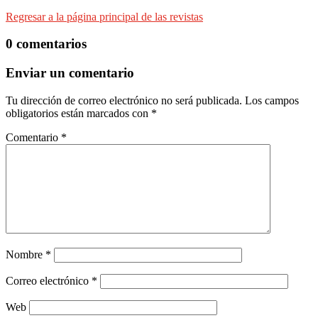
Regresar a la página principal de las revistas
0 comentarios
Enviar un comentario
Tu dirección de correo electrónico no será publicada.
Los campos
obligatorios están marcados con
*
Comentario
*
Nombre
*
Correo electrónico
*
Web