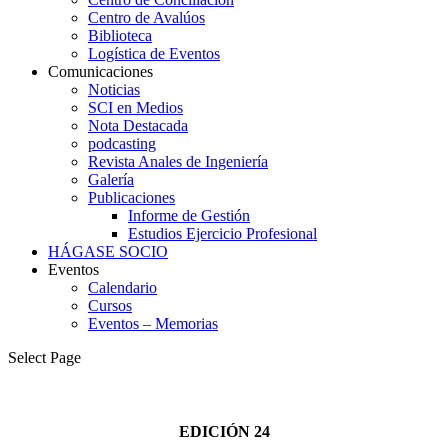
Centro de Avalúos
Biblioteca
Logística de Eventos
Comunicaciones
Noticias
SCI en Medios
Nota Destacada
podcasting
Revista Anales de Ingeniería
Galería
Publicaciones
Informe de Gestión
Estudios Ejercicio Profesional
HÁGASE SOCIO
Eventos
Calendario
Cursos
Eventos – Memorias
Select Page
EDICIÓN 24