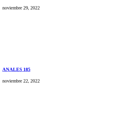
noviembre 29, 2022
ANALES 185
noviembre 22, 2022