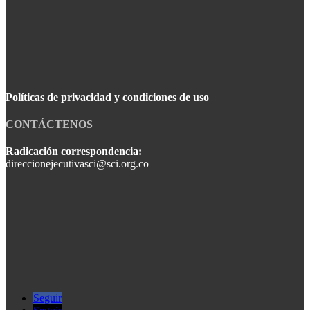
Políticas de privacidad y condiciones de uso
CONTÁCTENOS
Radicación correspondencia:
direccionejecutivasci@sci.org.co
Seguir