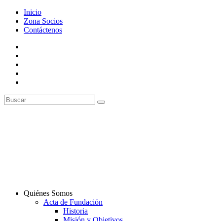
Inicio
Zona Socios
Contáctenos
Quiénes Somos
Acta de Fundación
Historia
Misión y Objetivos