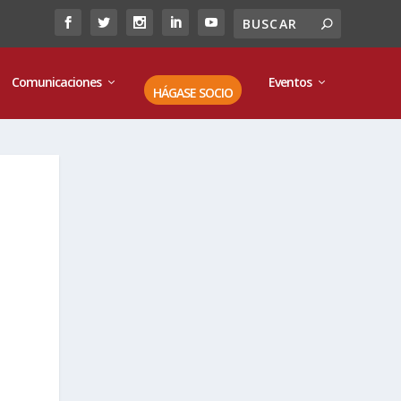
Comunicaciones
Eventos
HÁGASE SOCIO