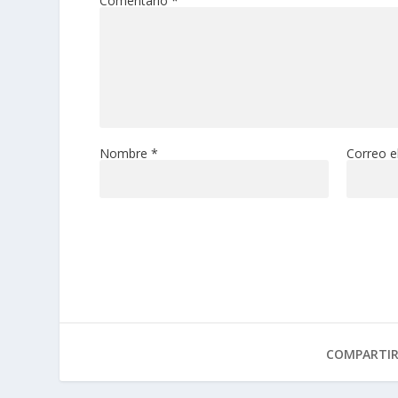
Comentario
*
Nombre
*
Correo e
COMPARTI