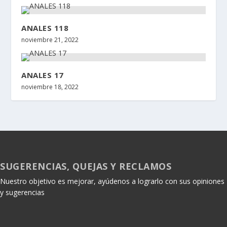
ANALES 118
noviembre 21, 2022
ANALES 17
noviembre 18, 2022
SUGERENCIAS, QUEJAS Y RECLAMOS
Nuestro objetivo es mejorar, ayúdenos a lograrlo con sus opiniones
y sugerencias