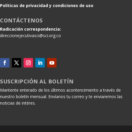
Políticas de privacidad y condiciones de uso
CONTÁCTENOS
Radicación correspondencia:
direccionejecutivasci@sci.org.co
SUSCRIPCIÓN AL BOLETÍN
Mantente enterado de los últimos acontencimiento a través de
nuestro boletín mensual. Envíanos tu correo y te enviaremos las
noticias de intéres.