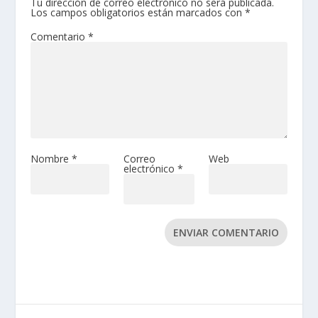
Tu dirección de correo electrónico no será publicada.
Los campos obligatorios están marcados con
*
Comentario
*
Nombre
*
Correo
Web
electrónico
*
ENVIAR COMENTARIO