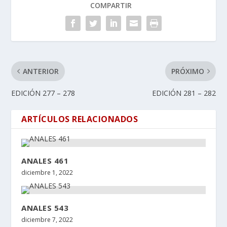
COMPARTIR
ANTERIOR
PRÓXIMO
EDICIÓN 277 – 278
EDICIÓN 281 – 282
ARTÍCULOS RELACIONADOS
ANALES 461
diciembre 1, 2022
ANALES 543
diciembre 7, 2022